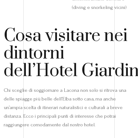
(diving e snorkeling vicini)
Cosa visitare nei
dintorni
dell’Hotel Giardi
Chi sceglie di soggiornare a Lacona non solo si ritrova una
delle spiagge più belle dell’Elba sotto casa, ma anche
un’ampia scelta di itinerari naturalistici e culturali a breve
distanza. Ecco i principali punti di interesse che potrai
raggiungere comodamente dal nostro hotel.