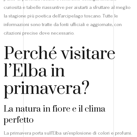
curiosità e tabelle riassuntive per aiutarti a sfruttare al meglio
la stagione più poetica dell’arcipelago toscano. Tutte le
informazioni sono tratte da fonti ufficiali e aggiornate, con
citazioni precise dove necessario.
Perché visitare
l’Elba in
primavera?
La natura in fiore e il clima
perfetto
La primavera porta sull’Elba un’esplosione di colori e profumi.