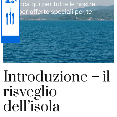
Introduzione – il
risveglio
dell’isola