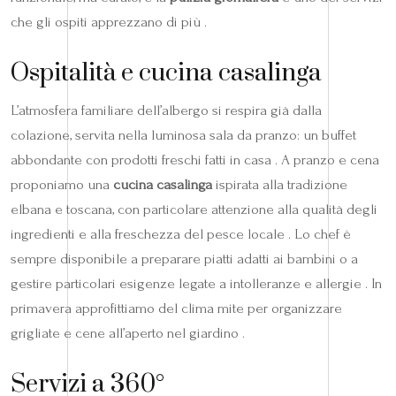
che gli ospiti apprezzano di più .
Ospitalità e cucina casalinga
L’atmosfera familiare dell’albergo si respira già dalla
colazione, servita nella luminosa sala da pranzo: un buffet
abbondante con prodotti freschi fatti in casa . A pranzo e cena
proponiamo una
cucina casalinga
ispirata alla tradizione
elbana e toscana, con particolare attenzione alla qualità degli
ingredienti e alla freschezza del pesce locale . Lo chef è
sempre disponibile a preparare piatti adatti ai bambini o a
gestire particolari esigenze legate a intolleranze e allergie . In
primavera approfittiamo del clima mite per organizzare
grigliate e cene all’aperto nel giardino .
Servizi a 360°