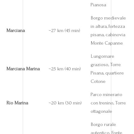
Pianosa
Borgo medievale
in altura, fortezza
Marciana
~27 km (45 min)
pisana, cabinovia
Monte Capanne
Lungomare
grazioso, Torre
Marciana Marina
~25 km (40 min)
Pisana, quartiere
Cotone
Parco minerario
Rio Marina
~20 km (30 min)
con trenino, Torre
ottagonale
Borgo rurale
autentico, Fonte