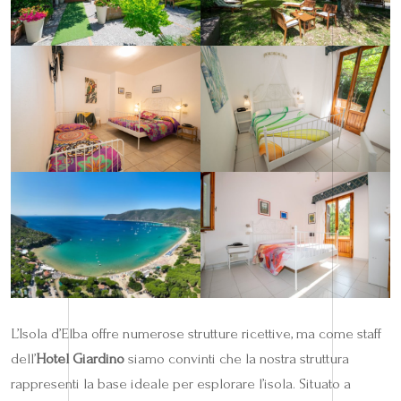
L’Isola d’Elba offre numerose strutture ricettive, ma come staff
dell’
Hotel Giardino
siamo convinti che la nostra struttura
rappresenti la base ideale per esplorare l’isola. Situato a