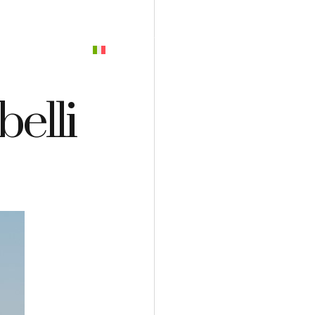
PREVENTIVO
elli