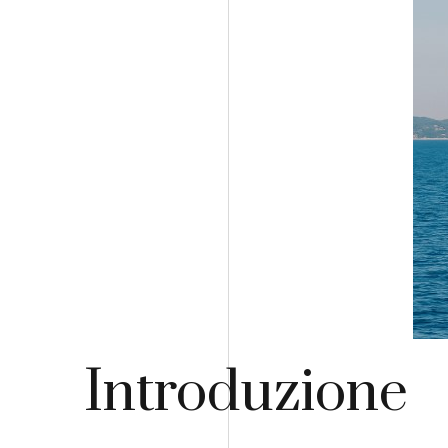
Introduzione