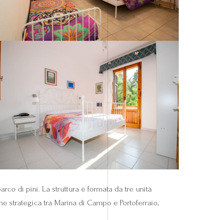
co di pini. La struttura è formata da tre unità
ne strategica tra Marina di Campo e Portoferraio,