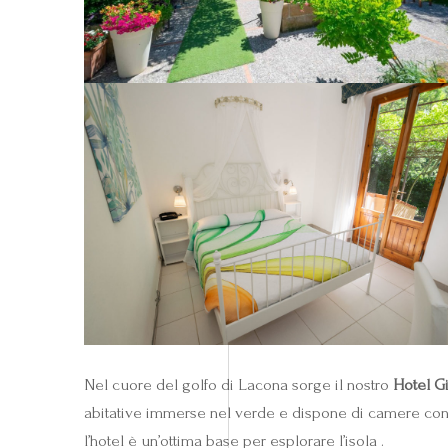
Nel cuore del golfo di Lacona sorge il nostro
Hotel G
abitative immerse nel verde e dispone di camere confor
l’hotel è un’ottima base per esplorare l’isola .