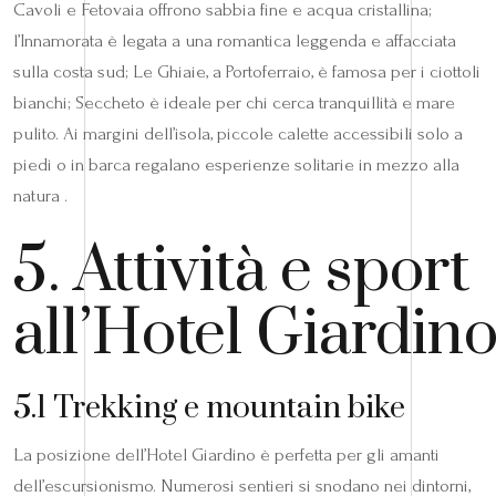
Cavoli e Fetovaia offrono sabbia fine e acqua cristallina;
l’Innamorata è legata a una romantica leggenda e affacciata
sulla costa sud; Le Ghiaie, a Portoferraio, è famosa per i ciottoli
bianchi; Seccheto è ideale per chi cerca tranquillità e mare
pulito. Ai margini dell’isola, piccole calette accessibili solo a
piedi o in barca regalano esperienze solitarie in mezzo alla
natura .
5. Attività e sport
all’Hotel Giardin
5.1 Trekking e mountain bike
La posizione dell’Hotel Giardino è perfetta per gli amanti
dell’escursionismo. Numerosi sentieri si snodano nei dintorni,