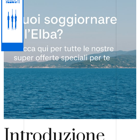
Introduzione