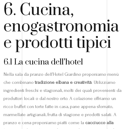
6. Cucina,
enogastronomia
e prodotti tipici
6.1 La cucina dell’hotel
Nella sala da pranzo dell’Hotel Giardino proponiamo menù
che combinano
tradizione elbana e creatività
. Utilizziamo
ingredienti freschi e stagionali, molti dei quali provenienti da
produttori locali o dal nostro orto. A colazione offriamo un
ricco buffet con torte fatte in casa, pane appena sfornato,
marmellate artigianali, frutta di stagione e prodotti salati. A
pranzo e cena proponiamo piatti come la
cacciucco alla