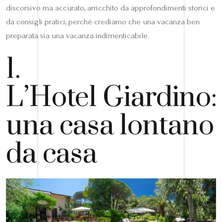
discorsivo ma accurato, arricchito da approfondimenti storici e
da consigli pratici, perché crediamo che una vacanza ben
preparata sia una vacanza indimenticabile.
1.
L’Hotel Giardino:
una casa lontano
da casa