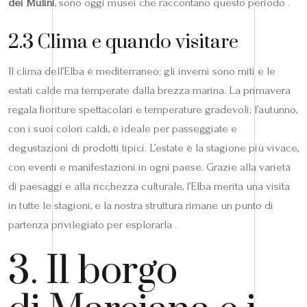
dei Mulini
, sono oggi musei che raccontano questo periodo .
2.3 Clima e quando visitare
Il clima dell’Elba è mediterraneo: gli inverni sono miti e le
estati calde ma temperate dalla brezza marina. La primavera
regala fioriture spettacolari e temperature gradevoli; l’autunno,
con i suoi colori caldi, è ideale per passeggiate e
degustazioni di prodotti tipici. L’estate è la stagione più vivace,
con eventi e manifestazioni in ogni paese. Grazie alla varietà
di paesaggi e alla ricchezza culturale, l’Elba merita una visita
in tutte le stagioni, e la nostra struttura rimane un punto di
partenza privilegiato per esplorarla .
3. Il borgo