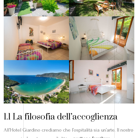
1.1 La filosofia dell’accoglienza
All’Hotel Giardino crediamo che l’ospitalità sia un’arte. Il nostro