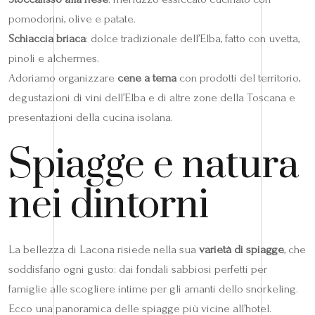
pomodorini, olive e patate.
Schiaccia briaca
: dolce tradizionale dell’Elba, fatto con uvetta,
pinoli e alchermes.
Adoriamo organizzare
cene a tema
con prodotti del territorio,
degustazioni di vini dell’Elba e di altre zone della Toscana e
presentazioni della cucina isolana.
Spiagge e natura
nei dintorni
La bellezza di Lacona risiede nella sua
varietà di spiagge
, che
soddisfano ogni gusto: dai fondali sabbiosi perfetti per
famiglie alle scogliere intime per gli amanti dello snorkeling.
Ecco una panoramica delle spiagge più vicine all’hotel.