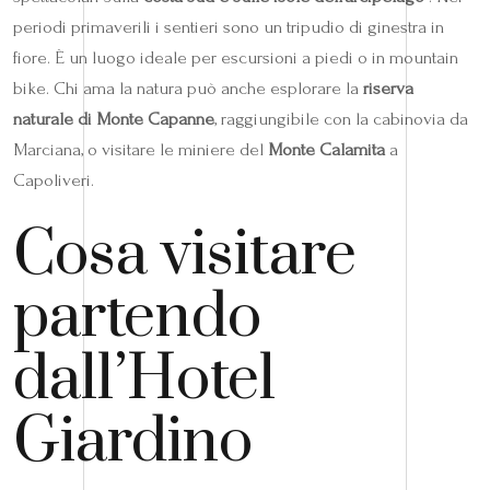
periodi primaverili i sentieri sono un tripudio di ginestra in
fiore. È un luogo ideale per escursioni a piedi o in mountain
bike. Chi ama la natura può anche esplorare la
riserva
naturale di Monte Capanne
, raggiungibile con la cabinovia da
Marciana, o visitare le miniere del
Monte Calamita
a
Capoliveri.
Cosa visitare
partendo
dall’Hotel
Giardino