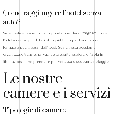
Come raggiungere l’hotel senza
auto?
Se arrivate in aereo o treno, potete prendere i
traghetti
fino a
Portoferraio e quindi l’autobus pubblico per Lacona, con
fermata a pochi passi dall’hotel. Su richiesta possiamo
organizzare transfer privati. Se preferite esplorare l’isola in
libertà, possiamo prenotare per voi
auto o scooter a noleggio
.
Le nostre
camere e i servizi
Tipologie di camere