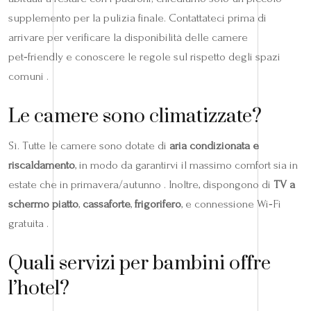
supplemento per la pulizia finale. Contattateci prima di
arrivare per verificare la disponibilità delle camere
pet‑friendly e conoscere le regole sul rispetto degli spazi
comuni .
Le camere sono climatizzate?
Sì. Tutte le camere sono dotate di
aria condizionata e
riscaldamento
, in modo da garantirvi il massimo comfort sia in
estate che in primavera/autunno . Inoltre, dispongono di
TV a
schermo piatto
,
cassaforte
,
frigorifero
, e connessione Wi‑Fi
gratuita .
Quali servizi per bambini offre
l’hotel?