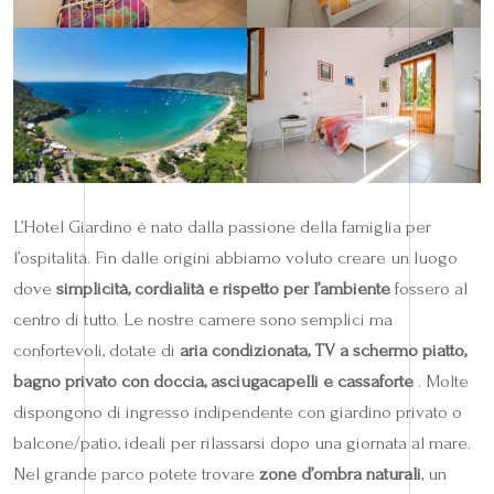
L’Hotel Giardino è nato dalla passione della famiglia per
l’ospitalità. Fin dalle origini abbiamo voluto creare un luogo
dove
simplicità, cordialità e rispetto per l’ambiente
fossero al
centro di tutto. Le nostre camere sono semplici ma
confortevoli, dotate di
aria condizionata, TV a schermo piatto,
bagno privato con doccia, asciugacapelli e cassaforte
. Molte
dispongono di ingresso indipendente con giardino privato o
balcone/patio, ideali per rilassarsi dopo una giornata al mare.
Nel grande parco potete trovare
zone d’ombra naturali
, un