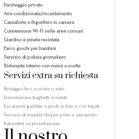
Parcheggio privato
Aria condizionata/riscaldamento
Cassaforte e frigorifero in camera
Connessione Wi‑Fi nelle aree comuni
Giardino e pineta recintata
Parco giochi per bambini
Servizio di pulizia giornaliero
Ristorante interno con menù a scelta
Servizi extra su richiesta
Noleggio bici, scooter o auto
Prenotazione traghetti scontati
Escursioni guidate a piedi, in barca o in kayak
Servizio di transfer da/per porto e aeroporto
Babysitter su prenotazione
Il nostro