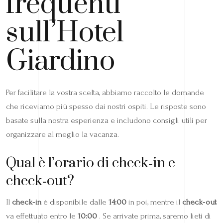
frequenti
sull’Hotel
Giardino
Per facilitare la vostra scelta, abbiamo raccolto le domande
che riceviamo più spesso dai nostri ospiti. Le risposte sono
basate sulla nostra esperienza e includono consigli utili per
organizzare al meglio la vacanza.
Qual è l’orario di check‑in e
check‑out?
Il
check‑in
è disponibile dalle
14:00
in poi, mentre il
check‑out
va effettuato entro le
10:00
. Se arrivate prima, saremo lieti di