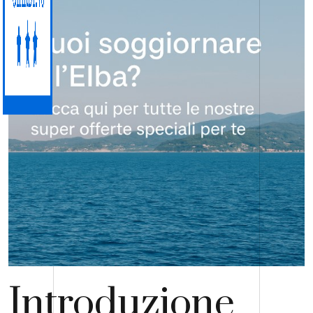
Introduzione