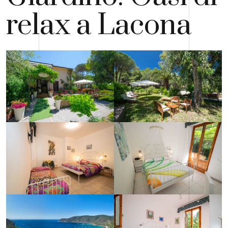
relax a Lacona