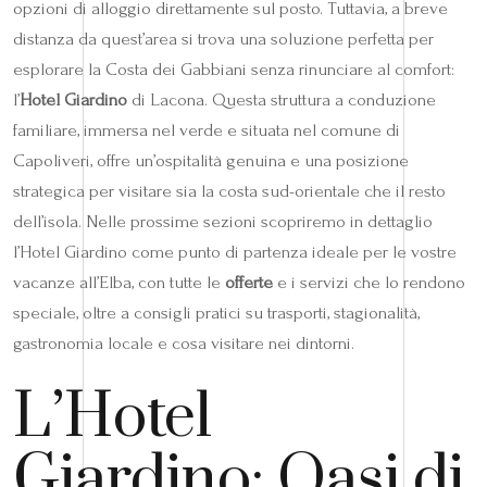
opzioni di alloggio direttamente sul posto. Tuttavia, a breve
distanza da quest’area si trova una soluzione perfetta per
esplorare la Costa dei Gabbiani senza rinunciare al comfort:
l’
Hotel Giardino
di Lacona. Questa struttura a conduzione
familiare, immersa nel verde e situata nel comune di
Capoliveri, offre un’ospitalità genuina e una posizione
strategica per visitare sia la costa sud-orientale che il resto
dell’isola. Nelle prossime sezioni scopriremo in dettaglio
l’Hotel Giardino come punto di partenza ideale per le vostre
vacanze all’Elba, con tutte le
offerte
e i servizi che lo rendono
speciale, oltre a consigli pratici su trasporti, stagionalità,
gastronomia locale e cosa visitare nei dintorni.
L’Hotel
Giardino: Oasi di