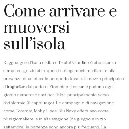
Come arrivare e
muoversi
sull’isola
Raggiungere l’Isola d’Elba e l’Hotel Giardino è abbastanza
semplice, grazie ai frequenti collegamenti marittimi e alla
presenza di un piccolo aeroporto locale. Il mezzo principale è
il
traghetto
: dal porto di Piombino (Toscana) partono ogni
giorno numerose navi per l’Elba, principalmente verso
Portoferraio (il capoluogo). Le compagnie di navigazione
come Toremar, Moby Lines, Blu Navy effettuano corse
plurigiornaliere, e in alta stagione (da giugno a inizio
settembre) le partenze sono ancora più frequenti. La