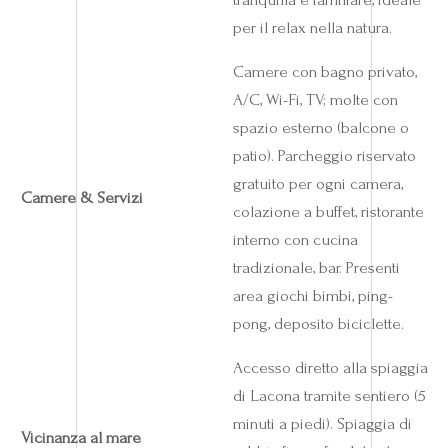
per il relax nella natura.
Camere con bagno privato,
A/C, Wi-Fi, TV; molte con
spazio esterno (balcone o
patio). Parcheggio riservato
gratuito per ogni camera,
Camere & Servizi
colazione a buffet, ristorante
interno con cucina
tradizionale, bar. Presenti
area giochi bimbi, ping-
pong, deposito biciclette.
Accesso diretto alla spiaggia
di Lacona tramite sentiero (5
minuti a piedi). Spiaggia di
Vicinanza al mare