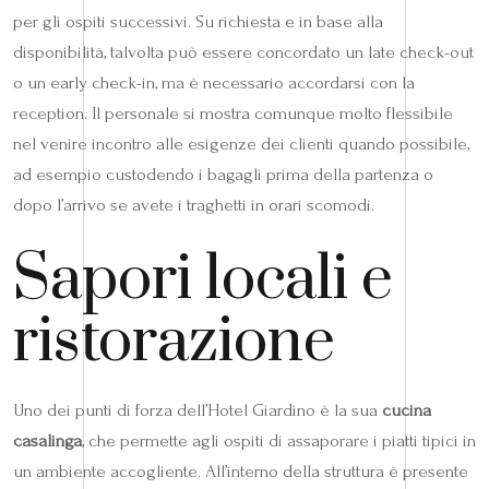
per gli ospiti successivi. Su richiesta e in base alla
disponibilità, talvolta può essere concordato un late check-out
o un early check-in, ma è necessario accordarsi con la
reception. Il personale si mostra comunque molto flessibile
nel venire incontro alle esigenze dei clienti quando possibile,
ad esempio custodendo i bagagli prima della partenza o
dopo l’arrivo se avete i traghetti in orari scomodi.
Sapori locali e
ristorazione
Uno dei punti di forza dell’Hotel Giardino è la sua
cucina
casalinga
, che permette agli ospiti di assaporare i piatti tipici in
un ambiente accogliente. All’interno della struttura è presente