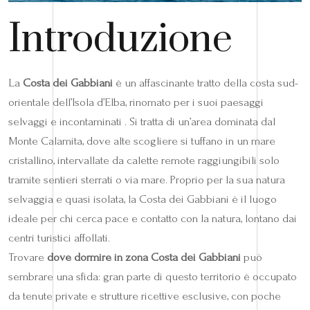
Introduzione
La
Costa dei Gabbiani
è un affascinante tratto della costa sud-
orientale dell’Isola d’Elba, rinomato per i suoi paesaggi
selvaggi e incontaminati . Si tratta di un’area dominata dal
Monte Calamita, dove alte scogliere si tuffano in un mare
cristallino, intervallate da calette remote raggiungibili solo
tramite sentieri sterrati o via mare. Proprio per la sua natura
selvaggia e quasi isolata, la Costa dei Gabbiani è il luogo
ideale per chi cerca pace e contatto con la natura, lontano dai
centri turistici affollati.
Trovare
dove dormire in zona Costa dei Gabbiani
può
sembrare una sfida: gran parte di questo territorio è occupato
da tenute private e strutture ricettive esclusive, con poche