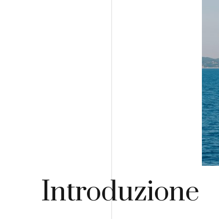
Introduzione