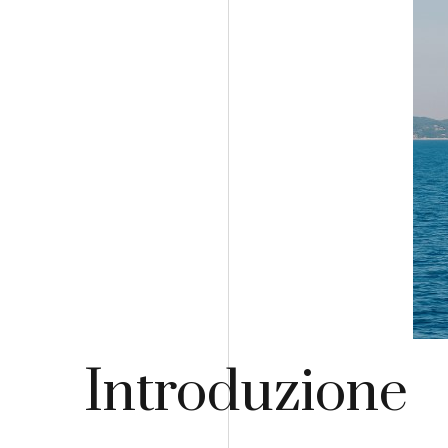
Introduzione