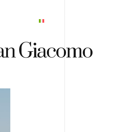
PREVENTIVO
San Giacomo