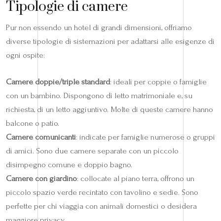
Tipologie di camere
Pur non essendo un hotel di grandi dimensioni, offriamo
diverse tipologie di sistemazioni per adattarsi alle esigenze di
ogni ospite:
Camere doppie/triple standard
: ideali per coppie o famiglie
con un bambino. Dispongono di letto matrimoniale e, su
richiesta, di un letto aggiuntivo. Molte di queste camere hanno
balcone o patio.
Camere comunicanti
: indicate per famiglie numerose o gruppi
di amici. Sono due camere separate con un piccolo
disimpegno comune e doppio bagno.
Camere con giardino
: collocate al piano terra, offrono un
piccolo spazio verde recintato con tavolino e sedie. Sono
perfette per chi viaggia con animali domestici o desidera
maggiore privacy.