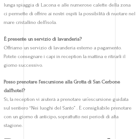
lunga spiaggia di Lacona e alle numerose calette della zona
ci permette di offrire ai nostri ospiti la possibilità di nuotare nel
mare cristallino dell’isola.
È presente un servizio di lavanderia?
Offriamo un servizio di lavanderia esterno a pagamento.
Potete consegnare i capi in reception la mattina e ritirarli il
giorno successivo.
Posso prenotare l’escursione alla Grotta di San Cerbone
dall’hotel?
Sì, la reception vi aiuterà a prenotare un’escursione guidata
sul sentiero “Nei luoghi del Santo” . È consigliabile prenotare
con un giorno di anticipo, soprattutto nei periodi di alta
stagione.