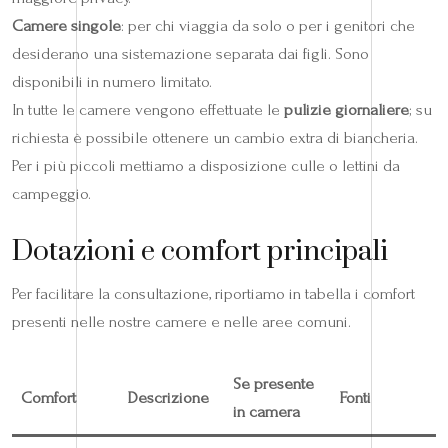
Camere singole
: per chi viaggia da solo o per i genitori che
desiderano una sistemazione separata dai figli. Sono
disponibili in numero limitato.
In tutte le camere vengono effettuate le
pulizie giornaliere
; su
richiesta è possibile ottenere un cambio extra di biancheria.
Per i più piccoli mettiamo a disposizione culle o lettini da
campeggio.
Dotazioni e comfort principali
Per facilitare la consultazione, riportiamo in tabella i comfort
presenti nelle nostre camere e nelle aree comuni.
Se presente
Comfort
Descrizione
Fonti
in camera