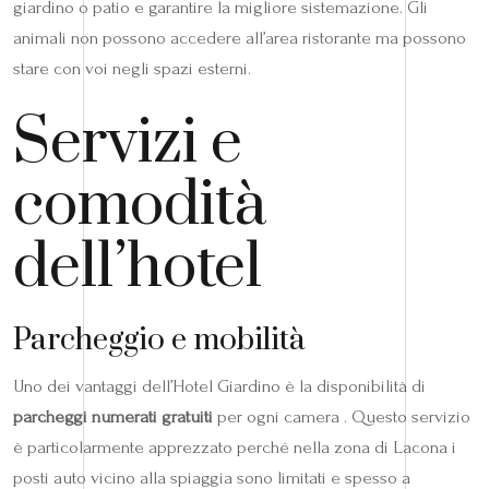
giardino o patio e garantire la migliore sistemazione. Gli
animali non possono accedere all’area ristorante ma possono
stare con voi negli spazi esterni.
Servizi e
comodità
dell’hotel
Parcheggio e mobilità
Uno dei vantaggi dell’Hotel Giardino è la disponibilità di
parcheggi numerati gratuiti
per ogni camera . Questo servizio
è particolarmente apprezzato perché nella zona di Lacona i
posti auto vicino alla spiaggia sono limitati e spesso a