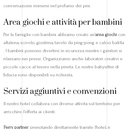
conversazione immersi nel profumo dei pini.
Area giochi e attività per bambini
Per le famiglie con bambini abbiamo creato un’
area giochi
con
altalena, scivolo, giostrina, tavolo da ping‑pong e calcio balilla
. I bambini possono divertirsi in sicurezza mentre i genitori si
rilassano nei pressi. Organizziamo anche laboratori creativi e
piccole cacce al tesoro nella pineta. Le nostre babysitter di
fiducia sono disponibili su richiesta.
Servizi aggiuntivi e convenzioni
Il nostro hotel collabora con diverse attività sul territorio per
arricchire l’offerta ai clienti:
Ferry partner
: prenotando direttamente tramite l’hotel, è