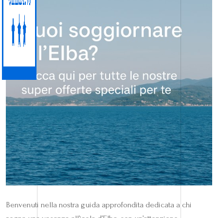
Benvenuti nella nostra guida approfondita dedicata a chi