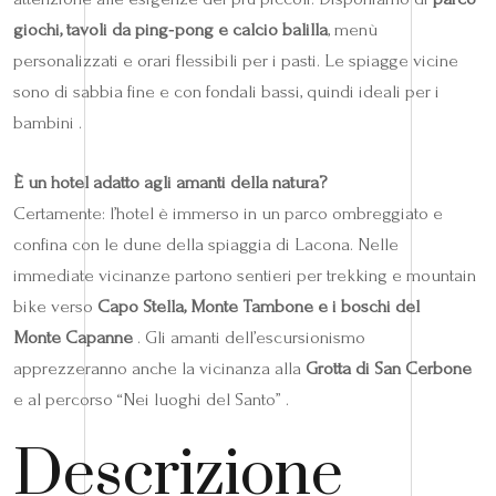
giochi, tavoli da ping‑pong e calcio balilla
, menù
personalizzati e orari flessibili per i pasti. Le spiagge vicine
sono di sabbia fine e con fondali bassi, quindi ideali per i
bambini .
È un hotel adatto agli amanti della natura?
Certamente: l’hotel è immerso in un parco ombreggiato e
confina con le dune della spiaggia di Lacona. Nelle
immediate vicinanze partono sentieri per trekking e mountain
bike verso
Capo Stella, Monte Tambone e i boschi del
Monte Capanne
. Gli amanti dell’escursionismo
apprezzeranno anche la vicinanza alla
Grotta di San Cerbone
e al percorso “Nei luoghi del Santo” .
Descrizione