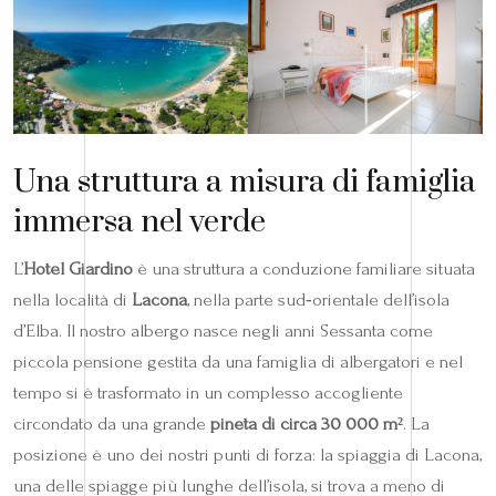
Una struttura a misura di famiglia
immersa nel verde
L’
Hotel Giardino
è una struttura a conduzione familiare situata
nella località di
Lacona
, nella parte sud‑orientale dell’isola
d’Elba. Il nostro albergo nasce negli anni Sessanta come
piccola pensione gestita da una famiglia di albergatori e nel
tempo si è trasformato in un complesso accogliente
circondato da una grande
pineta di circa 30 000 m²
. La
posizione è uno dei nostri punti di forza: la spiaggia di Lacona,
una delle spiagge più lunghe dell’isola, si trova a meno di