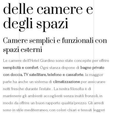
delle camere e
degli spazi
Camere semplici e funzionali con
spazi esterni
Le camere dell’Hotel Giardino sono state concepite per offrire
semplicità e comfort
. Ogni stanza dispone di
bagno privato
con doccia, TV satellitare, telefono e cassaforte
; la maggior
parte ha anche un sistema di
climatizzazione
per assicurare
notti fresche durante l’estate . La nostra filosofia è di
mantenere gli ambienti accoglienti senza inutili fronzoli, in
modo da offrire un buon rapporto qualità/prezzo. Gli arredi
sono in stile mediterraneo, con colori chiari e tessuti leggeri