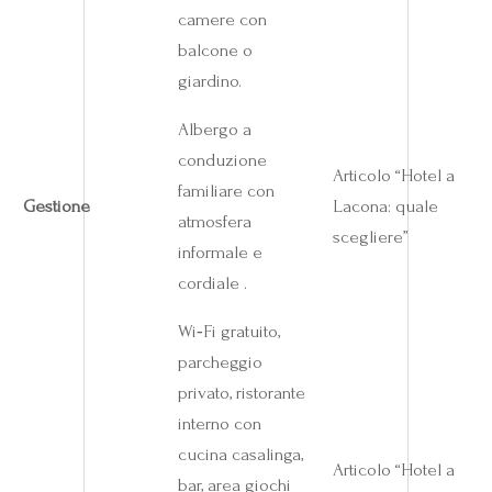
camere con
balcone o
giardino.
Albergo a
conduzione
Articolo “Hotel a
familiare con
Gestione
Lacona: quale
atmosfera
scegliere”
informale e
cordiale .
Wi‑Fi gratuito,
parcheggio
privato, ristorante
interno con
cucina casalinga,
Articolo “Hotel a
bar, area giochi