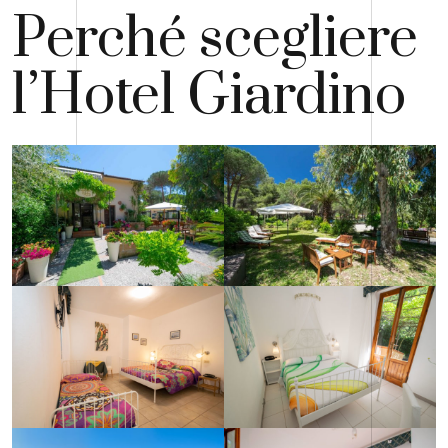
Perché scegliere
l’Hotel Giardino