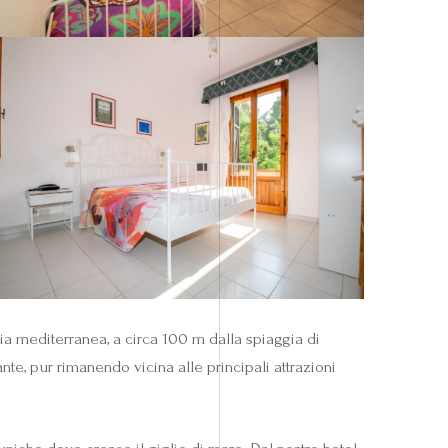
a mediterranea, a circa 100 m dalla spiaggia di
te, pur rimanendo vicina alle principali attrazioni