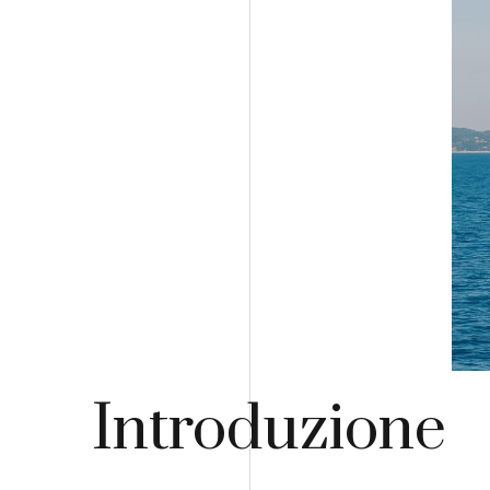
Introduzione