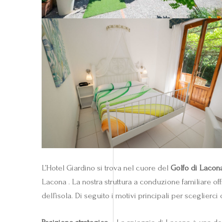
L’Hotel Giardino si trova nel cuore del
Golfo di Lacon
Lacona . La nostra struttura a conduzione familiare of
dell’isola. Di seguito i motivi principali per sceglierc