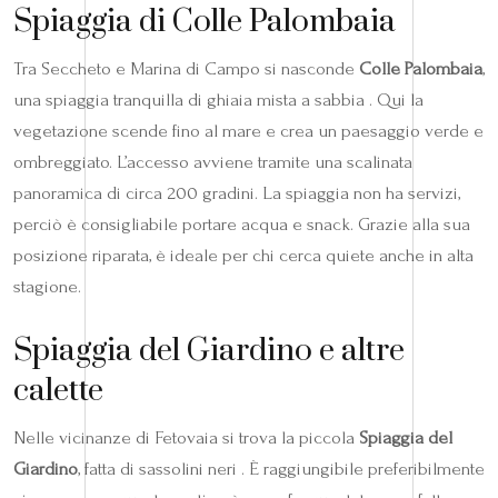
Spiaggia di Colle Palombaia
Tra Seccheto e Marina di Campo si nasconde
Colle Palombaia
,
una spiaggia tranquilla di ghiaia mista a sabbia . Qui la
vegetazione scende fino al mare e crea un paesaggio verde e
ombreggiato. L’accesso avviene tramite una scalinata
panoramica di circa 200 gradini. La spiaggia non ha servizi,
perciò è consigliabile portare acqua e snack. Grazie alla sua
posizione riparata, è ideale per chi cerca quiete anche in alta
stagione.
Spiaggia del Giardino e altre
calette
Nelle vicinanze di Fetovaia si trova la piccola
Spiaggia del
Giardino
, fatta di sassolini neri . È raggiungibile preferibilmente