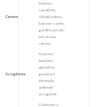
telefono,
cassaforte,
Camere
climatizzatore,
balcone o patio,
giardino privato
per alcune
camere
Gestione
familiare,
atmosfera
Accoglienza
genuina e
informale,
ambienti
accoglienti
Colazione a