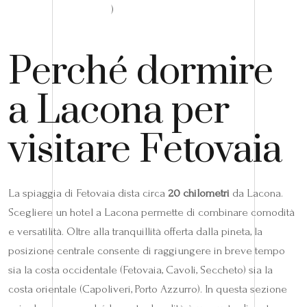
)
Perché dormire
a Lacona per
visitare Fetovaia
La spiaggia di Fetovaia dista circa
20 chilometri
da Lacona.
Scegliere un hotel a Lacona permette di combinare comodità
e versatilità. Oltre alla tranquillità offerta dalla pineta, la
posizione centrale consente di raggiungere in breve tempo
sia la costa occidentale (Fetovaia, Cavoli, Seccheto) sia la
costa orientale (Capoliveri, Porto Azzurro). In questa sezione