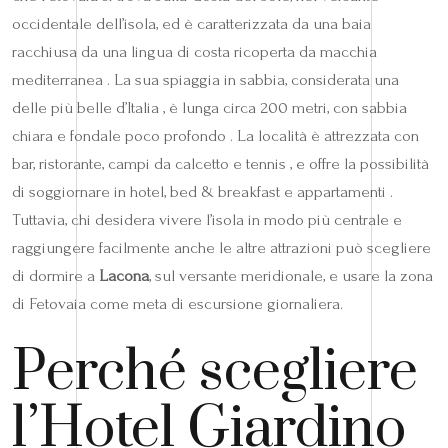
occidentale dell’isola, ed è caratterizzata da una baia
racchiusa da una lingua di costa ricoperta da macchia
mediterranea . La sua spiaggia in sabbia, considerata una
delle più belle d’Italia , è lunga circa 200 metri, con sabbia
chiara e fondale poco profondo . La località è attrezzata con
bar, ristorante, campi da calcetto e tennis , e offre la possibilità
di soggiornare in hotel, bed & breakfast e appartamenti .
Tuttavia, chi desidera vivere l’isola in modo più centrale e
raggiungere facilmente anche le altre attrazioni può scegliere
di dormire a
Lacona
, sul versante meridionale, e usare la zona
di Fetovaia come meta di escursione giornaliera.
Perché scegliere
l’Hotel Giardino