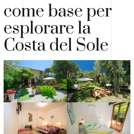
come base per
esplorare la
Costa del Sole