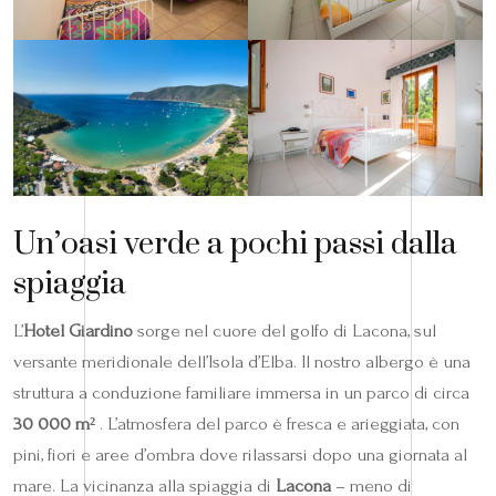
Un’oasi verde a pochi passi dalla
spiaggia
L’
Hotel Giardino
sorge nel cuore del golfo di Lacona, sul
versante meridionale dell’Isola d’Elba. Il nostro albergo è una
struttura a conduzione familiare immersa in un parco di circa
30 000 m²
. L’atmosfera del parco è fresca e arieggiata, con
pini, fiori e aree d’ombra dove rilassarsi dopo una giornata al
mare. La vicinanza alla spiaggia di
Lacona
– meno di