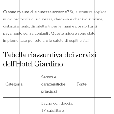
Ci sono misure di sicurezza sanitarie?
Sì, la struttura applica
nuovi protocolli di sicurezza, check‑in e check‑out online,
distanziamento, disinfettanti per le mani e possibilità di
pagamento senza contanti . Queste misure sono state
implementate per tutelare la salute di ospiti e staff.
Tabella riassuntiva dei servizi
dell’Hotel Giardino
Servizi e
Categoria
caratteristiche
Fonte
principali
Bagno con doccia,
TV satellitare,