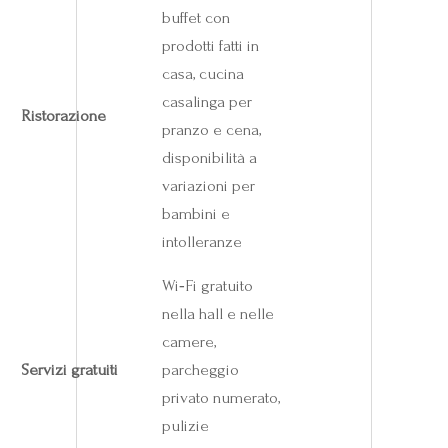
buffet con
prodotti fatti in
casa, cucina
casalinga per
Ristorazione
pranzo e cena,
disponibilità a
variazioni per
bambini e
intolleranze
Wi‑Fi gratuito
nella hall e nelle
camere,
Servizi gratuiti
parcheggio
privato numerato,
pulizie