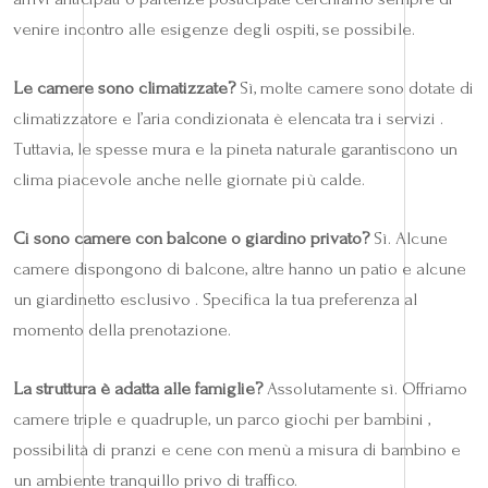
venire incontro alle esigenze degli ospiti, se possibile.
Le camere sono climatizzate?
Sì, molte camere sono dotate di
climatizzatore e l’aria condizionata è elencata tra i servizi .
Tuttavia, le spesse mura e la pineta naturale garantiscono un
clima piacevole anche nelle giornate più calde.
Ci sono camere con balcone o giardino privato?
Sì. Alcune
camere dispongono di balcone, altre hanno un patio e alcune
un giardinetto esclusivo . Specifica la tua preferenza al
momento della prenotazione.
La struttura è adatta alle famiglie?
Assolutamente sì. Offriamo
camere triple e quadruple, un parco giochi per bambini ,
possibilità di pranzi e cene con menù a misura di bambino e
un ambiente tranquillo privo di traffico.