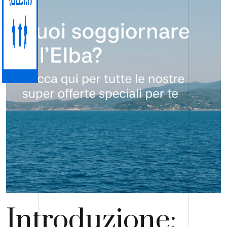
Introduzione: