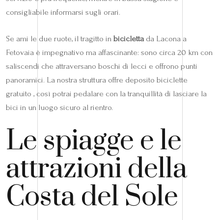
consigliabile informarsi sugli orari.
Se ami le due ruote, il tragitto in
bicicletta
da Lacona a
Fetovaia è impegnativo ma affascinante: sono circa 20 km con
saliscendi che attraversano boschi di lecci e offrono punti
panoramici. La nostra struttura offre deposito biciclette
gratuito , così potrai pedalare con la tranquillità di lasciare la
bici in un luogo sicuro al rientro.
Le spiagge e le
attrazioni della
Costa del Sole