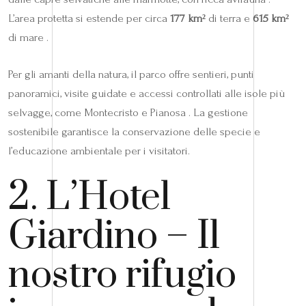
L’area protetta si estende per circa
177 km²
di terra e
615 km²
di mare .
Per gli amanti della natura, il parco offre sentieri, punti
panoramici, visite guidate e accessi controllati alle isole più
selvagge, come Montecristo e Pianosa . La gestione
sostenibile garantisce la conservazione delle specie e
l’educazione ambientale per i visitatori.
2. L’Hotel
Giardino – Il
nostro rifugio