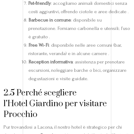
Pet-friendly
: accogliamo animali domestici senza
costi aggiuntivi, offrendo ciotole e aree dedicate .
Barbecue in comune
: disponibile su
prenotazione. Forniamo carbonella e utensili; l’uso
è gratuito .
Free Wi‑Fi
: disponibile nelle aree comuni (bar,
ristorante, veranda) e in alcune camere .
Reception informativa
: assistenza per prenotare
escursioni, noleggiare barche o bici, organizzare
degustazioni e visite guidate.
2.5 Perché scegliere
l’Hotel Giardino per visitare
Procchio
Pur trovandosi a Lacona, il nostro hotel è strategico per chi