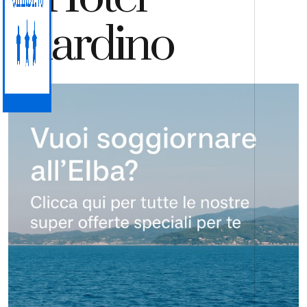
Giardino