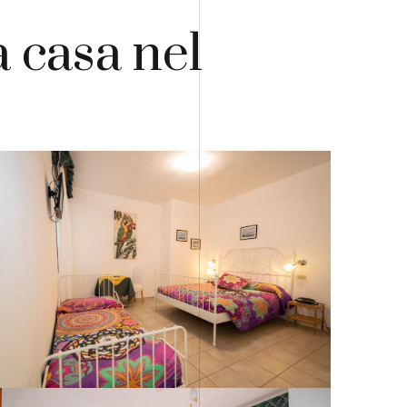
a casa nel