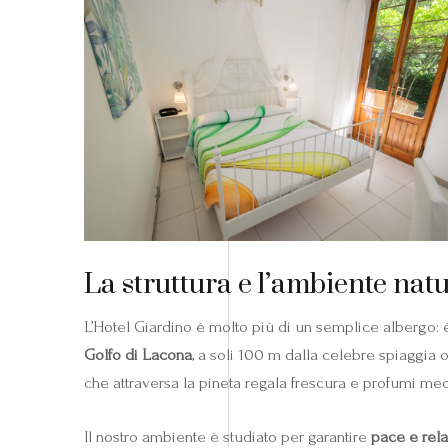
La struttura e l’ambiente nat
L’Hotel Giardino è molto più di un semplice albergo:
Golfo di Lacona
, a soli 100 m dalla celebre spiaggia
che attraversa la pineta regala frescura e profumi med
Il nostro ambiente è studiato per garantire
pace e rel