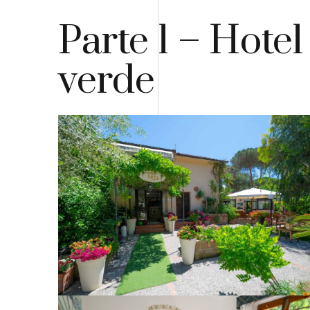
Parte 1 – Hotel
verde