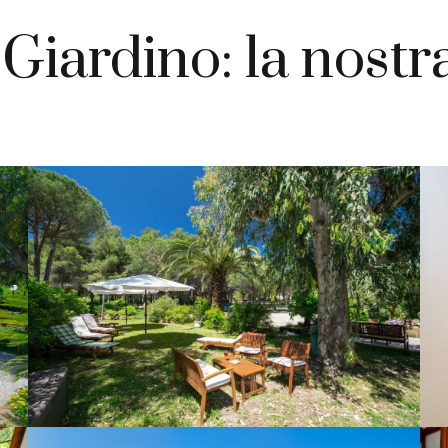
 Giardino: la nostr