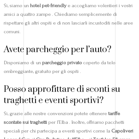
Sì, siamo un
hotel pet‑friendly
e accogliamo volentieri i vostri
amici a quattro zampe . Chiediamo semplicemente di
rispettare gli altri ospiti e di non lasciarli incustoditi nelle aree
comuni.
Avete parcheggio per l’auto?
Disponiamo di un
parcheggio privato
coperto da telo
ombreggiante, gratuito per gli ospiti .
Posso approfittare di sconti su
traghetti e eventi sportivi?
Sì, grazie alle nostre convenzioni potete ottenere
tariffe
scontate sui traghetti
per l’Elba . Inoltre, offriamo pacchetti
speciali per chi partecipa a eventi sportivi come la
Capoliveri