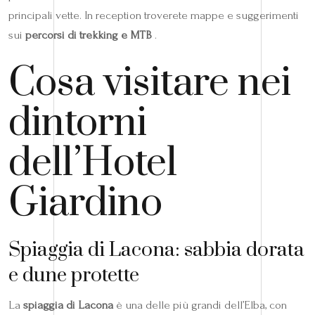
principali vette. In reception troverete mappe e suggerimenti
sui
percorsi di trekking e MTB
.
Cosa visitare nei
dintorni
dell’Hotel
Giardino
Spiaggia di Lacona: sabbia dorata
e dune protette
La
spiaggia di Lacona
è una delle più grandi dell’Elba, con