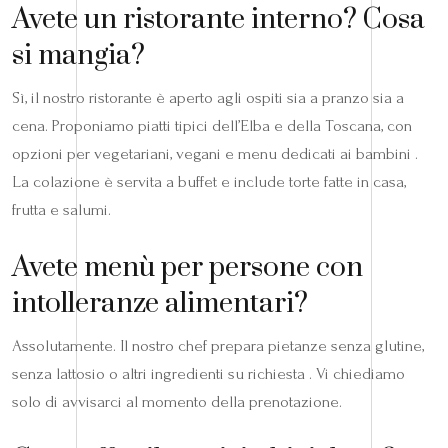
Avete un ristorante interno? Cosa
si mangia?
Sì, il nostro ristorante è aperto agli ospiti sia a pranzo sia a
cena. Proponiamo piatti tipici dell’Elba e della Toscana, con
opzioni per vegetariani, vegani e menu dedicati ai bambini .
La colazione è servita a buffet e include torte fatte in casa,
frutta e salumi.
Avete menù per persone con
intolleranze alimentari?
Assolutamente. Il nostro chef prepara pietanze senza glutine,
senza lattosio o altri ingredienti su richiesta . Vi chiediamo
solo di avvisarci al momento della prenotazione.