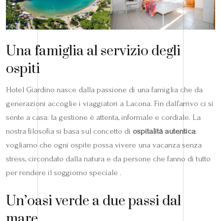
Una famiglia al servizio degli
ospiti
Hotel Giardino nasce dalla passione di una famiglia che da
generazioni accoglie i viaggiatori a Lacona. Fin dall’arrivo ci si
sente a casa: la gestione è attenta, informale e cordiale. La
nostra filosofia si basa sul concetto di
ospitalità autentica
:
vogliamo che ogni ospite possa vivere una vacanza senza
stress, circondato dalla natura e da persone che fanno di tutto
per rendere il soggiorno speciale .
Un’oasi verde a due passi dal
mare