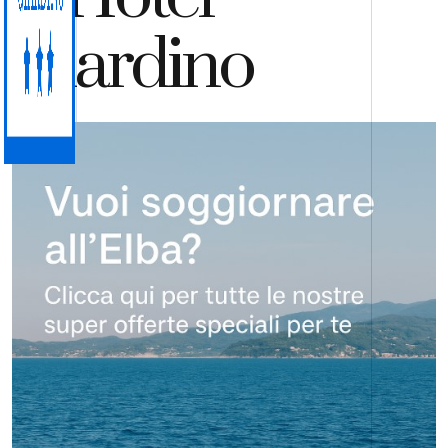
Giardino