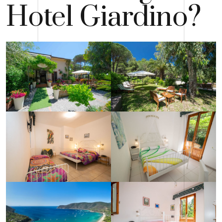
Hotel Giardino?