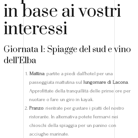
in base ai vostri
interessi
Giornata 1: Spiagge del sud e vino
dell’Elba
Mattina
: partite a piedi dall’hotel per una
passeggiata mattutina sul
lungomare di Lacona
.
Approfittate della tranquillità delle prime ore per
nuotare o fare un giro in kayak.
Pranzo
: rientrate per gustare i piatti del nostro
ristorante. In alternativa potete fermarvi nei
chioschi della spiaggia per un panino con
acciughe marinate.