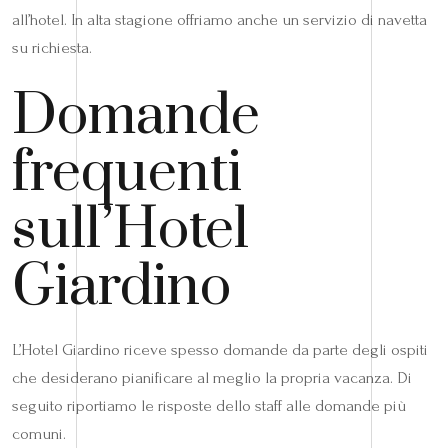
all’hotel. In alta stagione offriamo anche un servizio di navetta
su richiesta.
Domande
frequenti
sull’Hotel
Giardino
L’Hotel Giardino riceve spesso domande da parte degli ospiti
che desiderano pianificare al meglio la propria vacanza. Di
seguito riportiamo le risposte dello staff alle domande più
comuni.