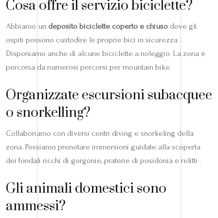
Cosa offre il servizio biciclette?
Abbiamo un
deposito biciclette coperto e chiuso
dove gli
ospiti possono custodire le proprie bici in sicurezza .
Disponiamo anche di alcune biciclette a noleggio. La zona è
percorsa da numerosi percorsi per mountain bike.
Organizzate escursioni subacquee
o snorkelling?
Collaboriamo con diversi centri diving e snorkeling della
zona. Possiamo prenotare immersioni guidate alla scoperta
dei fondali ricchi di gorgonie, praterie di posidonia e relitti .
Gli animali domestici sono
ammessi?