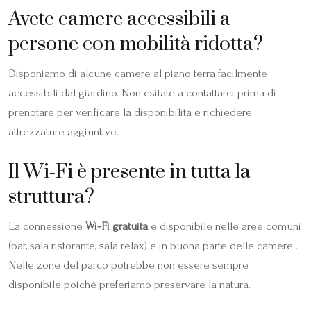
Avete camere accessibili a
persone con mobilità ridotta?
Disponiamo di alcune camere al piano terra facilmente
accessibili dal giardino. Non esitate a contattarci prima di
prenotare per verificare la disponibilità e richiedere
attrezzature aggiuntive.
Il Wi‑Fi è presente in tutta la
struttura?
La connessione
Wi‑Fi gratuita
è disponibile nelle aree comuni
(bar, sala ristorante, sala relax) e in buona parte delle camere .
Nelle zone del parco potrebbe non essere sempre
disponibile poiché preferiamo preservare la natura.