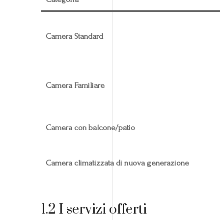
Camera Standard
Camera Familiare
Camera con balcone/patio
Camera climatizzata di nuova generazione
1.2 I servizi offerti