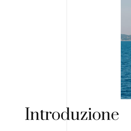
Introduzione