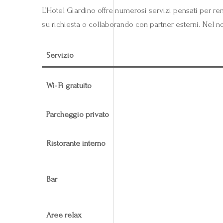
L’Hotel Giardino offre numerosi servizi pensati per re
su richiesta o collaborando con partner esterni. Nel n
Servizio
Wi‑Fi gratuito
Parcheggio privato
Ristorante interno
Bar
Aree relax