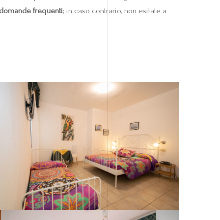
domande frequenti
; in caso contrario, non esitate a