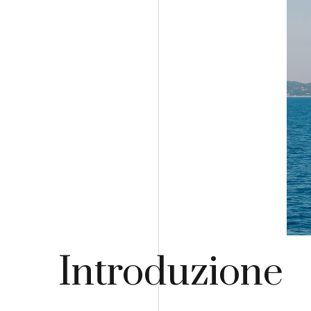
Introduzione