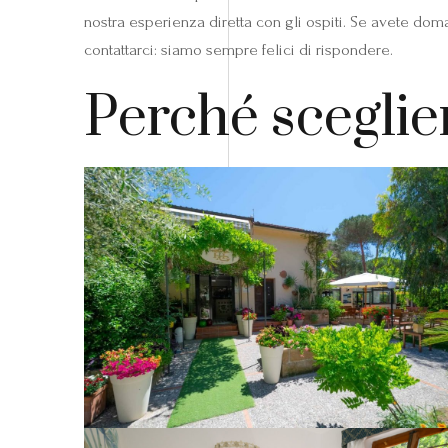
nostra esperienza diretta con gli ospiti. Se avete dom
contattarci: siamo sempre felici di rispondere.
Perché sceglie