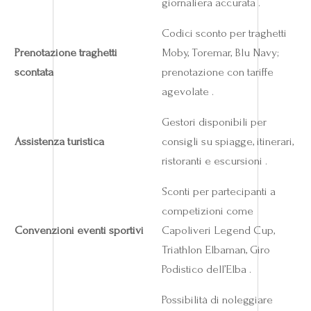
giornaliera accurata .
Codici sconto per traghetti
Prenotazione traghetti
Moby, Toremar, Blu Navy;
scontata
prenotazione con tariffe
agevolate .
Gestori disponibili per
Assistenza turistica
consigli su spiagge, itinerari,
ristoranti e escursioni .
Sconti per partecipanti a
competizioni come
Convenzioni eventi sportivi
Capoliveri Legend Cup,
Triathlon Elbaman, Giro
Podistico dell’Elba .
Possibilità di noleggiare