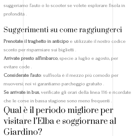
suggeriamo l’auto o lo scooter se volete esplorare l’isola in
profondità .
Suggerimenti su come raggiungerci
Prenotate il traghetto in anticipo
e utilizzate il nostro codice
sconto per risparmiare sui biglietti .
Arrivate presto all’imbarco
, specie a luglio e agosto, per
evitare code .
Considerate l’auto
: sull’isola è il mezzo più comodo per
muoversi; noi vi garantiamo parcheggio gratuito .
Se arrivate in bus
, verificate gli orari della linea 116 e ricordate
che le corse in bassa stagione sono meno frequenti .
Qual è il periodo migliore per
visitare l’Elba e soggiornare al
Giardino?