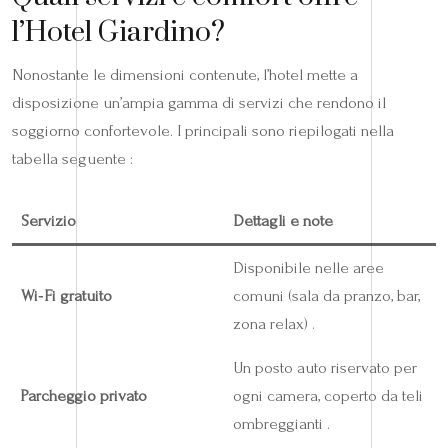
l’Hotel Giardino?
Nonostante le dimensioni contenute, l’hotel mette a
disposizione un’ampia gamma di servizi che rendono il
soggiorno confortevole. I principali sono riepilogati nella
tabella seguente :
Servizio
Dettagli e note
Disponibile nelle aree
Wi‑Fi gratuito
comuni (sala da pranzo, bar,
zona relax) .
Un posto auto riservato per
Parcheggio privato
ogni camera, coperto da teli
ombreggianti .