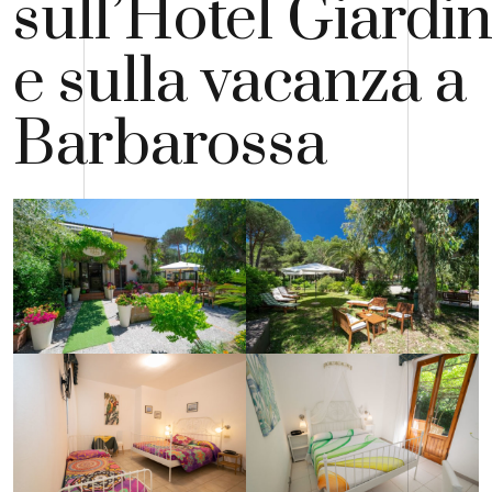
sull’Hotel Giardi
e sulla vacanza a
Barbarossa