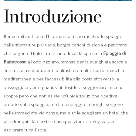
Introduzione
Benvenuti sull’Isola d’Elba, un’isola che racchiude spiagge
dalle sfumature più varie, borghi carichi di storia e panorami
che tolgono il fiato. Tra le tante località spicca la
Spiaggia di
Barbarossa
a Porto Azzurro, famosa per la sua ghiaia scura e
fine mista a sabbia, per i contrasti cromatici con la macchia
mediterranea e per l’accessibilità alla costa attraverso la
passeggiata Carmignani. Chi desidera soggiornare in zona
scopre però che non esiste un’unica soluzione ricettiva
proprio sulla spiaggia; molti campeggi e alberghi sorgono
nelle immediate vicinanze, ma è utile scegliere un hotel che
offra tranquillità, servizi e una posizione strategica per
esplorare tutta l’isola.