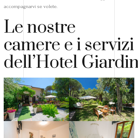
accompagnarvi se volete.
Le nostre
camere e i servizi
dell’Hotel Giardi