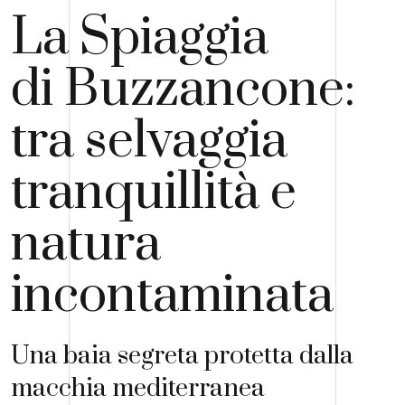
La Spiaggia
di Buzzancone:
tra selvaggia
tranquillità e
natura
incontaminata
Una baia segreta protetta dalla
macchia mediterranea