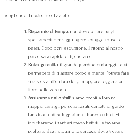
Scegliendo il nostro hotel avrete:
Risparmio di tempo
: non dovrete fare lunghi
spostamenti per raggiungere spiagge, musei e
paesi. Dopo ogni escursione, il ritorno al nostro
parco sarà rapido e rigenerante.
Relax garantito
: il grande giardino ombreggiato vi
permetterà di rilassare corpo e mente. Potrete fare
una siesta all’ombra dei pini oppure leggere un
libro nella veranda.
Assistenza dello staff
: siamo pronti a fornirvi
mappe, consigli personalizzati, contatti di guide
turistiche e di noleggiatori di barche o bici. Vi
indicheremo i sentieri meno battuti, le taverne
preferite dagli elbani e le spiagge dove trovare