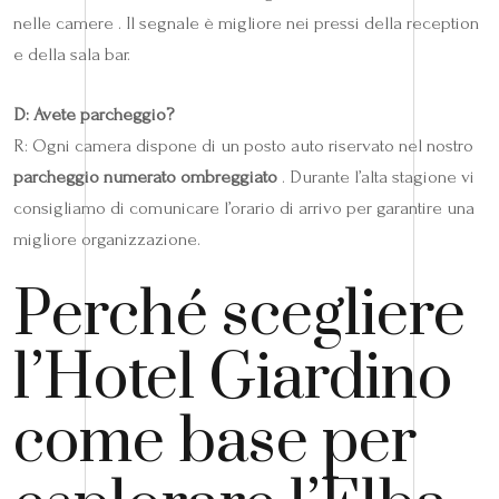
nelle camere . Il segnale è migliore nei pressi della reception
e della sala bar.
D: Avete parcheggio?
R: Ogni camera dispone di un posto auto riservato nel nostro
parcheggio numerato ombreggiato
. Durante l’alta stagione vi
consigliamo di comunicare l’orario di arrivo per garantire una
migliore organizzazione.
Perché scegliere
l’Hotel Giardino
come base per