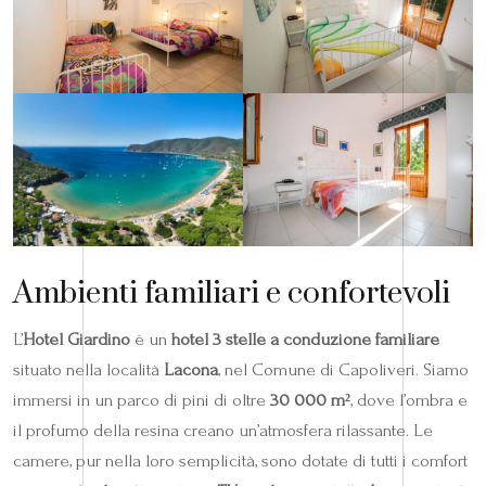
Ambienti familiari e confortevoli
L’
Hotel Giardino
è un
hotel 3 stelle a conduzione familiare
situato nella località
Lacona
, nel Comune di Capoliveri. Siamo
immersi in un parco di pini di oltre
30 000 m²
, dove l’ombra e
il profumo della resina creano un’atmosfera rilassante. Le
camere, pur nella loro semplicità, sono dotate di tutti i comfort