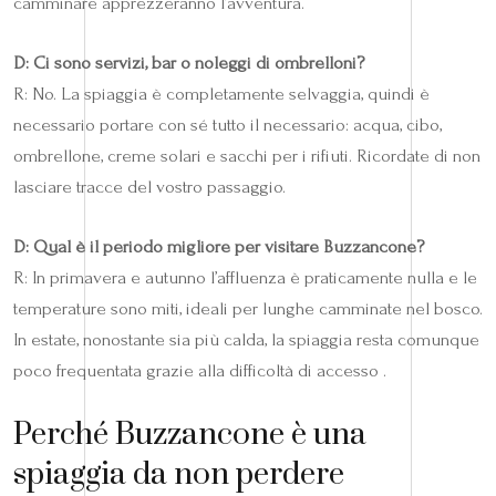
camminare apprezzeranno l’avventura.
D: Ci sono servizi, bar o noleggi di ombrelloni?
R: No. La spiaggia è completamente selvaggia, quindi è
necessario portare con sé tutto il necessario: acqua, cibo,
ombrellone, creme solari e sacchi per i rifiuti. Ricordate di non
lasciare tracce del vostro passaggio.
D: Qual è il periodo migliore per visitare Buzzancone?
R: In primavera e autunno l’affluenza è praticamente nulla e le
temperature sono miti, ideali per lunghe camminate nel bosco.
In estate, nonostante sia più calda, la spiaggia resta comunque
poco frequentata grazie alla difficoltà di accesso .
Perché Buzzancone è una
spiaggia da non perdere