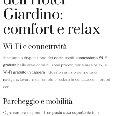
dell’Hotel
Giardino:
comfort e relax
Wi-Fi e connettività
Mettiamo a disposizione dei nostri ospiti
connessione Wi-Fi
gratuita
nelle aree comuni (zona pranzo, bar e area relax) e
Wi-Fi gratuito in camera
. Questo servizio permette di
navigare, lavorare da remoto o restare in contatto con i propri
cari.
Parcheggio e mobilità
Ogni camera dispone di un
posto auto coperto
da telo