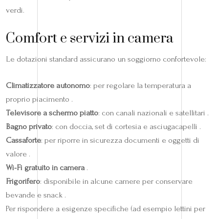
verdi.
Comfort e servizi in camera
Le dotazioni standard assicurano un soggiorno confortevole:
Climatizzatore autonomo
: per regolare la temperatura a
proprio piacimento .
Televisore a schermo piatto
: con canali nazionali e satellitari .
Bagno privato
: con doccia, set di cortesia e asciugacapelli .
Cassaforte
: per riporre in sicurezza documenti e oggetti di
valore .
Wi-Fi gratuito in camera
.
Frigorifero
: disponibile in alcune camere per conservare
bevande e snack .
Per rispondere a esigenze specifiche (ad esempio lettini per