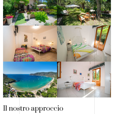
Il nostro approccio