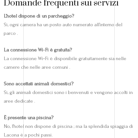
Domande frequenti sui servizi
L’hotel dispone di un parcheggio?
Sì, ogni camera ha un posto auto numerato all’interno del
parco .
La connessione Wi‑Fi è gratuita?
La connessione Wi‑Fi è disponibile gratuitamente sia nelle
camere che nelle aree comuni .
Sono accettati animali domestici?
Sì, gli animali domestici sono i benvenuti e vengono accolti in
aree dedicate .
È presente una piscina?
No, l’hotel non dispone di piscina ; ma la splendida spiaggia di
Lacona è a pochi passi.