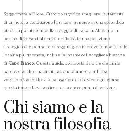
Soggiornare all’Hotel Giardino significa scegliere l’autenticità
di un hotel a conduzione familiare immerso in una splendida
pineta, a pochi metri dalla spiaggia di Lacona. Abbiamo la
fortuna di trovarci al centro dell’isola, in una posizione
strategica che permette di raggiungere in breve tempo tutte le
località più rinomate, incluse le incantevoli scogliere bianche
di
Capo Bianco
. Questa guida, composta da oltre diecimila
parole, è anche una dichiarazione d’amore per l’Elba;
vogliamo trasmettervi le sensazioni di chi vive ogni giorno
questa terra e farvi sentire a casa ancor prima di arrivare.
Chi siamo e la
nostra filosofia