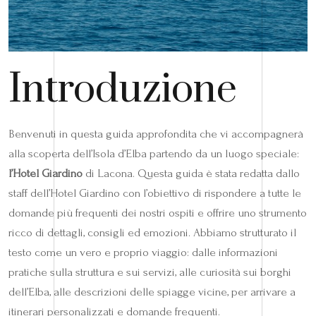
Introduzione
Benvenuti in questa guida approfondita che vi accompagnerà
alla scoperta dell’Isola d’Elba partendo da un luogo speciale:
l’Hotel Giardino
di Lacona. Questa guida è stata redatta dallo
staff dell’Hotel Giardino con l’obiettivo di rispondere a tutte le
domande più frequenti dei nostri ospiti e offrire uno strumento
ricco di dettagli, consigli ed emozioni. Abbiamo strutturato il
testo come un vero e proprio viaggio: dalle informazioni
pratiche sulla struttura e sui servizi, alle curiosità sui borghi
dell’Elba, alle descrizioni delle spiagge vicine, per arrivare a
itinerari personalizzati e domande frequenti.