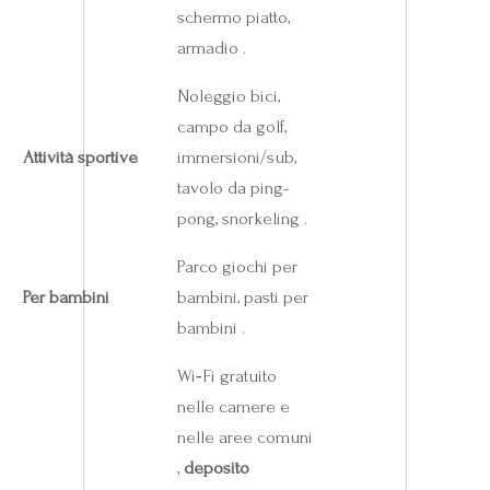
schermo piatto,
armadio .
Noleggio bici,
campo da golf,
Attività sportive
immersioni/sub,
tavolo da ping-
pong, snorkeling .
Parco giochi per
Per bambini
bambini, pasti per
bambini .
Wi‑Fi gratuito
nelle camere e
nelle aree comuni
,
deposito