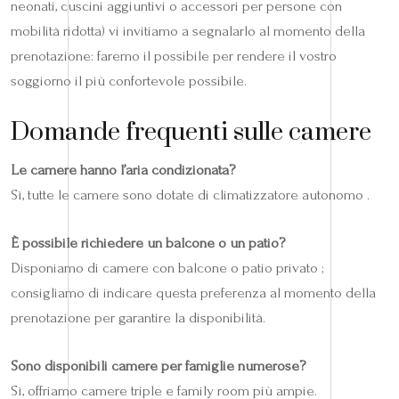
neonati, cuscini aggiuntivi o accessori per persone con
mobilità ridotta) vi invitiamo a segnalarlo al momento della
prenotazione: faremo il possibile per rendere il vostro
soggiorno il più confortevole possibile.
Domande frequenti sulle camere
Le camere hanno l’aria condizionata?
Sì, tutte le camere sono dotate di climatizzatore autonomo .
È possibile richiedere un balcone o un patio?
Disponiamo di camere con balcone o patio privato ;
consigliamo di indicare questa preferenza al momento della
prenotazione per garantire la disponibilità.
Sono disponibili camere per famiglie numerose?
Sì, offriamo camere triple e family room più ampie.