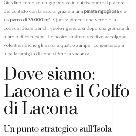
Giardino come un rifugio privato in cui riscoprire il piacere
del contatto con la natura, grazie a una
pineta rigogliosa
e a
un
parco di 35.000 m²
. Questa dimensione verde è la
cornice ideale per chi vuole rigenerarsi dopo una giornata di
mare o di escursioni. Le nostre strutture ricettive accolgono
volentieri anche gli amici a quattro zampe , consentendo a
tutta la famiglia di condividere la vacanza.
Dove siamo:
Lacona e il Golfo
di Lacona
Un punto strategico sull’Isola