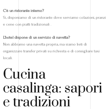
C’è un ristorante interno?
Sì, disponiamo di un ristorante dove serviamo colazioni, pranzi
e cene con piatti tradizionali .
L’hotel dispone di un servizio di navetta?
Non abbiamo una navetta propria, ma siamo lieti di
organizzare transfer privati su richiesta e di consigliare taxi
locali.
Cucina
casalinga: sapori
e tradizioni