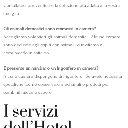
Contattateci per verificare la soluzione più adatta alla vostra
famiglia.
Gli animali domestici sono ammessi in camera?
Accogliamo volentieri gli animali domestici . Alcune camere
sono dedicate agli ospiti con animali; vi invitiamo a
comunicarlo in anticipo.
È presente un minibar o un frigorifero in camera?
Alcune camere dispongono di frigorifero . Se avete necessità
specifiche (come conservare medicinali o prodotti per
bambini) fatecelo sapere.
I servizi