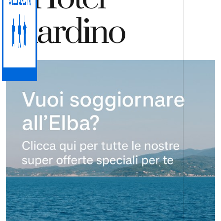
Giardino