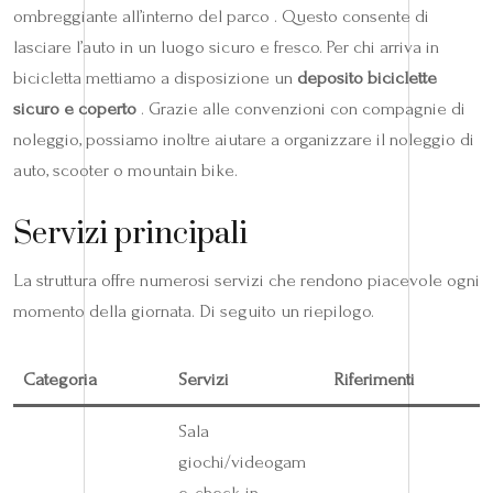
ombreggiante all’interno del parco . Questo consente di
lasciare l’auto in un luogo sicuro e fresco. Per chi arriva in
bicicletta mettiamo a disposizione un
deposito biciclette
sicuro e coperto
. Grazie alle convenzioni con compagnie di
noleggio, possiamo inoltre aiutare a organizzare il noleggio di
auto, scooter o mountain bike.
Servizi principali
La struttura offre numerosi servizi che rendono piacevole ogni
momento della giornata. Di seguito un riepilogo.
Categoria
Servizi
Riferimenti
Sala
giochi/videogam
e, check-in