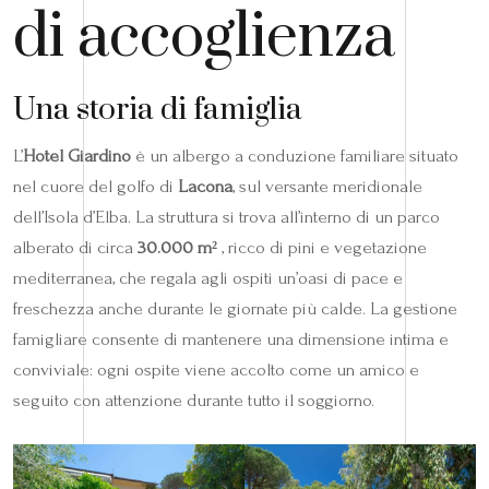
di accoglienza
Una storia di famiglia
L’
Hotel Giardino
è un albergo a conduzione familiare situato
nel cuore del golfo di
Lacona
, sul versante meridionale
dell’Isola d’Elba. La struttura si trova all’interno di un parco
alberato di circa
30.000 m²
, ricco di pini e vegetazione
mediterranea, che regala agli ospiti un’oasi di pace e
freschezza anche durante le giornate più calde. La gestione
famigliare consente di mantenere una dimensione intima e
conviviale: ogni ospite viene accolto come un amico e
seguito con attenzione durante tutto il soggiorno.