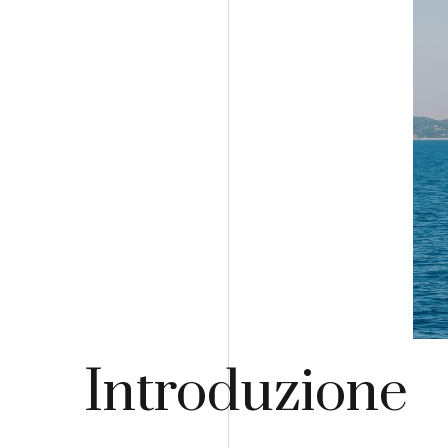
Introduzione