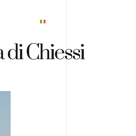
PREVENTIVO
 di Chiessi