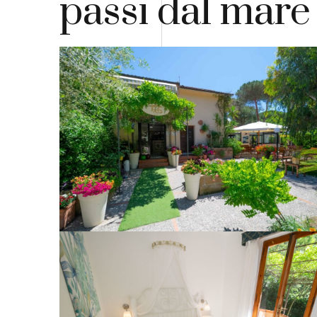
passi dal mare