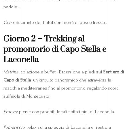
paddle .
Cena
: ristorante dell’hotel con menù di pesce fresco .
Giorno 2 – Trekking al
promontorio di Capo Stella e
Laconella
Mattina
: colazione a buffet . Escursione a piedi sul
Sentiero di
Capo di Stella
: un circuito panoramico che attraversa la
macchia mediterranea fino al promontorio, regalando scorci
sull’isola di Montecristo .
Pranzo
: picnic con prodotti locali sotto i pini di Laconella.
Pomeriggio
: relax sulla spiaggia di Laconella e rientro a