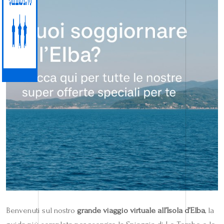
Benvenuti sul nostro
grande viaggio virtuale all’Isola d’Elba
, la