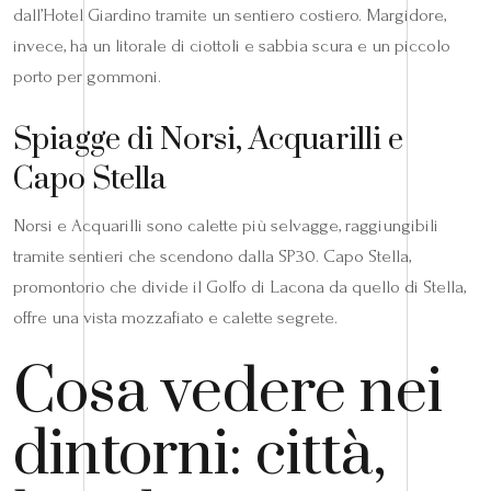
dall’Hotel Giardino tramite un sentiero costiero. Margidore,
invece, ha un litorale di ciottoli e sabbia scura e un piccolo
porto per gommoni.
Spiagge di Norsi, Acquarilli e
Capo Stella
Norsi e Acquarilli sono calette più selvagge, raggiungibili
tramite sentieri che scendono dalla SP30. Capo Stella,
promontorio che divide il Golfo di Lacona da quello di Stella,
offre una vista mozzafiato e calette segrete.
Cosa vedere nei
dintorni: città,