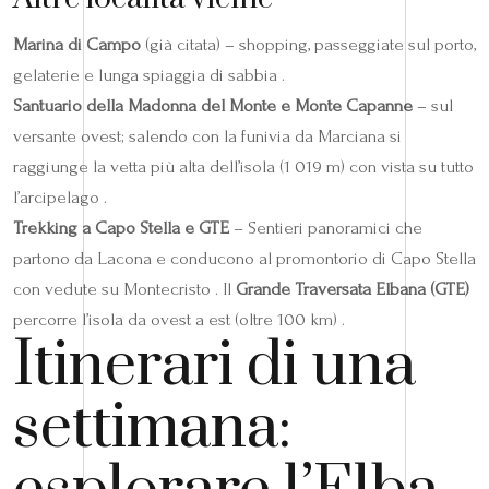
Marina di Campo
(già citata) – shopping, passeggiate sul porto,
gelaterie e lunga spiaggia di sabbia .
Santuario della Madonna del Monte e Monte Capanne
– sul
versante ovest; salendo con la funivia da Marciana si
raggiunge la vetta più alta dell’isola (1 019 m) con vista su tutto
l’arcipelago .
Trekking a Capo Stella e GTE
– Sentieri panoramici che
partono da Lacona e conducono al promontorio di Capo Stella
con vedute su Montecristo . Il
Grande Traversata Elbana (GTE)
percorre l’isola da ovest a est (oltre 100 km) .
Itinerari di una
settimana: