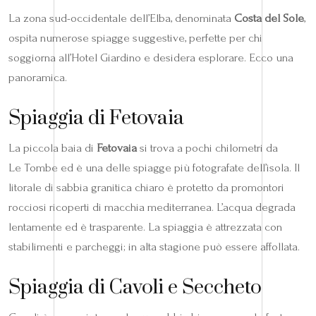
La zona sud-occidentale dell’Elba, denominata
Costa del Sole
,
ospita numerose spiagge suggestive, perfette per chi
soggiorna all’Hotel Giardino e desidera esplorare. Ecco una
panoramica.
Spiaggia di Fetovaia
La piccola baia di
Fetovaia
si trova a pochi chilometri da
Le Tombe ed è una delle spiagge più fotografate dell’isola. Il
litorale di sabbia granitica chiaro è protetto da promontori
rocciosi ricoperti di macchia mediterranea. L’acqua degrada
lentamente ed è trasparente. La spiaggia è attrezzata con
stabilimenti e parcheggi; in alta stagione può essere affollata.
Spiaggia di Cavoli e Seccheto