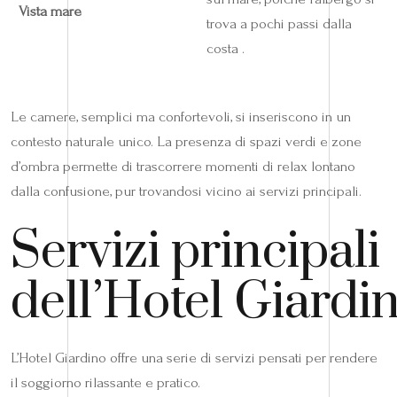
Vista mare
trova a pochi passi dalla
costa .
Le camere, semplici ma confortevoli, si inseriscono in un
contesto naturale unico. La presenza di spazi verdi e zone
d’ombra permette di trascorrere momenti di relax lontano
dalla confusione, pur trovandosi vicino ai servizi principali.
Servizi principali
dell’Hotel Giardi
L’Hotel Giardino offre una serie di servizi pensati per rendere
il soggiorno rilassante e pratico.