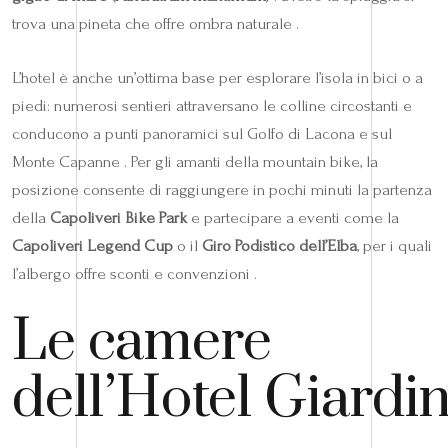
trova una pineta che offre ombra naturale .
L’hotel è anche un’ottima base per esplorare l’isola in bici o a
piedi: numerosi sentieri attraversano le colline circostanti e
conducono a punti panoramici sul Golfo di Lacona e sul
Monte Capanne . Per gli amanti della mountain bike, la
posizione consente di raggiungere in pochi minuti la partenza
della
Capoliveri Bike Park
e partecipare a eventi come la
Capoliveri Legend Cup
o il
Giro Podistico dell’Elba
, per i quali
l’albergo offre sconti e convenzioni .
Le camere
dell’Hotel Giardi