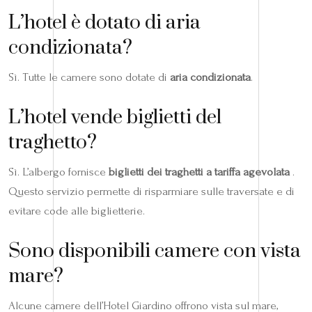
L’hotel è dotato di aria
condizionata?
Sì. Tutte le camere sono dotate di
aria condizionata
.
L’hotel vende biglietti del
traghetto?
Sì. L’albergo fornisce
biglietti dei traghetti a tariffa agevolata
.
Questo servizio permette di risparmiare sulle traversate e di
evitare code alle biglietterie.
Sono disponibili camere con vista
mare?
Alcune camere dell’Hotel Giardino offrono vista sul mare,