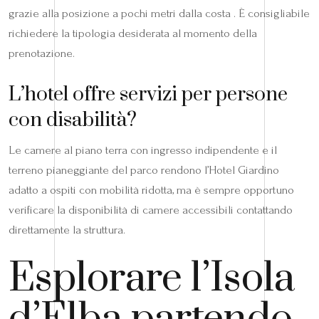
grazie alla posizione a pochi metri dalla costa . È consigliabile
richiedere la tipologia desiderata al momento della
prenotazione.
L’hotel offre servizi per persone
con disabilità?
Le camere al piano terra con ingresso indipendente e il
terreno pianeggiante del parco rendono l’Hotel Giardino
adatto a ospiti con mobilità ridotta, ma è sempre opportuno
verificare la disponibilità di camere accessibili contattando
direttamente la struttura.
Esplorare l’Isola