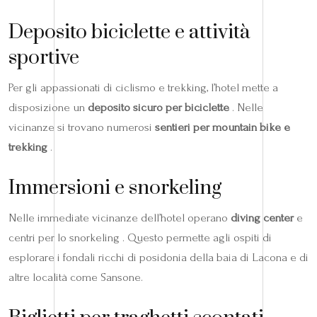
Deposito biciclette e attività
sportive
Per gli appassionati di ciclismo e trekking, l’hotel mette a
disposizione un
deposito sicuro per biciclette
. Nelle
vicinanze si trovano numerosi
sentieri per mountain bike e
trekking
.
Immersioni e snorkeling
Nelle immediate vicinanze dell’hotel operano
diving center
e
centri per lo snorkeling . Questo permette agli ospiti di
esplorare i fondali ricchi di posidonia della baia di Lacona e di
altre località come Sansone.