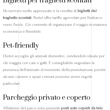
Biglietti per traghetti scontati
Un servizio molto apprezzato è la vendita di
biglietti del
traghetto scontati
: l’hotel offre tariffe agevolate per l’imbarco
verso l’isola . Ciò consente di organizzare il viaggio in maniera
economica e flessibile.
Pet‑friendly
L’hotel accoglie gli animali domestici , rendendolo ideale per
chi viaggia con cani o gatti. È consigliabile segnalare la
presenza dell’animale al momento della prenotazione, poiché
alcune camere e spazi comuni possono avere regole
particolari.
Parcheggio privato e coperto
All’interno del parco sono presenti
posti auto coperti da telo