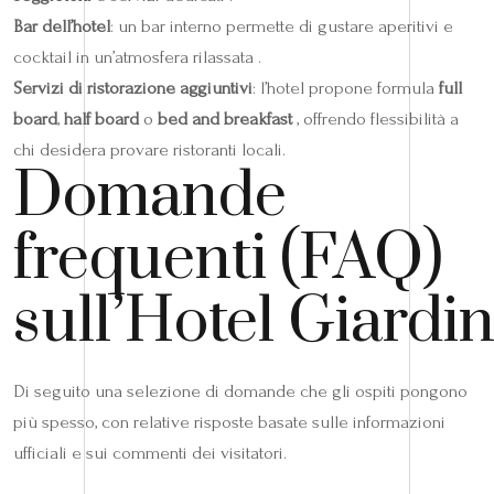
Bar dell’hotel
: un bar interno permette di gustare aperitivi e
cocktail in un’atmosfera rilassata .
Servizi di ristorazione aggiuntivi
: l’hotel propone formula
full
board
,
half board
o
bed and breakfast
, offrendo flessibilità a
chi desidera provare ristoranti locali.
Domande
frequenti (FAQ)
sull’Hotel Giardi
Di seguito una selezione di domande che gli ospiti pongono
più spesso, con relative risposte basate sulle informazioni
ufficiali e sui commenti dei visitatori.