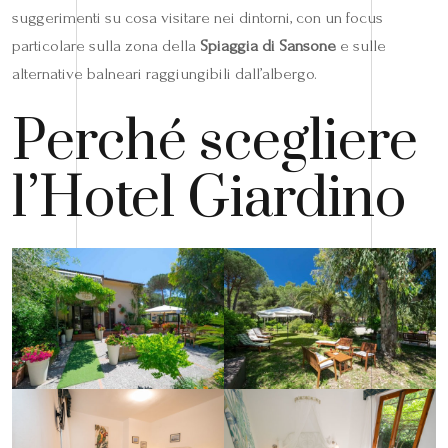
suggerimenti su cosa visitare nei dintorni, con un focus
particolare sulla zona della
Spiaggia di Sansone
e sulle
alternative balneari raggiungibili dall’albergo.
Perché scegliere
l’Hotel Giardino