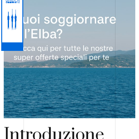
Introduzione