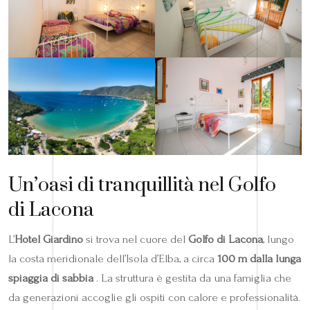
Un’oasi di tranquillità nel Golfo
di Lacona
L’
Hotel Giardino
si trova nel cuore del
Golfo di Lacona
, lungo
la costa meridionale dell’Isola d’Elba, a circa
100 m dalla lunga
spiaggia di sabbia
. La struttura è gestita da una famiglia che
da generazioni accoglie gli ospiti con calore e professionalità.