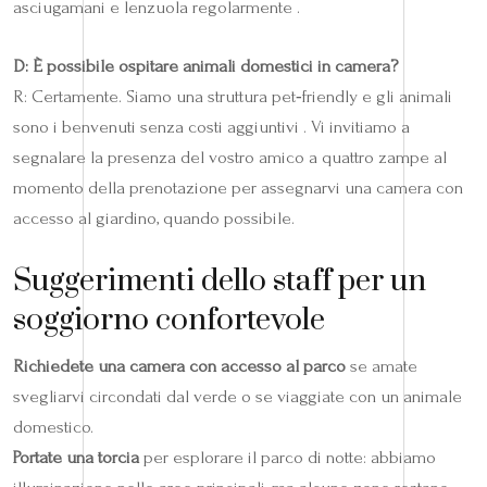
asciugamani e lenzuola regolarmente .
D: È possibile ospitare animali domestici in camera?
R: Certamente. Siamo una struttura pet‑friendly e gli animali
sono i benvenuti senza costi aggiuntivi . Vi invitiamo a
segnalare la presenza del vostro amico a quattro zampe al
momento della prenotazione per assegnarvi una camera con
accesso al giardino, quando possibile.
Suggerimenti dello staff per un
soggiorno confortevole
Richiedete una camera con accesso al parco
se amate
svegliarvi circondati dal verde o se viaggiate con un animale
domestico.
Portate una torcia
per esplorare il parco di notte: abbiamo