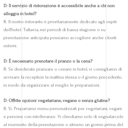
D: Il servizio di ristorazione è accessibile anche a chi non
alloggia in hotel?
R: Il nostro ristorante è prioritariamente dedicato agli ospiti
dell’hotel. Tuttavia, nei periodi di bassa stagione o su
prenotazione anticipata possiamo accogliere anche clienti
esterni.
D: È necessario prenotare il pranzo o la cena?
R: Se desiderate pranzare o cenare in hotel, vi consigliamo di
avvisare la reception la mattina stessa o il giorno precedente,
in modo da organizzare al meglio le preparazioni.
D: Offrite opzioni vegetariane, vegane o senza glutine?
R: Sì. Prepariamo menu personalizzati per vegetariani, vegani
e persone con intolleranze. Vi chiediamo solo di segnalarcelo
al momento della prenotazione o almeno un giorno prima del