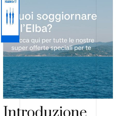
Introduzione