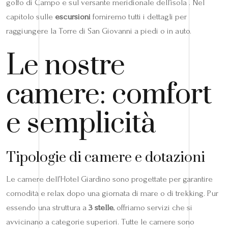
golfo di Campo e sul versante meridionale dell’isola . Nel
capitolo sulle
escursioni
forniremo tutti i dettagli per
raggiungere la Torre di San Giovanni a piedi o in auto.
Le nostre
camere: comfort
e semplicità
Tipologie di camere e dotazioni
Le camere dell’Hotel Giardino sono progettate per garantire
comodità e relax dopo una giornata di mare o di trekking. Pur
essendo una struttura a
3 stelle
, offriamo servizi che si
avvicinano a categorie superiori. Tutte le camere sono