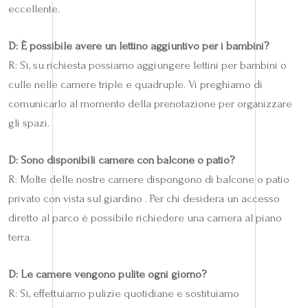
eccellente.
D: È possibile avere un lettino aggiuntivo per i bambini?
R: Sì, su richiesta possiamo aggiungere lettini per bambini o
culle nelle camere triple e quadruple. Vi preghiamo di
comunicarlo al momento della prenotazione per organizzare
gli spazi.
D: Sono disponibili camere con balcone o patio?
R: Molte delle nostre camere dispongono di balcone o patio
privato con vista sul giardino . Per chi desidera un accesso
diretto al parco è possibile richiedere una camera al piano
terra.
D: Le camere vengono pulite ogni giorno?
R: Sì, effettuiamo pulizie quotidiane e sostituiamo