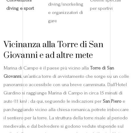
diving/snorkeling
diving e sport
per sportivi
e organizzatori di
gare
Vicinanza alla Torre di San
Giovanni e ad altre mete
Marina di Campo è il paese più vicino alla
Torre di San
Giovanni
, un’antica torre di avvistamento che sorge su un colle
panoramico accessibile con una breve camminata. Dall’Hotel
Giardino si raggiunge Marina di Campo in circa 15 minuti di
auto (11 km) ; da qui, seguendo le indicazioni per
San Piero
e
parcheggiando vicino alla chiesa romanica, potrete imboccare
il sentiero per la torre. La struttura della torre risale al periodo
medievale, e dal belvedere si godono vedute stupende sul