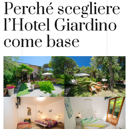
Perché scegliere
l’Hotel Giardino
come base