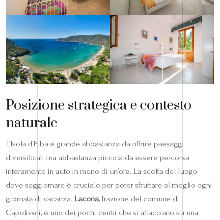
Posizione strategica e contesto
naturale
L’Isola d’Elba è grande abbastanza da offrire paesaggi
diversificati ma abbastanza piccola da essere percorsa
interamente in auto in meno di un’ora. La scelta del luogo
dove soggiornare è cruciale per poter sfruttare al meglio ogni
giornata di vacanza.
Lacona
, frazione del comune di
Capoliveri, è uno dei pochi centri che si affacciano su una