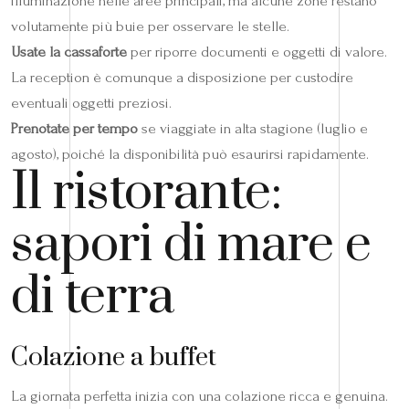
illuminazione nelle aree principali, ma alcune zone restano
volutamente più buie per osservare le stelle.
Usate la cassaforte
per riporre documenti e oggetti di valore.
La reception è comunque a disposizione per custodire
eventuali oggetti preziosi.
Prenotate per tempo
se viaggiate in alta stagione (luglio e
agosto), poiché la disponibilità può esaurirsi rapidamente.
Il ristorante:
sapori di mare e
di terra
Colazione a buffet
La giornata perfetta inizia con una colazione ricca e genuina.