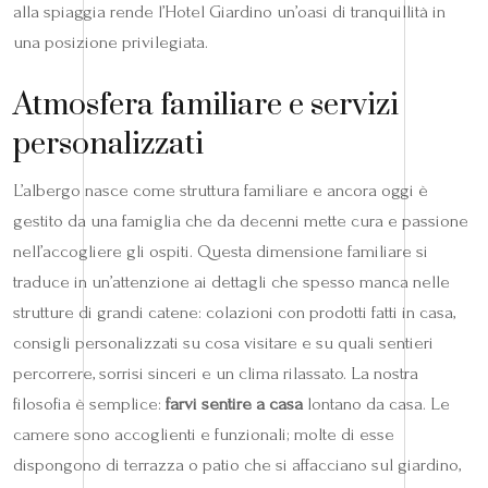
alla spiaggia rende l’Hotel Giardino un’oasi di tranquillità in
una posizione privilegiata.
Atmosfera familiare e servizi
personalizzati
L’albergo nasce come struttura familiare e ancora oggi è
gestito da una famiglia che da decenni mette cura e passione
nell’accogliere gli ospiti. Questa dimensione familiare si
traduce in un’attenzione ai dettagli che spesso manca nelle
strutture di grandi catene: colazioni con prodotti fatti in casa,
consigli personalizzati su cosa visitare e su quali sentieri
percorrere, sorrisi sinceri e un clima rilassato. La nostra
filosofia è semplice:
farvi sentire a casa
lontano da casa. Le
camere sono accoglienti e funzionali; molte di esse
dispongono di terrazza o patio che si affacciano sul giardino,