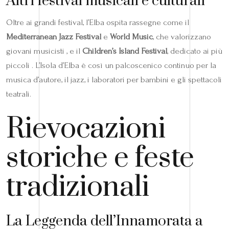
Altri festival musicali e culturali
Oltre ai grandi festival, l’Elba ospita rassegne come il
Mediterranean Jazz Festival
e
World Music
, che valorizzano
giovani musicisti , e il
Children’s Island Festival
, dedicato ai più
piccoli . L’Isola d’Elba è così un palcoscenico continuo per la
musica d’autore, il jazz, i laboratori per bambini e gli spettacoli
teatrali.
Rievocazioni
storiche e feste
tradizionali
La Leggenda dell’Innamorata a