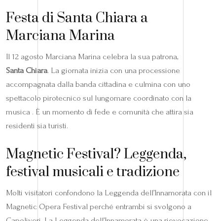
Festa di Santa Chiara a
Marciana Marina
Il 12 agosto Marciana Marina celebra la sua patrona,
Santa Chiara
. La giornata inizia con una processione
accompagnata dalla banda cittadina e culmina con uno
spettacolo pirotecnico sul lungomare coordinato con la
musica . È un momento di fede e comunità che attira sia
residenti sia turisti.
Magnetic Festival? Leggenda,
festival musicali e tradizione
Molti visitatori confondono la Leggenda dell’Innamorata con il
Magnetic Opera Festival perché entrambi si svolgono a
Capoliveri. La Leggenda dell’Innamorata è una rievocazione