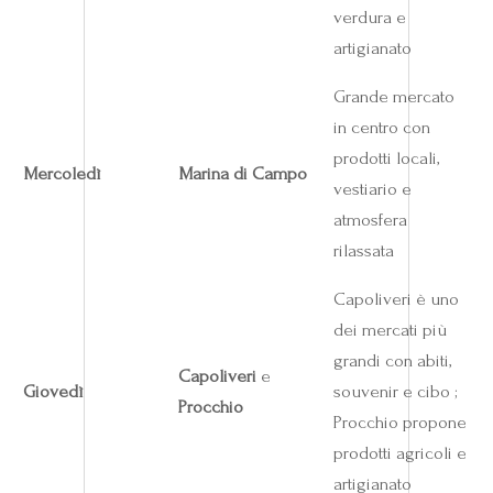
verdura e
artigianato
Grande mercato
in centro con
prodotti locali,
Mercoledì
Marina di Campo
vestiario e
atmosfera
rilassata
Capoliveri è uno
dei mercati più
grandi con abiti,
Capoliveri
e
Giovedì
souvenir e cibo ;
Procchio
Procchio propone
prodotti agricoli e
artigianato