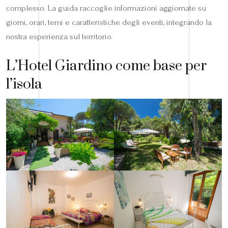
complesso. La guida raccoglie informazioni aggiornate su
giorni, orari, temi e caratteristiche degli eventi, integrando la
nostra esperienza sul territorio.
L’Hotel Giardino come base per
l’isola