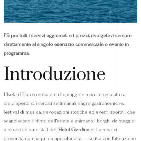
PS: per tutti i servizi aggiornati e i prezzi, rivolgetevi sempre
direttamente al singolo esercizio commerciale o evento in
programma.
Introduzione
L’Isola d’Elba è molto più di spiagge e mare: è un teatro a
cielo aperto di mercati settimanali, sagre gastronomiche,
festival di musica, rievocazioni storiche ed eventi sportivi che
scandiscono il ritmo dell’estate e animano i borghi da maggio
a ottobre. Come staff dell’
Hotel Giardino
di Lacona, vi
presentiamo una guida approfondita — scritta con l’attenzione