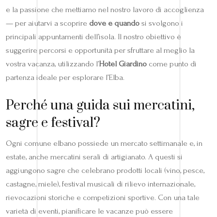
e la passione che mettiamo nel nostro lavoro di accoglienza
— per aiutarvi a scoprire
dove e quando
si svolgono i
principali appuntamenti dell’isola. Il nostro obiettivo è
suggerire percorsi e opportunità per sfruttare al meglio la
vostra vacanza, utilizzando l’
Hotel Giardino
come punto di
partenza ideale per esplorare l’Elba.
Perché una guida sui mercatini,
sagre e festival?
Ogni comune elbano possiede un mercato settimanale e, in
estate, anche mercatini serali di artigianato. A questi si
aggiungono sagre che celebrano prodotti locali (vino, pesce,
castagne, miele), festival musicali di rilievo internazionale,
rievocazioni storiche e competizioni sportive. Con una tale
varietà di eventi, pianificare le vacanze può essere