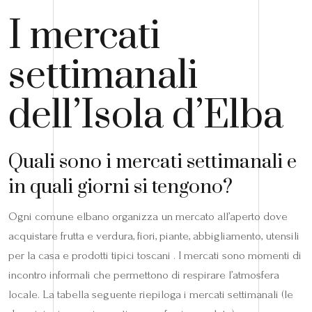
I mercati
settimanali
dell’Isola d’Elba
Quali sono i mercati settimanali e
in quali giorni si tengono?
Ogni comune elbano organizza un mercato all’aperto dove
acquistare frutta e verdura, fiori, piante, abbigliamento, utensili
per la casa e prodotti tipici toscani . I mercati sono momenti di
incontro informali che permettono di respirare l’atmosfera
locale. La tabella seguente riepiloga i mercati settimanali (le