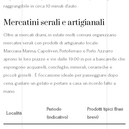
raggiungibile in circa 10 minuti d’auto .
Mercatini serali e artigianali
Oltre ai mercati diurni, in estate molti comuni organizzano
mercatini serali con prodotti di artigianato locale.
Marciana Marina, Capoliveri, Portoferraio e Porto Azzurro
aprono le loro piazze e vie dalle 19:00 in poi a bancarelle che
espongono acquarelli, conchiglie, minerali, ceramiche e
piccoli gioielli . È l’occasione ideale per passeggiare dopo
cena, gustare un gelato e portare a casa un ricordo fatto a
mano.
Periodo
Prodotti tipici (frasi
Località
(indicativo)
brevi)