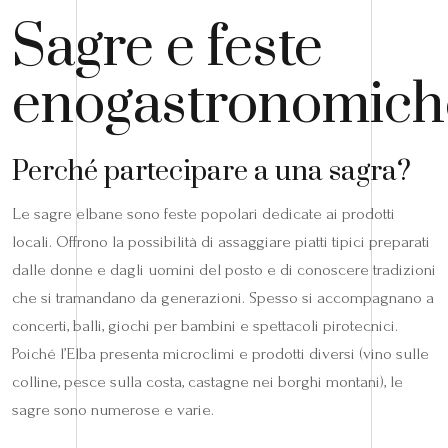
Sagre e feste
enogastronomich
Perché partecipare a una sagra?
Le sagre elbane sono feste popolari dedicate ai prodotti
locali. Offrono la possibilità di assaggiare piatti tipici preparati
dalle donne e dagli uomini del posto e di conoscere tradizioni
che si tramandano da generazioni. Spesso si accompagnano a
concerti, balli, giochi per bambini e spettacoli pirotecnici.
Poiché l’Elba presenta microclimi e prodotti diversi (vino sulle
colline, pesce sulla costa, castagne nei borghi montani), le
sagre sono numerose e varie.