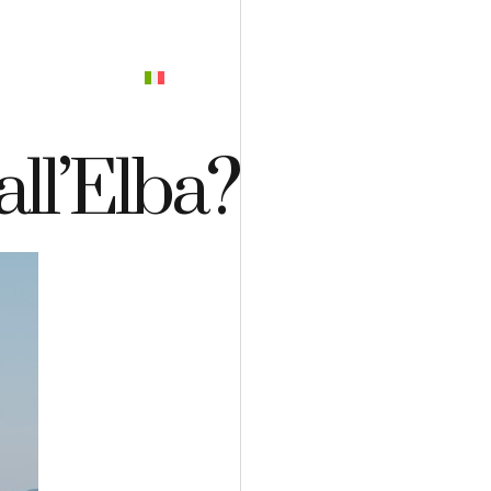
PREVENTIVO
all’Elba?