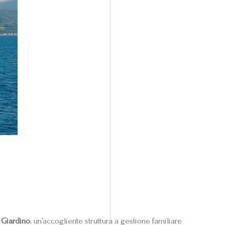
 Giardino
, un’accogliente struttura a gestione familiare