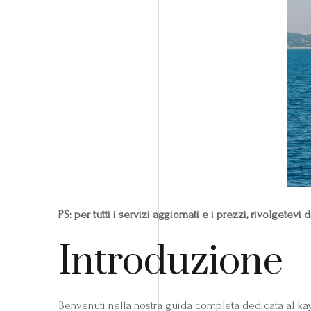
PS: per tutti i servizi aggiornati e i prezzi, rivolgete
Introduzione
Benvenuti nella nostra guida completa dedicata al ka