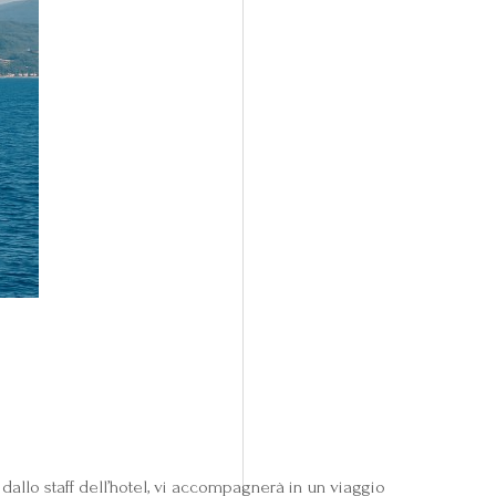
dallo staff dell’hotel, vi accompagnerà in un viaggio