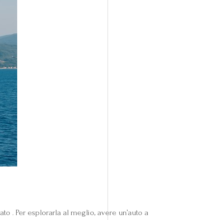
to . Per esplorarla al meglio, avere un’auto a