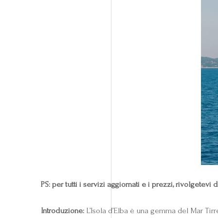
PS: per tutti i servizi aggiornati e i prezzi, rivolgete
Introduzione:
L’Isola d’Elba è una gemma del Mar Tirren