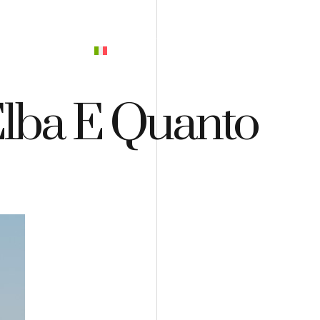
PREVENTIVO
Elba E Quanto