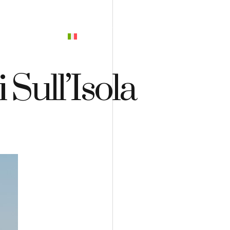
PREVENTIVO
 Sull’Isola