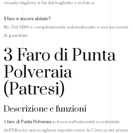
visuale migliore si ha dal traghetto o in barca.
Il faro è ancora abitato?
No. Dal 1989 è completamente automatizzato e non necessita
di guardiani .
3 Faro di Punta
Polveraia
(Patresi)
Descrizione e funzioni
Il
faro di Punta Polveraia
si trova sull’estremità occidentale
dell’Elba, su una scogliera esposta verso la Corsica, nei pressi