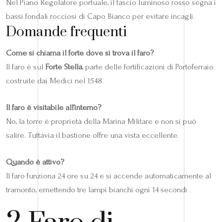
Nel Piano Regolatore portuale, il fascio luminoso rosso segna i
bassi fondali rocciosi di Capo Bianco per evitare incagli.
Domande frequenti
Come si chiama il forte dove si trova il faro?
Il faro è sul
Forte Stella
, parte delle fortificazioni di Portoferraio
costruite dai Medici nel 1548.
Il faro è visitabile all’interno?
No, la torre è proprietà della Marina Militare e non si può
salire. Tuttavia il bastione offre una vista eccellente.
Quando è attivo?
Il faro funziona 24 ore su 24 e si accende automaticamente al
tramonto, emettendo tre lampi bianchi ogni 14 secondi .