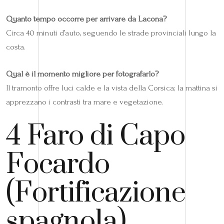
Quanto tempo occorre per arrivare da Lacona?
Circa 40 minuti d’auto, seguendo le strade provinciali lungo la
costa.
Qual è il momento migliore per fotografarlo?
Il tramonto offre luci calde e la vista della Corsica; la mattina si
apprezzano i contrasti tra mare e vegetazione.
4 Faro di Capo
Focardo
(Fortificazione
spagnola)