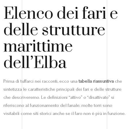
Elenco dei fari e
delle strutture
marittime
dell’Elba
Prima di tuffarci nei racconti, ecco una
tabella riassuntiva
che
sintetizza le caratteristiche principali dei fari e delle strutture
che descriveremo. Le definizioni “attivo” o “disattivato” si
riferiscono al funzionamento del fanale; molte torri sono
visitabili come siti storici anche se il faro non è più in funzione.