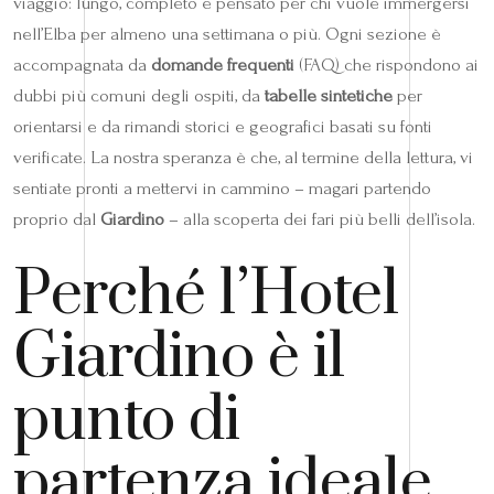
viaggio: lungo, completo e pensato per chi vuole immergersi
nell’Elba per almeno una settimana o più. Ogni sezione è
accompagnata da
domande frequenti
(FAQ) che rispondono ai
dubbi più comuni degli ospiti, da
tabelle sintetiche
per
orientarsi e da rimandi storici e geografici basati su fonti
verificate. La nostra speranza è che, al termine della lettura, vi
sentiate pronti a mettervi in cammino – magari partendo
proprio dal
Giardino
– alla scoperta dei fari più belli dell’isola.
Perché l’Hotel
Giardino è il
punto di
partenza ideale