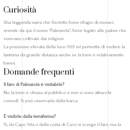
Curiosità
Una leggenda narra che l’isolotto fosse rifugio di monaci
eremiti; da qui il nome “Palmaiola”, forse legato alle palme che
venivano coltivate dai religiosi.
La posizione elevata della luce (105 m) permette di vedere la
lanterna da grande distanza anche se la torre è relativamente
bassa.
Domande frequenti
Il faro di Palmaiola è visitabile?
No, la torre è chiusa al pubblico e non vi sono attracchi
comodi. Si può osservarla dalla barca.
È visibile dalla terraferma?
Sì, da Capo Vita o dalla costa di Cavo si scorge il faro; ma la