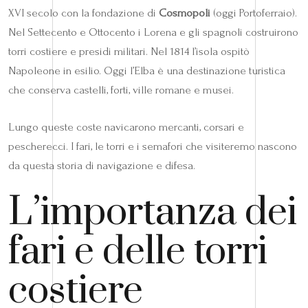
XVI secolo con la fondazione di
Cosmopoli
(oggi Portoferraio).
Nel Settecento e Ottocento i Lorena e gli spagnoli costruirono
torri costiere e presidi militari. Nel 1814 l’isola ospitò
Napoleone in esilio. Oggi l’Elba è una destinazione turistica
che conserva castelli, forti, ville romane e musei.
Lungo queste coste navicarono mercanti, corsari e
pescherecci. I fari, le torri e i semafori che visiteremo nascono
da questa storia di navigazione e difesa.
L’importanza dei
fari e delle torri
costiere