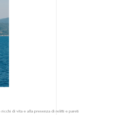
chi di vita e alla presenza di relitti e pareti