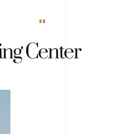
PREVENTIVO
ing Center