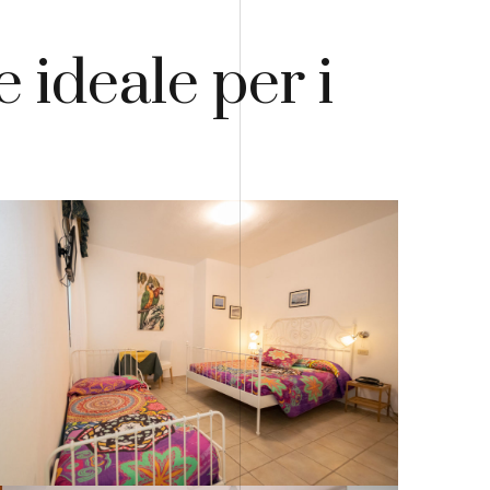
 ideale per i