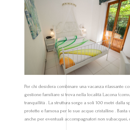
Per chi desidera combinare una vacanza rilassante con
gestione familiare si trova nella località Lacona (co
tranquillità . La struttura sorge a soli 100 metri dalla
protette e famosa per le sue acque cristalline . Basta
anche per eventuali accompagnatori non subacquei, c