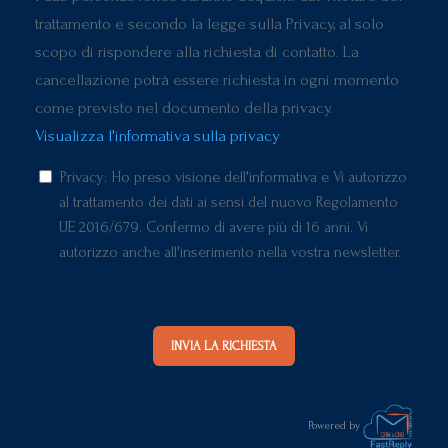
trattamento e secondo la legge sulla Privacy, al solo
scopo di rispondere alla richiesta di contatto. La
cancellazione potrà essere richiesta in ogni momento
come previsto nel documento della privacy.
Visualizza l'informativa sulla privacy
Privacy: Ho preso visione dell'informativa e Vi autorizzo
al trattamento dei dati ai sensi del nuovo Regolamento
UE 2016/679. Confermo di avere più di 16 anni. Vi
autorizzo anche all'inserimento nella vostra newsletter.
INVIA LA RICHIESTA
Powered by