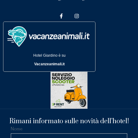
Hotel Giardino è su
Vacanzeanimali.it
Rimani informato sulle novità dell’hotel!
Nome