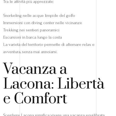
Tra le attività più apprezzate:
Snorkeling nelle acque limpide del golfo
Immersioni con diving center nelle vicinanze
Trekking nei sentieri panoramici
Escursioni in barca lungo la costa
La varietà del territorio permette di alternare relax e
avventura, senza mai annoiarsi.
Vacanza a
Lacona: Libertà
e Comfort
Scegliere Lacona significa vivere una vacanza equilibrata,