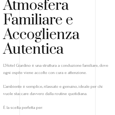
Atmosfera
Familiare e
Accoglienza
Autentica
L’Hotel Giardino è una struttura a conduzione familiare, dove
ogni ospite viene accolto con cura e attenzione.
L’ambiente è semplice, rilassato e genuino, ideale per chi
vuole staccare davvero dalla routine quotidiana.
È la scelta perfetta per: