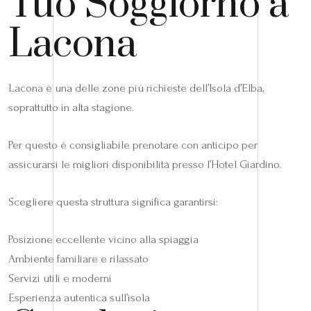
Tuo Soggiorno a
Lacona
Lacona è una delle zone più richieste dell’Isola d’Elba,
soprattutto in alta stagione.
Per questo è consigliabile prenotare con anticipo per
assicurarsi le migliori disponibilità presso l’Hotel Giardino.
Scegliere questa struttura significa garantirsi:
Posizione eccellente vicino alla spiaggia
Ambiente familiare e rilassato
Servizi utili e moderni
Esperienza autentica sull’isola