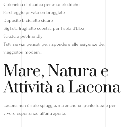
Colonnina di ricarica per auto elettriche
Parcheggio privato ombreggiato
Deposito biciclette sicuro
Biglietti traghetto scontati per l’Isola d’Elba
Struttura pet-friendly
Tutti servizi pensati per rispondere alle esigenze dei
viaggiatori moderni.
Mare, Natura e
Attività a Lacona
Lacona non è solo spiaggia, ma anche un punto ideale per
vivere esperienze all’aria aperta.