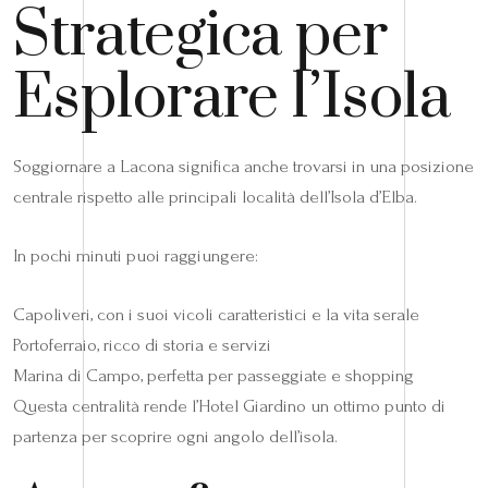
Strategica per
Esplorare l’Isola
Soggiornare a Lacona significa anche trovarsi in una posizione
centrale rispetto alle principali località dell’Isola d’Elba.
In pochi minuti puoi raggiungere:
Capoliveri, con i suoi vicoli caratteristici e la vita serale
Portoferraio, ricco di storia e servizi
Marina di Campo, perfetta per passeggiate e shopping
Questa centralità rende l’Hotel Giardino un ottimo punto di
partenza per scoprire ogni angolo dell’isola.