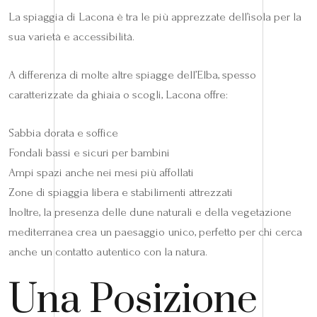
La spiaggia di Lacona è tra le più apprezzate dell’isola per la
sua varietà e accessibilità.
A differenza di molte altre spiagge dell’Elba, spesso
caratterizzate da ghiaia o scogli, Lacona offre:
Sabbia dorata e soffice
Fondali bassi e sicuri per bambini
Ampi spazi anche nei mesi più affollati
Zone di spiaggia libera e stabilimenti attrezzati
Inoltre, la presenza delle dune naturali e della vegetazione
mediterranea crea un paesaggio unico, perfetto per chi cerca
anche un contatto autentico con la natura.
Una Posizione