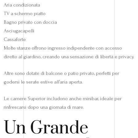
Aria condizionata
TV a schermo piatto
Bagno privato con doccia
Asciugacapelli
Cassaforte
Molte stanze offrono ingresso indipendente con accesso
diretto al giardino, creando una sensazione di libertà e privacy.
Altre sono dotate di balcone o patio privato, perfetti per
godersi le serate estive all’aria aperta.
Le camere Superior includono anche minibar, ideale per
rinfrescarsi dopo una giornata di mare.
Un Grande