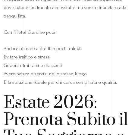
dove tutto è facilmente accessibile ma senza rinunciare alla
tranquillità.
Con l’Hotel Giardino puoi:
Andare al mare a piedi in pochi minuti
Evitare traffico e stress
Goderti ritmi lenti e rilassanti
Avere natura e servizi nello stesso luogo
È la soluzione ideale per chi cerca semplicità e qualità.
Estate 2026:
Prenota Subito il