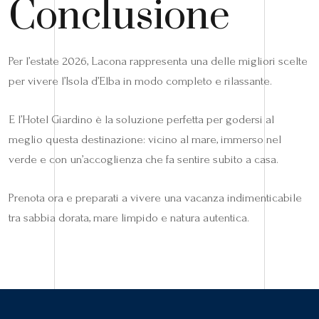
Conclusione
Per l’estate 2026, Lacona rappresenta una delle migliori scelte
per vivere l’Isola d’Elba in modo completo e rilassante.
E l’Hotel Giardino è la soluzione perfetta per godersi al
meglio questa destinazione: vicino al mare, immerso nel
verde e con un’accoglienza che fa sentire subito a casa.
Prenota ora e preparati a vivere una vacanza indimenticabile
tra sabbia dorata, mare limpido e natura autentica.