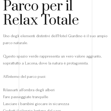
Parco per il
Relax Totale
Uno degli elementi distintivi dell’Hotel Giardino è il suo ampio
parco naturale.
Questo spazio verde rappresenta un vero valore aggiunto,
soprattutto a Lacona, dove la natura è protagonista.
All’interno del parco puoi:
Rilassarti all’ombra degli alberi
Fare passeggiate tranquille
Lasciare i bambini giocare in sicurezza
Goderti il silenzio lontano dal caos