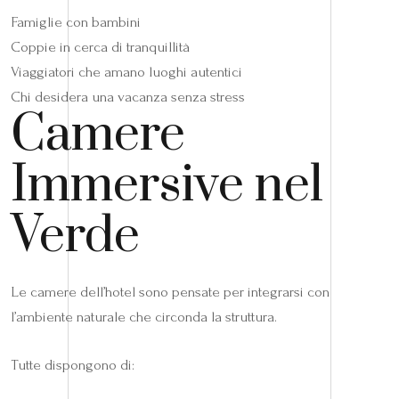
Famiglie con bambini
Coppie in cerca di tranquillità
Viaggiatori che amano luoghi autentici
Chi desidera una vacanza senza stress
Camere
Immersive nel
Verde
Le camere dell’hotel sono pensate per integrarsi con
l’ambiente naturale che circonda la struttura.
Tutte dispongono di: