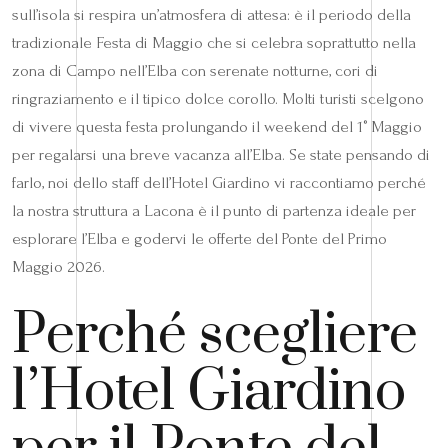
sull’isola si respira un’atmosfera di attesa: è il periodo della
tradizionale Festa di Maggio che si celebra soprattutto nella
zona di Campo nell’Elba con serenate notturne, cori di
ringraziamento e il tipico dolce corollo. Molti turisti scelgono
di vivere questa festa prolungando il weekend del 1° Maggio
per regalarsi una breve vacanza all’Elba. Se state pensando di
farlo, noi dello staff dell’Hotel Giardino vi raccontiamo perché
la nostra struttura a Lacona è il punto di partenza ideale per
esplorare l’Elba e godervi le offerte del Ponte del Primo
Maggio 2026.
Perché scegliere
l’Hotel Giardino