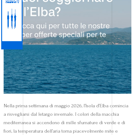
Nella prima settimana di maggio 2026, l’Isola d’Elba comincia
a risvegliarsi dal letargo invernale. I colori della macchia
mediterranea si accendono di mille sfumature di verde e di
fiori, la temperatura dell’aria torna piacevolmente mite e