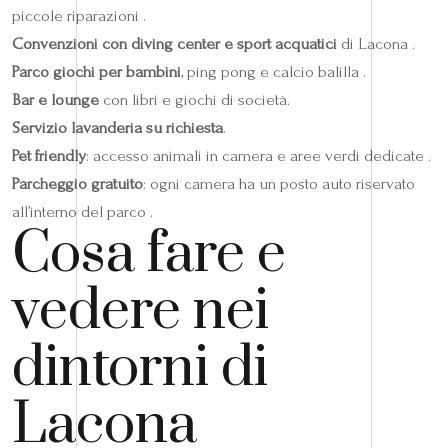
piccole riparazioni .
Convenzioni con diving center e sport acquatici
di Lacona .
Parco giochi per bambini
, ping pong e calcio balilla .
Bar e lounge
con libri e giochi di società.
Servizio lavanderia su richiesta
.
Pet friendly
: accesso animali in camera e aree verdi dedicate .
Parcheggio gratuito
: ogni camera ha un posto auto riservato
all’interno del parco .
Cosa fare e
vedere nei
dintorni di
Lacona