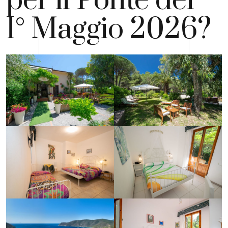
per il Ponte del
1° Maggio 2026?