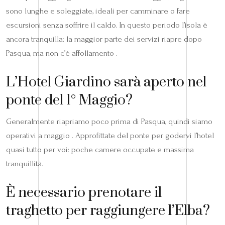
sono lunghe e soleggiate, ideali per camminare o fare
escursioni senza soffrire il caldo. In questo periodo l’isola è
ancora tranquilla: la maggior parte dei servizi riapre dopo
Pasqua, ma non c’è affollamento .
L’Hotel Giardino sarà aperto nel
ponte del 1° Maggio?
Generalmente riapriamo poco prima di Pasqua, quindi siamo
operativi a maggio . Approfittate del ponte per godervi l’hotel
quasi tutto per voi: poche camere occupate e massima
tranquillità.
È necessario prenotare il
traghetto per raggiungere l’Elba?