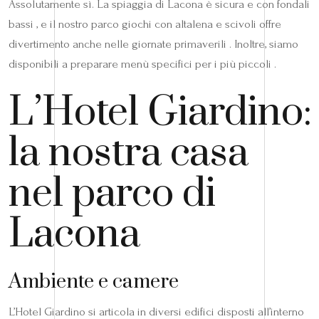
Assolutamente sì. La spiaggia di Lacona è sicura e con fondali
bassi , e il nostro parco giochi con altalena e scivoli offre
divertimento anche nelle giornate primaverili . Inoltre, siamo
disponibili a preparare menù specifici per i più piccoli .
L’Hotel Giardino:
la nostra casa
nel parco di
Lacona
Ambiente e camere
L’Hotel Giardino si articola in diversi edifici disposti all’interno