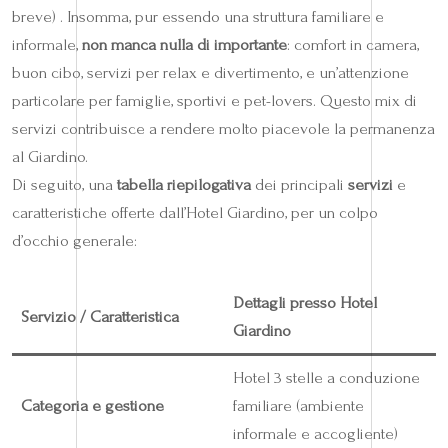
breve) . Insomma, pur essendo una struttura familiare e
informale,
non manca nulla di importante
: comfort in camera,
buon cibo, servizi per relax e divertimento, e un’attenzione
particolare per famiglie, sportivi e pet-lovers. Questo mix di
servizi contribuisce a rendere molto piacevole la permanenza
al Giardino.
Di seguito, una
tabella riepilogativa
dei principali
servizi
e
caratteristiche offerte dall’Hotel Giardino, per un colpo
d’occhio generale:
Dettagli presso Hotel
Servizio / Caratteristica
Giardino
Hotel 3 stelle a conduzione
Categoria e gestione
familiare (ambiente
informale e accogliente)