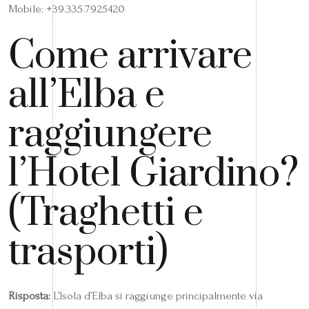
Mobile: +39.335.7925420
Come arrivare
all’Elba e
raggiungere
l’Hotel Giardino?
(Traghetti e
trasporti)
Risposta:
L’Isola d’Elba si raggiunge principalmente via