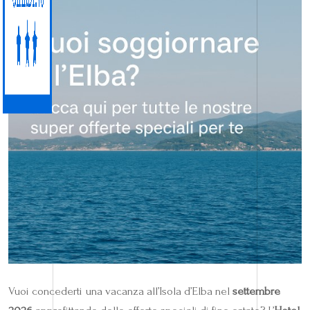
Vuoi concederti una vacanza all’Isola d’Elba nel
settembre