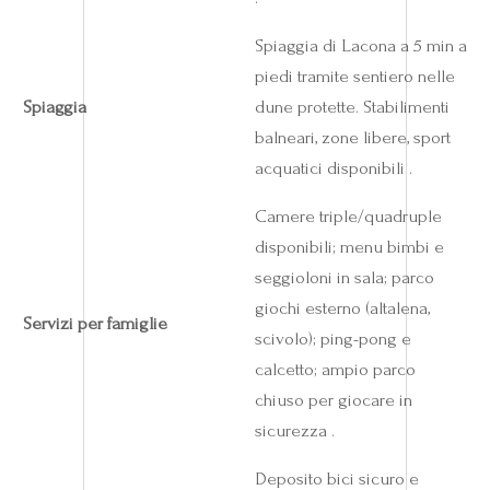
Spiaggia di Lacona a 5 min a
piedi tramite sentiero nelle
Spiaggia
dune protette. Stabilimenti
balneari, zone libere, sport
acquatici disponibili .
Camere triple/quadruple
disponibili; menu bimbi e
seggioloni in sala; parco
giochi esterno (altalena,
Servizi per famiglie
scivolo); ping-pong e
calcetto; ampio parco
chiuso per giocare in
sicurezza .
Deposito bici sicuro e