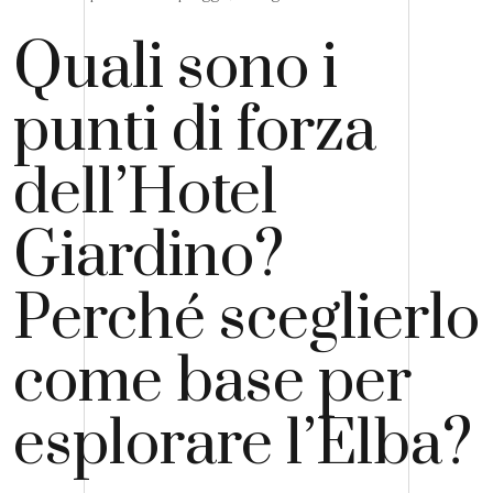
Quali sono i
punti di forza
dell’Hotel
Giardino?
Perché sceglierlo
come base per
esplorare l’Elba?