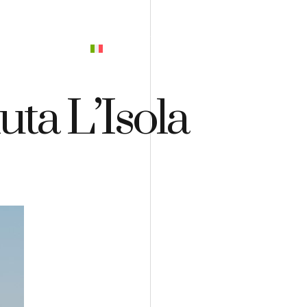
PREVENTIVO
ta L’Isola