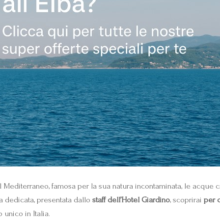
 Mediterraneo, famosa per la sua natura incontaminata, le acque cris
a dedicata, presentata dallo
staff dell’Hotel Giardino
, scoprirai
per 
unico in Italia.