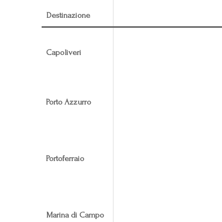
Destinazione
Capoliveri
Porto Azzurro
Portoferraio
Marina di Campo