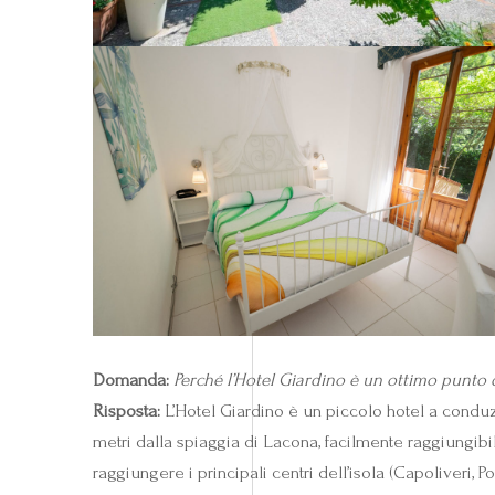
Domanda:
Perché l’Hotel Giardino è un ottimo punto d
Risposta:
L’Hotel Giardino è un piccolo hotel a conduz
metri dalla spiaggia di Lacona, facilmente raggiungibi
raggiungere i principali centri dell’isola (Capoliveri, 