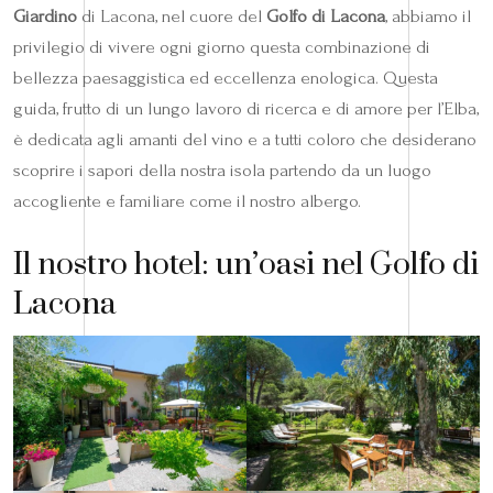
Giardino
di Lacona, nel cuore del
Golfo di Lacona
, abbiamo il
privilegio di vivere ogni giorno questa combinazione di
bellezza paesaggistica ed eccellenza enologica. Questa
guida, frutto di un lungo lavoro di ricerca e di amore per l’Elba,
è dedicata agli amanti del vino e a tutti coloro che desiderano
scoprire i sapori della nostra isola partendo da un luogo
accogliente e familiare come il nostro albergo.
Il nostro hotel: un’oasi nel Golfo di
Lacona