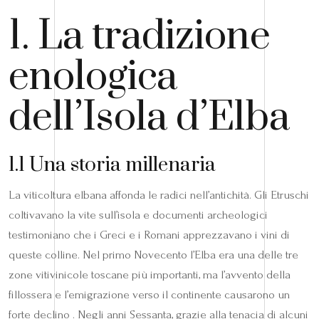
1. La tradizione
enologica
dell’Isola d’Elba
1.1 Una storia millenaria
La viticoltura elbana affonda le radici nell’antichità. Gli Etruschi
coltivavano la vite sull’isola e documenti archeologici
testimoniano che i Greci e i Romani apprezzavano i vini di
queste colline. Nel primo Novecento l’Elba era una delle tre
zone vitivinicole toscane più importanti, ma l’avvento della
fillossera e l’emigrazione verso il continente causarono un
forte declino . Negli anni Sessanta, grazie alla tenacia di alcuni