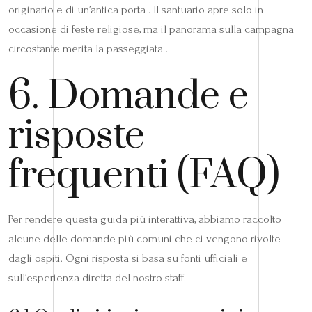
originario e di un’antica porta . Il santuario apre solo in
occasione di feste religiose, ma il panorama sulla campagna
circostante merita la passeggiata .
6. Domande e
risposte
frequenti (FAQ)
Per rendere questa guida più interattiva, abbiamo raccolto
alcune delle domande più comuni che ci vengono rivolte
dagli ospiti. Ogni risposta si basa su fonti ufficiali e
sull’esperienza diretta del nostro staff.