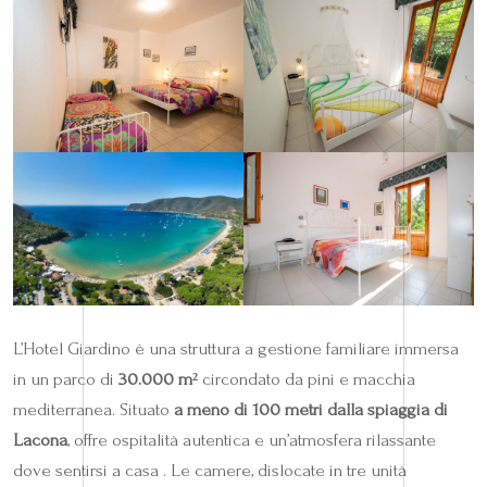
L’Hotel Giardino è una struttura a gestione familiare immersa
in un parco di
30.000 m²
circondato da pini e macchia
mediterranea. Situato
a meno di 100 metri dalla spiaggia di
Lacona
, offre ospitalità autentica e un’atmosfera rilassante
dove sentirsi a casa . Le camere, dislocate in tre unità