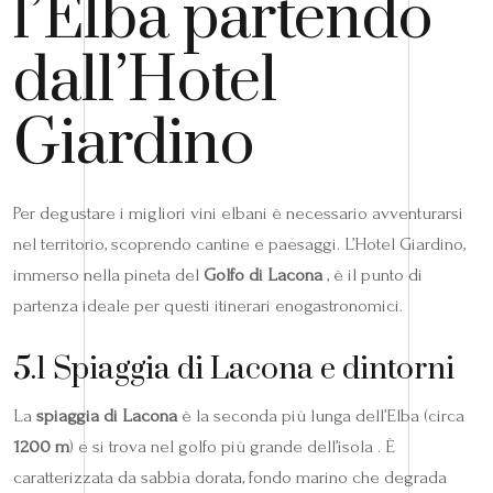
l’Elba partendo
dall’Hotel
Giardino
Per degustare i migliori vini elbani è necessario avventurarsi
nel territorio, scoprendo cantine e paesaggi. L’Hotel Giardino,
immerso nella pineta del
Golfo di Lacona
, è il punto di
partenza ideale per questi itinerari enogastronomici.
5.1 Spiaggia di Lacona e dintorni
La
spiaggia di Lacona
è la seconda più lunga dell’Elba (circa
1200 m
) e si trova nel golfo più grande dell’isola . È
caratterizzata da sabbia dorata, fondo marino che degrada