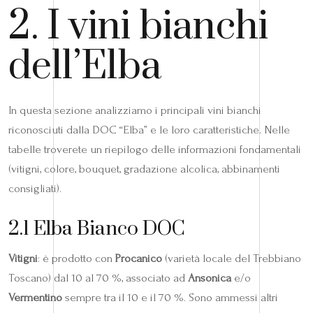
2. I vini bianchi
dell’Elba
In questa sezione analizziamo i principali vini bianchi
riconosciuti dalla DOC “Elba” e le loro caratteristiche. Nelle
tabelle troverete un riepilogo delle informazioni fondamentali
(vitigni, colore, bouquet, gradazione alcolica, abbinamenti
consigliati).
2.1 Elba Bianco DOC
Vitigni
: è prodotto con
Procanico
(varietà locale del Trebbiano
Toscano) dal 10 al 70 %, associato ad
Ansonica
e/o
Vermentino
sempre tra il 10 e il 70 %. Sono ammessi altri