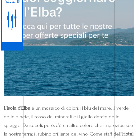
L’
Isola d’Elba
è un mosaico di colori: il blu del mare, il verde
delle pinete, il rosso dei minerali e il giallo dorato delle
spiagge. Da secoli, però, c’è un altro colore che impreziosisce
la nostra terra: il rubino brillante del vino. Come staff dell’
Hotel