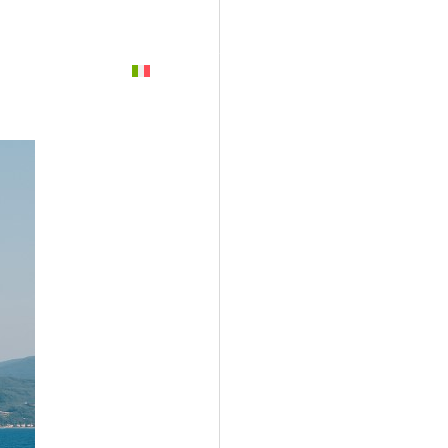
PREVENTIVO