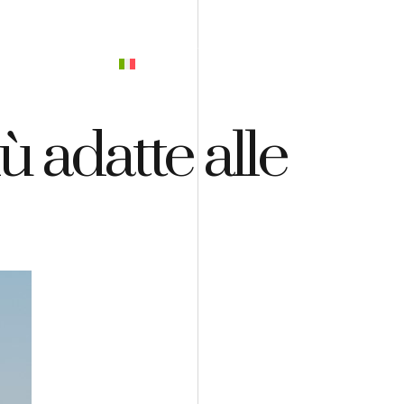
PREVENTIVO
ù adatte alle