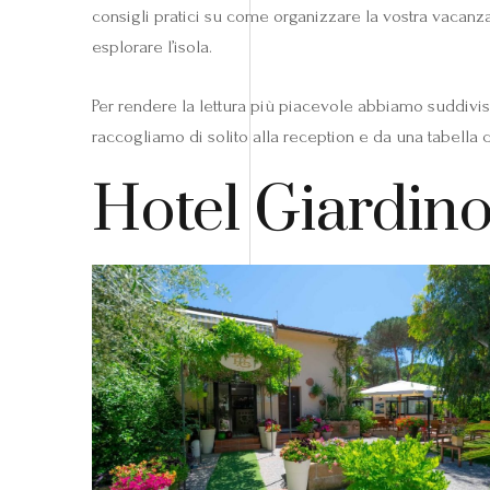
consigli pratici su come organizzare la vostra vacanza.
esplorare l’isola.
Per rendere la lettura più piacevole abbiamo suddiviso
raccogliamo di solito alla reception e da una tabella co
Hotel Giardino