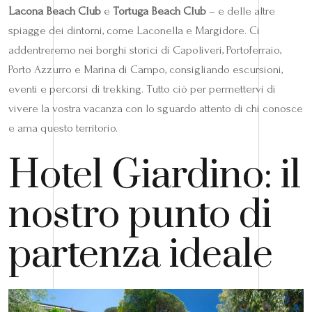
Lacona Beach Club
e
Tortuga Beach Club
– e delle altre
spiagge dei dintorni, come Laconella e Margidore. Ci
addentreremo nei borghi storici di Capoliveri, Portoferraio,
Porto Azzurro e Marina di Campo, consigliando escursioni,
eventi e percorsi di trekking. Tutto ciò per permettervi di
vivere la vostra vacanza con lo sguardo attento di chi conosce
e ama questo territorio.
Hotel Giardino: il
nostro punto di
partenza ideale