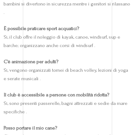
bambini si divertono in sicurezza mentre i genitori si rilassano
.
È possibile praticare sport acquatici?
Sì, il club offre il noleggio di kayak, canoe, windsurf, sup e
barche; organizzano anche corsi di windsurf .
C’è animazione per adulti?
Sì, vengono organizzati tornei di beach volley, lezioni di yoga
e serate musicali .
Il club è accessibile a persone con mobilità ridotta?
Sì, sono presenti passerelle, bagni attrezzati e sedie da mare
specifiche .
Posso portare il mio cane?