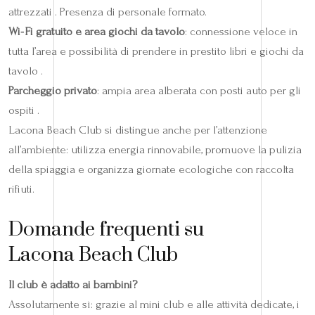
attrezzati . Presenza di personale formato.
Wi‑Fi gratuito e area giochi da tavolo
: connessione veloce in
tutta l’area e possibilità di prendere in prestito libri e giochi da
tavolo .
Parcheggio privato
: ampia area alberata con posti auto per gli
ospiti .
Lacona Beach Club si distingue anche per l’attenzione
all’ambiente: utilizza energia rinnovabile, promuove la pulizia
della spiaggia e organizza giornate ecologiche con raccolta
rifiuti.
Domande frequenti su
Lacona Beach Club
Il club è adatto ai bambini?
Assolutamente sì: grazie al mini club e alle attività dedicate, i