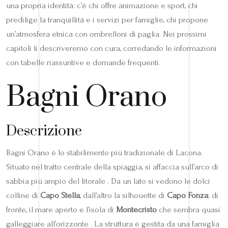
una propria identità: c’è chi offre animazione e sport, chi
predilige la tranquillità e i servizi per famiglie, chi propone
un’atmosfera etnica con ombrelloni di paglia. Nei prossimi
capitoli li descriveremo con cura, corredando le informazioni
con tabelle riassuntive e domande frequenti.
Bagni Orano
Descrizione
Bagni Orano è lo stabilimento più tradizionale di Lacona.
Situato nel tratto centrale della spiaggia, si affaccia sull’arco di
sabbia più ampio del litorale . Da un lato si vedono le dolci
colline di
Capo Stella
, dall’altro la silhouette di
Capo Fonza
; di
fronte, il mare aperto e l’isola di
Montecristo
che sembra quasi
galleggiare all’orizzonte . La struttura è gestita da una famiglia