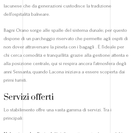
lacunese che da generazioni custodisce la tradizione
dell’ospitalità balneare.
Bagni Orano sorge alle spalle del sistema dunale; per questo
dispone di un parcheggio riservato che permette agli ospiti di
non dover attraversare la pineta con i bagagli . È l’ideale per
chi cerca comodità e tranquillità: grazie alla gestione attenta e
alla posizione centrale, qui si respira ancora l’atmosfera degli
anni Sessanta, quando Lacona iniziava a essere scoperta dai
primi turisti.
Servizi offerti
Lo stabilimento offre una vasta gamma di servizi. Tra i
principali: