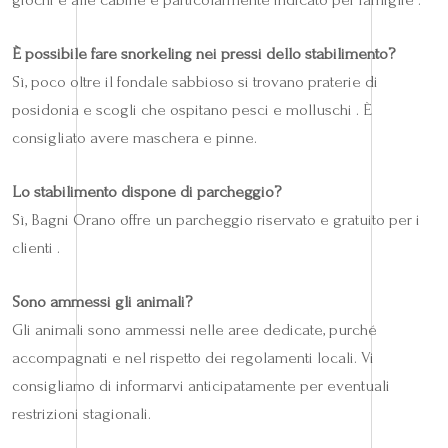
È possibile fare snorkeling nei pressi dello stabilimento?
Sì, poco oltre il fondale sabbioso si trovano praterie di
posidonia e scogli che ospitano pesci e molluschi . È
consigliato avere maschera e pinne.
Lo stabilimento dispone di parcheggio?
Sì, Bagni Orano offre un parcheggio riservato e gratuito per i
clienti .
Sono ammessi gli animali?
Gli animali sono ammessi nelle aree dedicate, purché
accompagnati e nel rispetto dei regolamenti locali. Vi
consigliamo di informarvi anticipatamente per eventuali
restrizioni stagionali.