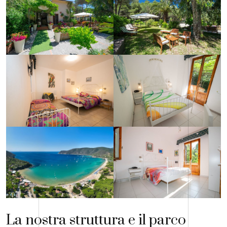
La nostra struttura e il parco