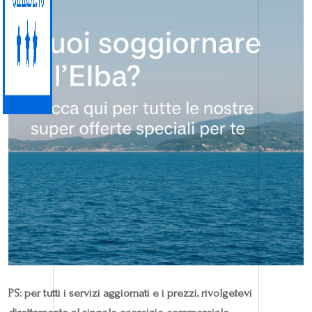
PS: per tutti i servizi aggiornati e i prezzi, rivolgetevi