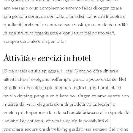
anniversario o un compleanno saremo felici di organizzare
una piccola sorpresa con torta e brindisi. La nostra filosofia è
quella di farvi sentire come a casa vostra, ma con la comodità
di una struttura organizzata e con l’aiuto del nostro staff,
sempre cordiale e disponibile .
Attività e servizi in hotel
Oltre al relax sulla spiaggia, l’Hotel Giardino offre diverse
attività che si svolgono nell’ampio parco o poco distante. Nel
giardino troverete un piccolo parco giochi per bambini, un
tavolo da ping‑pong e un biliardino . Organizziamo serate con
musica dal vivo, degustazioni di prodotti tipici, lezioni di
cucina per imparare a fare la
schiaccia briaca
o altre specialità
isolane. Per chi ama l’attività fisica c’è la possibilità di
prenotare escursioni di trekking guidato sui sentieri del vicino