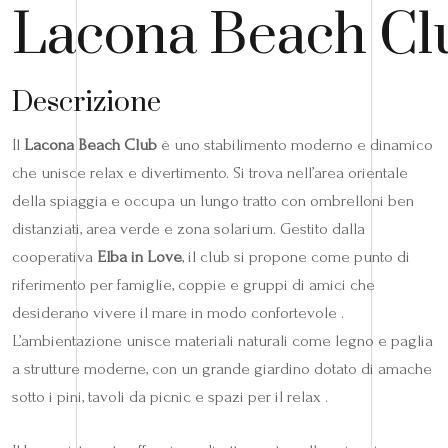
Lacona Beach Cl
Descrizione
Il
Lacona Beach Club
è uno stabilimento moderno e dinamico
che unisce relax e divertimento. Si trova nell’area orientale
della spiaggia e occupa un lungo tratto con ombrelloni ben
distanziati, area verde e zona solarium. Gestito dalla
cooperativa
Elba in Love
, il club si propone come punto di
riferimento per famiglie, coppie e gruppi di amici che
desiderano vivere il mare in modo confortevole .
L’ambientazione unisce materiali naturali come legno e paglia
a strutture moderne, con un grande giardino dotato di amache
sotto i pini, tavoli da picnic e spazi per il relax .