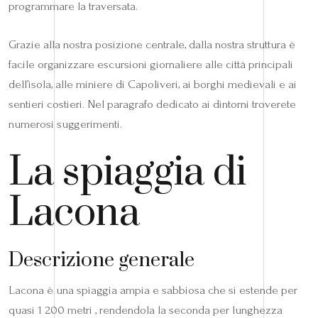
programmare la traversata.
Grazie alla nostra posizione centrale, dalla nostra struttura è
facile organizzare escursioni giornaliere alle città principali
dell’isola, alle miniere di Capoliveri, ai borghi medievali e ai
sentieri costieri. Nel paragrafo dedicato ai dintorni troverete
numerosi suggerimenti.
La spiaggia di
Lacona
Descrizione generale
Lacona è una spiaggia ampia e sabbiosa che si estende per
quasi 1 200 metri , rendendola la seconda per lunghezza