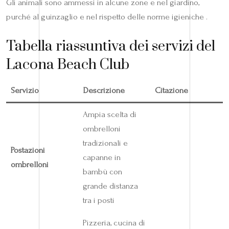
Gli animali sono ammessi in alcune zone e nel giardino,
purché al guinzaglio e nel rispetto delle norme igieniche .
Tabella riassuntiva dei servizi del
Lacona Beach Club
Servizio
Descrizione
Citazione
Ampia scelta di
ombrelloni
tradizionali e
Postazioni
capanne in
ombrelloni
bambù con
grande distanza
tra i posti
Pizzeria, cucina di