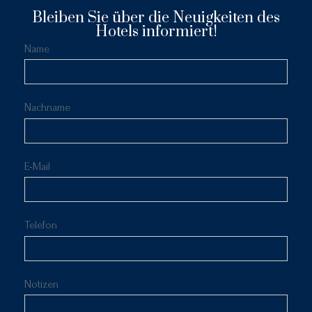
Bleiben Sie über die Neuigkeiten des
Hotels informiert!
Name
Nachname
E-Mail
Telefon
Notizen