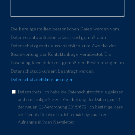
Die bereitgestellten persönlichen Daten werden vom
Datenverantwortlichen erfasst und gemäß dem
Datenschutzgesetz ausschließlich zum Zwecke der
Beantwortung der Kontaktanfrage verarbeitet. Die
Löschung kann jederzeit gemäß den Bestimmungen im
Datenschutzdokument beantragt werden.
Datenschutzrichtlinie anzeigen
Datenschutz: Ich habe die Datenschutzrichtlinie gelesen
und ermächtige Sie zur Verarbeitung der Daten gemäß
der neuen EU-Verordnung 2016/679. Ich bestätige, dass
ich älter als 16 Jahre bin. Ich ermächtige auch zur
Aufnahme in Ihren Newsletter.