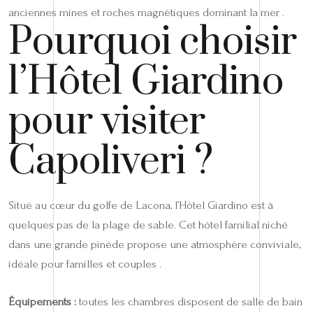
anciennes mines et roches magnétiques dominant la mer .
Pourquoi choisir
l’Hôtel Giardino
pour visiter
Capoliveri ?
Situé au cœur du golfe de Lacona, l’Hôtel Giardino est à
quelques pas de la plage de sable. Cet hôtel familial niché
dans une grande pinède propose une atmosphère conviviale,
idéale pour familles et couples .
Équipements :
toutes les chambres disposent de salle de bain