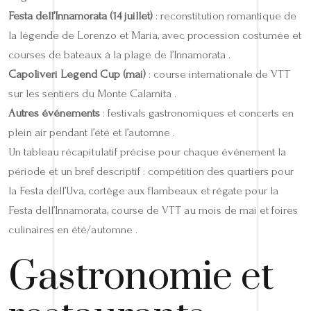
Festa dell’Innamorata (14 juillet)
: reconstitution romantique de
la légende de Lorenzo et Maria, avec procession costumée et
courses de bateaux à la plage de l’Innamorata .
Capoliveri Legend Cup (mai)
: course internationale de VTT
sur les sentiers du Monte Calamita .
Autres événements
: festivals gastronomiques et concerts en
plein air pendant l’été et l’automne .
Un tableau récapitulatif précise pour chaque événement la
période et un bref descriptif : compétition des quartiers pour
la Festa dell’Uva, cortège aux flambeaux et régate pour la
Festa dell’Innamorata, course de VTT au mois de mai et foires
culinaires en été/automne .
Gastronomie et