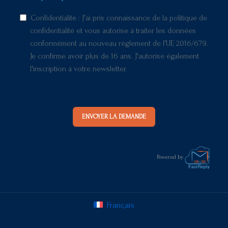
Confidentialité : J'ai pris connaissance de la politique de
confidentialité et vous autorise à traiter les données
conformément au nouveau règlement de l'UE 2016/679.
Je confirme avoir plus de 16 ans. J'autorise également
l'inscription à votre newsletter.
ENVOYER LA DEMANDE
Powered by
Français