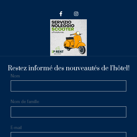
Restez informé des nouveautés de l’hôtel!
Nom
Nom de famille
E-mail