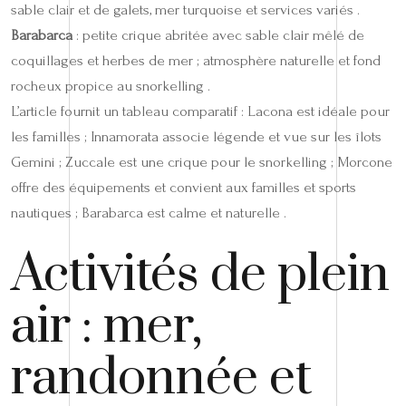
sable clair et de galets, mer turquoise et services variés .
Barabarca
: petite crique abritée avec sable clair mêlé de
coquillages et herbes de mer ; atmosphère naturelle et fond
rocheux propice au snorkelling .
L’article fournit un tableau comparatif : Lacona est idéale pour
les familles ; Innamorata associe légende et vue sur les îlots
Gemini ; Zuccale est une crique pour le snorkelling ; Morcone
offre des équipements et convient aux familles et sports
nautiques ; Barabarca est calme et naturelle .
Activités de plein
air : mer,
randonnée et