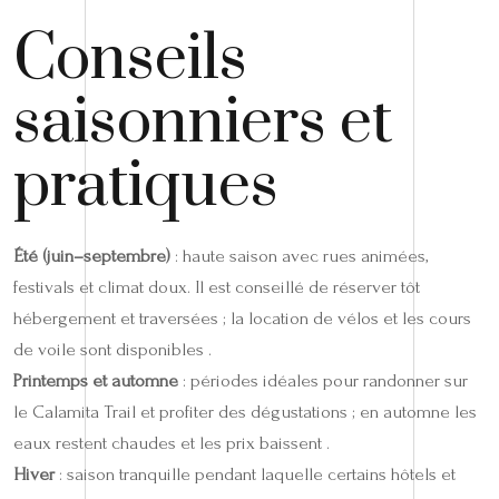
Conseils
saisonniers et
pratiques
Été (juin–septembre)
: haute saison avec rues animées,
festivals et climat doux. Il est conseillé de réserver tôt
hébergement et traversées ; la location de vélos et les cours
de voile sont disponibles .
Printemps et automne
: périodes idéales pour randonner sur
le Calamita Trail et profiter des dégustations ; en automne les
eaux restent chaudes et les prix baissent .
Hiver
: saison tranquille pendant laquelle certains hôtels et