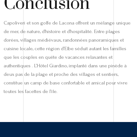
Conclusion
Capoliveri et son golfe de Lacona offrent un mélange unique
de mer, de nature, d’histoire et d’hospitalité. Entre plages
dorées, villages médiévaux, randonnées panoramiques et
cuisine locale, cette région d’Elbe séduit autant les familles
que les couples en quête de vacances relaxantes et
authentiques . L’Hôtel Giardino, implanté dans une pinède à
deux pas de la plage et proche des villages et sentiers,
constitue un camp de base confortable et amical pour vivre
toutes les facettes de l’île.