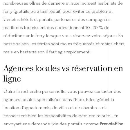
nombreuses offres de dernière minute incluent les billets de
ferry (gratuits ou à tarif réduit) pour éviter ce problème .
Certains hôtels et portails partenaires des compagnies
maritimes fournissent des codes donnant 10–20 % de
réduction sur le ferry lorsque vous réservez votre séjour . En
basse saison, les ferries sont moins fréquentés et moins chers,
mais en haute saison il faut agir rapidement .
Agences locales vs réservation en
ligne
Outre la recherche personnelle, vous pouvez contacter des
agences locales spécialisées dans l’Elbe. Elles gèrent la
location d’appartements, de villas et de chambres et
connaissent bien les disponibilités de dernière minute . En
envoyant une demande (via des portails comme
PrenotaElba