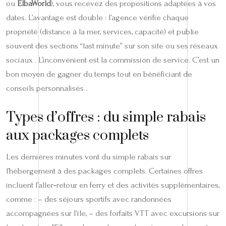
ou
ElbaWorld
), vous recevez des propositions adaptées à vos
dates. L’avantage est double : l’agence vérifie chaque
propriété (distance à la mer, services, capacité) et publie
souvent des sections “last minute” sur son site ou ses réseaux
sociaux . L’inconvénient est la commission de service. C’est un
bon moyen de gagner du temps tout en bénéficiant de
conseils personnalisés .
Types d’offres : du simple rabais
aux packages complets
Les dernières minutes vont du simple rabais sur
l’hébergement à des packages complets. Certaines offres
incluent l’aller‑retour en ferry et des activités supplémentaires,
comme : – des séjours sportifs avec randonnées
accompagnées sur l’île, – des forfaits VTT avec excursions sur