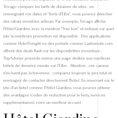
Trivago compare les tarifs de dizaines de sites ; en
renseignant vos dates et “Isola d’Elba”, vous pouvez dénicher
des rabais invisibles ailleurs. Par exemple, Trivago affiche
l’Hôtel Giardino avec la mention “Très bon” et indique sur quel
site la meilleure promotion est disponible . Des applications
comme HotelTonight ou des portails comme Lastminute.com
offrent des deals flash sur les disponibilités invendues ;
TripAdvisor possède même une page dédiée aux meilleurs
hôtels de dernière minute sur l’Elbe . Attention : ces canaux
n’incluent pas la traversée ; comparez toujours le prix total et
envisagez de contacter directement l’hôtel. En réservant sur le
site d’un hôtel comme l’Hôtel Giardino, vous pouvez obtenir
des avantages (codes de réduction pour le ferry, services
supplémentaires), voire un meilleur accueil .