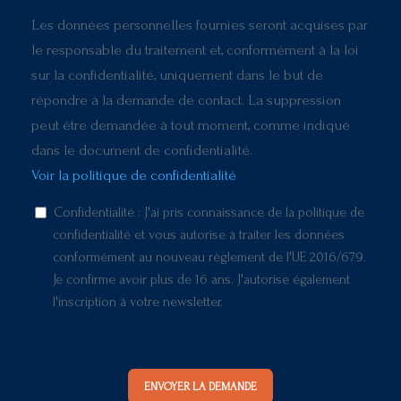
Les données personnelles fournies seront acquises par
le responsable du traitement et, conformément à la loi
sur la confidentialité, uniquement dans le but de
répondre à la demande de contact. La suppression
peut être demandée à tout moment, comme indiqué
dans le document de confidentialité.
Voir la politique de confidentialité
Confidentialité : J'ai pris connaissance de la politique de
confidentialité et vous autorise à traiter les données
conformément au nouveau règlement de l'UE 2016/679.
Je confirme avoir plus de 16 ans. J'autorise également
l'inscription à votre newsletter.
ENVOYER LA DEMANDE