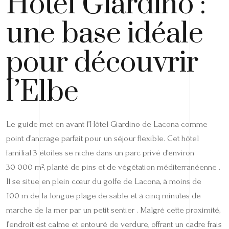
Hôtel Giardino :
une base idéale
pour découvrir
l’Elbe
Le guide met en avant l’Hôtel Giardino de Lacona comme
point d’ancrage parfait pour un séjour flexible. Cet hôtel
familial 3 étoiles se niche dans un parc privé d’environ
30 000 m², planté de pins et de végétation méditerranéenne .
Il se situe en plein cœur du golfe de Lacona, à moins de
100 m de la longue plage de sable et à cinq minutes de
marche de la mer par un petit sentier . Malgré cette proximité,
l’endroit est calme et entouré de verdure, offrant un cadre frais