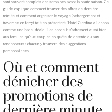
sont souvent complets des semaines avant la haute saison. Ce
guide explique comment trouver des offres de dernière
minute et comment organiser le voyage (hébergement et
traversée en ferry) tout en présentant l’Hôtel Giardino à Lacona
comme une base idéale . Les conseils s’adressent aussi bien
aux familles qu’aux couples en quête de détente ou aux
randonneurs : chacun y trouvera des suggestions
personnalisées .
Où et comment
dénicher des
promotions de
dernière minute