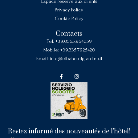
Espace réservé aux clients
Privacy Policy
Cookie Policy
Contacts
Tél:
+39.0565.964059
Mobile:
+39.335.7925420
Email:
info@elbahotelgiardino.it
Restez informé des nouveautés de l’hôtel!