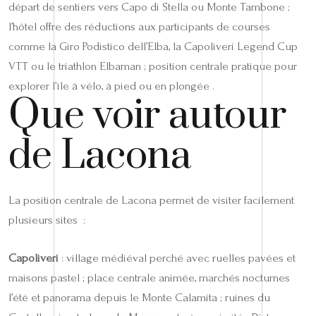
départ de sentiers vers Capo di Stella ou Monte Tambone ;
l’hôtel offre des réductions aux participants de courses
comme la Giro Podistico dell’Elba, la Capoliveri Legend Cup
VTT ou le triathlon Elbaman ; position centrale pratique pour
explorer l’île à vélo, à pied ou en plongée .
Que voir autour
de Lacona
La position centrale de Lacona permet de visiter facilement
plusieurs sites :
Capoliveri
: village médiéval perché avec ruelles pavées et
maisons pastel ; place centrale animée, marchés nocturnes
l’été et panorama depuis le Monte Calamita ; ruines du