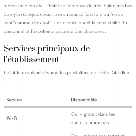
même en plein été . L’hôtel se compose de trois bâtiments bas
de style rustique, créant une ambiance familiale où l’on se
sent “comme chez soi” . Les clients louent la convivialité du
personnel et l’excellente propreté des chambres .
Services principaux de
l’établissement
Le tableau suivant résume les prestations de l’Hôtel Giardino
:
Service
Disponibilité
Oui – gratuit dans les
Wi‑Fi
parties communes
Oui – places couvertes et