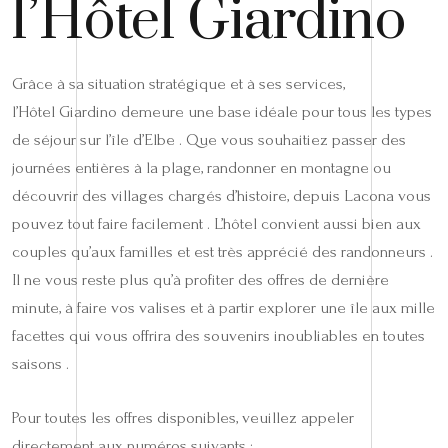
l’Hôtel Giardino
Grâce à sa situation stratégique et à ses services,
l’Hôtel Giardino demeure une base idéale pour tous les types
de séjour sur l’île d’Elbe . Que vous souhaitiez passer des
journées entières à la plage, randonner en montagne ou
découvrir des villages chargés d’histoire, depuis Lacona vous
pouvez tout faire facilement . L’hôtel convient aussi bien aux
couples qu’aux familles et est très apprécié des randonneurs .
Il ne vous reste plus qu’à profiter des offres de dernière
minute, à faire vos valises et à partir explorer une île aux mille
facettes qui vous offrira des souvenirs inoubliables en toutes
saisons .
Pour toutes les offres disponibles, veuillez appeler
directement aux numéros suivants :