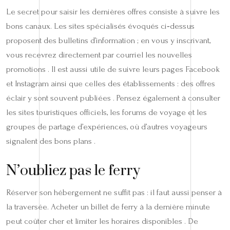
Le secret pour saisir les dernières offres consiste à suivre les
bons canaux. Les sites spécialisés évoqués ci‑dessus
proposent des bulletins d’information ; en vous y inscrivant,
vous recevrez directement par courriel les nouvelles
promotions . Il est aussi utile de suivre leurs pages Facebook
et Instagram ainsi que celles des établissements : des offres
éclair y sont souvent publiées . Pensez également à consulter
les sites touristiques officiels, les forums de voyage et les
groupes de partage d’expériences, où d’autres voyageurs
signalent des bons plans .
N’oubliez pas le ferry
Réserver son hébergement ne suffit pas : il faut aussi penser à
la traversée. Acheter un billet de ferry à la dernière minute
peut coûter cher et limiter les horaires disponibles . De