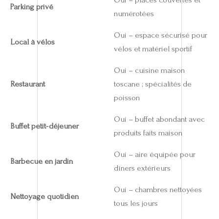
Parking privé
numérotées
Oui – espace sécurisé pour
Local à vélos
vélos et matériel sportif
Oui – cuisine maison
Restaurant
toscane ; spécialités de
poisson
Oui – buffet abondant avec
Buffet petit‑déjeuner
produits faits maison
Oui – aire équipée pour
Barbecue en jardin
dîners extérieurs
Oui – chambres nettoyées
Nettoyage quotidien
tous les jours