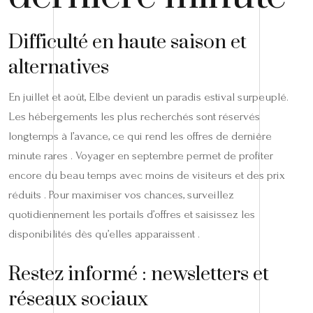
Difficulté en haute saison et
alternatives
En juillet et août, Elbe devient un paradis estival surpeuplé.
Les hébergements les plus recherchés sont réservés
longtemps à l’avance, ce qui rend les offres de dernière
minute rares . Voyager en septembre permet de profiter
encore du beau temps avec moins de visiteurs et des prix
réduits . Pour maximiser vos chances, surveillez
quotidiennement les portails d’offres et saisissez les
disponibilités dès qu’elles apparaissent .
Restez informé : newsletters et
réseaux sociaux