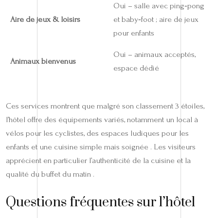
Oui – salle avec ping‑pong
Aire de jeux & loisirs
et baby‑foot ; aire de jeux
pour enfants
Oui – animaux acceptés,
Animaux bienvenus
espace dédié
Ces services montrent que malgré son classement 3 étoiles,
l’hôtel offre des équipements variés, notamment un local à
vélos pour les cyclistes, des espaces ludiques pour les
enfants et une cuisine simple mais soignée . Les visiteurs
apprécient en particulier l’authenticité de la cuisine et la
qualité du buffet du matin .
Questions fréquentes sur l’hôtel