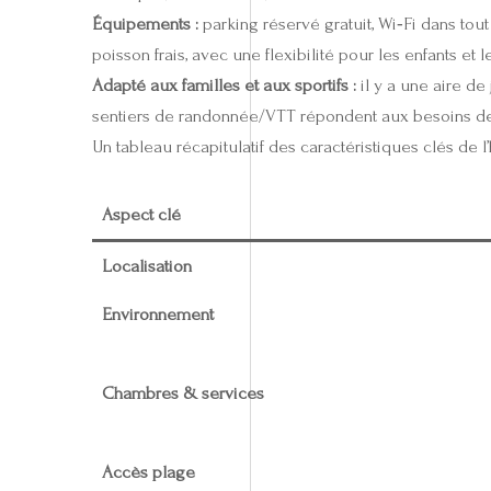
Équipements :
parking réservé gratuit, Wi‑Fi dans tout
poisson frais, avec une flexibilité pour les enfants et 
Adapté aux familles et aux sportifs :
il y a une aire de
sentiers de randonnée/VTT répondent aux besoins des 
Un tableau récapitulatif des caractéristiques clés de l’
Aspect clé
Localisation
Environnement
Chambres & services
Accès plage