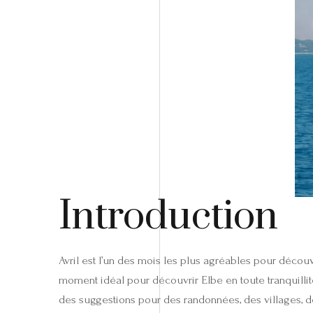
Introduction
Avril est l’un des mois les plus agréables pour découvri
moment idéal pour découvrir Elbe en toute tranquillit
des suggestions pour des randonnées, des villages, des