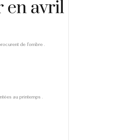
 en avril
:
rocurent de l’ombre .
ntées au printemps .