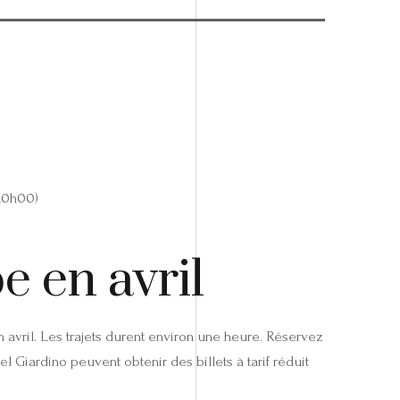
20h00)
e en avril
n avril. Les trajets durent environ une heure. Réservez
Giardino peuvent obtenir des billets à tarif réduit