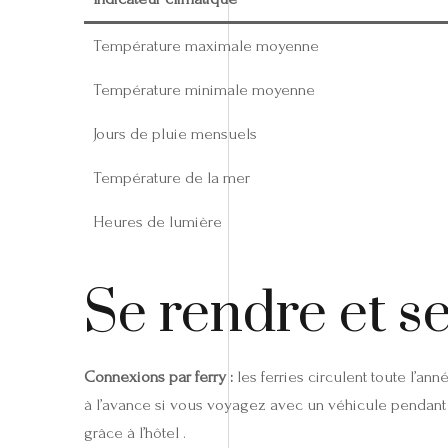
Température maximale moyenne
Température minimale moyenne
Jours de pluie mensuels
Température de la mer
Heures de lumière
Se rendre et se
Connexions par ferry :
les ferries circulent toute l’an
à l’avance si vous voyagez avec un véhicule pendant P
grâce à l’hôtel .