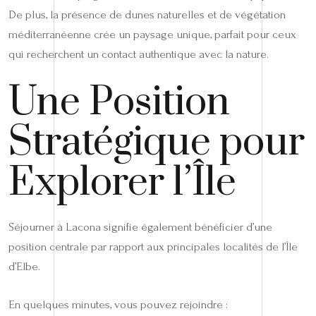
De plus, la présence de dunes naturelles et de végétation
méditerranéenne crée un paysage unique, parfait pour ceux
qui recherchent un contact authentique avec la nature.
Une Position
Stratégique pour
Explorer l’Île
Séjourner à Lacona signifie également bénéficier d’une
position centrale par rapport aux principales localités de l’Île
d’Elbe.
En quelques minutes, vous pouvez rejoindre :