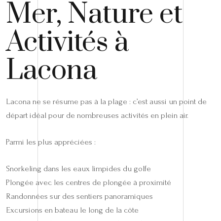
Mer, Nature et
Activités à
Lacona
Lacona ne se résume pas à la plage : c’est aussi un point de
départ idéal pour de nombreuses activités en plein air.
Parmi les plus appréciées :
Snorkeling dans les eaux limpides du golfe
Plongée avec les centres de plongée à proximité
Randonnées sur des sentiers panoramiques
Excursions en bateau le long de la côte