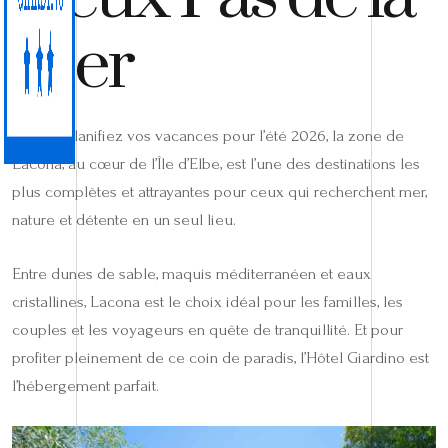
Mer
Si vous planifiez vos vacances pour l’été 2026, la zone de
Lacona, au cœur de l’Île d’Elbe, est l’une des destinations les
plus complètes et attrayantes pour ceux qui recherchent mer,
nature et détente en un seul lieu.
Entre dunes de sable, maquis méditerranéen et eaux
cristallines, Lacona est le choix idéal pour les familles, les
couples et les voyageurs en quête de tranquillité. Et pour
profiter pleinement de ce coin de paradis, l’Hôtel Giardino est
l’hébergement parfait.