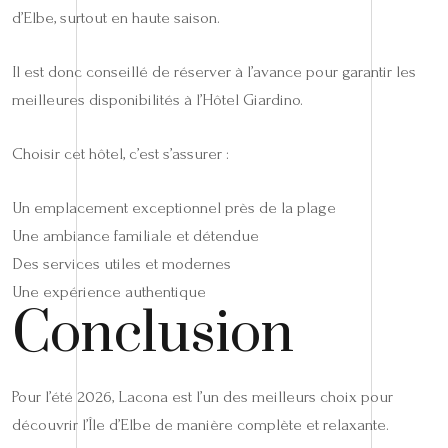
d’Elbe, surtout en haute saison.
Il est donc conseillé de réserver à l’avance pour garantir les
meilleures disponibilités à l’Hôtel Giardino.
Choisir cet hôtel, c’est s’assurer :
Un emplacement exceptionnel près de la plage
Une ambiance familiale et détendue
Des services utiles et modernes
Une expérience authentique
Conclusion
Pour l’été 2026, Lacona est l’un des meilleurs choix pour
découvrir l’Île d’Elbe de manière complète et relaxante.