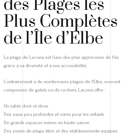
des Plages les
Plus Complètes
de l’Île d’Elbe
La plage de Lacona est l’une des plus appréciées de l’île
grâce à sa diversité et à son accessibilité.
Contrairement à de nombreuses plages de l’Elbe, souvent
composées de galets ou de rochers, Lacona offre :
Un sable doré et doux
Des eaux peu profondes et sûres pour les enfants
De grands espaces même en haute saison
Des zones de plage libre et des établissements équipés