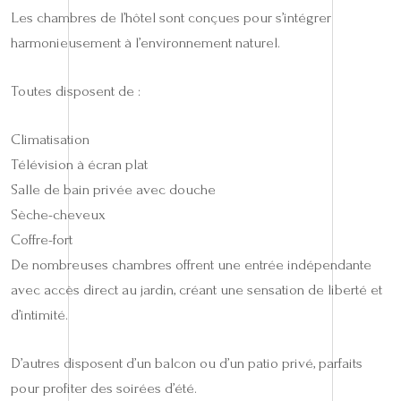
Les chambres de l’hôtel sont conçues pour s’intégrer
harmonieusement à l’environnement naturel.
Toutes disposent de :
Climatisation
Télévision à écran plat
Salle de bain privée avec douche
Sèche-cheveux
Coffre-fort
De nombreuses chambres offrent une entrée indépendante
avec accès direct au jardin, créant une sensation de liberté et
d’intimité.
D’autres disposent d’un balcon ou d’un patio privé, parfaits
pour profiter des soirées d’été.