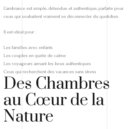
L’ambiance est simple, détendue et authentique, parfaite pour
ceux qui souhaitent vraiment se déconnecter du quotidien.
Il est idéal pour :
Les familles avec enfants
Les couples en quête de calme
Les voyageurs aimant les lieux authentiques
Ceux qui recherchent des vacances sans stress
Des Chambres
au Cœur de la
Nature