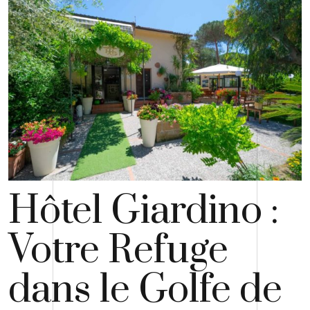
Hôtel Giardino :
Votre Refuge
dans le Golfe de