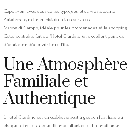
Capoliveri, avec ses ruelles typiques et sa vie nocturne
Portoferraio, riche en histoire et en services
Marina di Campo, idéale pour les promenades et le shopping
Cette centralité fait de l’Hôtel Giardino un excellent point de
départ pour découvrir toute l’île.
Une Atmosphère
Familiale et
Authentique
L’Hôtel Giardino est un établissement à gestion familiale où
chaque client est accueilli avec attention et bienveillance.