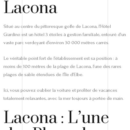
Lacona
Situé au centre du pittoresque golfe de Lacona, l’Hôtel
Giardino est un hôtel 3 étoiles à gestion familiale, entouré d’un
vaste parc verdoyant d’environ 30 000 mètres carrés.
Le véritable point fort de l’établissement est sa position : à
moins de 100 mètres de la plage de Lacona, l’une des rares
plages de sable étendues de l’Île d’Elbe.
Ici, vous pouvez oublier la voiture et profiter de vacances
totalement relaxantes, avec la mer toujours à portée de main.
Lacona : L’une