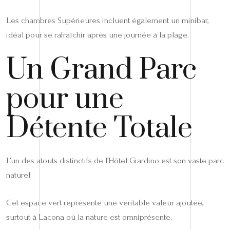
Les chambres Supérieures incluent également un minibar,
idéal pour se rafraîchir après une journée à la plage.
Un Grand Parc
pour une
Détente Totale
L’un des atouts distinctifs de l’Hôtel Giardino est son vaste parc
naturel.
Cet espace vert représente une véritable valeur ajoutée,
surtout à Lacona où la nature est omniprésente.