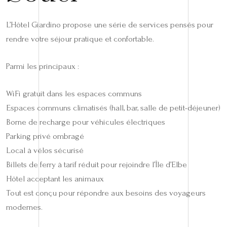
L’Hôtel Giardino propose une série de services pensés pour
rendre votre séjour pratique et confortable.
Parmi les principaux :
WiFi gratuit dans les espaces communs
Espaces communs climatisés (hall, bar, salle de petit-déjeuner)
Borne de recharge pour véhicules électriques
Parking privé ombragé
Local à vélos sécurisé
Billets de ferry à tarif réduit pour rejoindre l’Île d’Elbe
Hôtel acceptant les animaux
Tout est conçu pour répondre aux besoins des voyageurs
modernes.