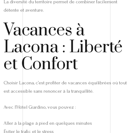
La diversité du territoire permet de combiner facilement
détente et aventure.
Vacances à
Lacona : Liberté
et Confort
Choisir Lacona, c’est profiter de vacances équilibrées où tout
est accessible sans renoncer à la tranquillité.
Avec l’Hôtel Giardino, vous pouvez :
Aller à la plage à pied en quelques minutes
Éviter le trafic et le stress