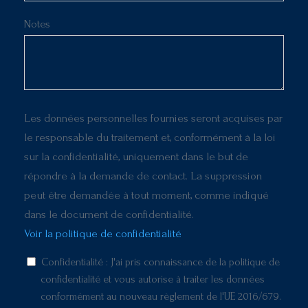
Notes
Les données personnelles fournies seront acquises par
le responsable du traitement et, conformément à la loi
sur la confidentialité, uniquement dans le but de
répondre à la demande de contact. La suppression
peut être demandée à tout moment, comme indiqué
dans le document de confidentialité.
Voir la politique de confidentialité
Confidentialité : J'ai pris connaissance de la politique de
confidentialité et vous autorise à traiter les données
conformément au nouveau règlement de l'UE 2016/679.