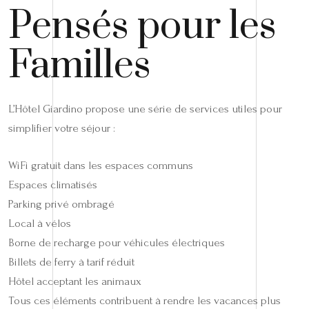
Pensés pour les
Familles
L’Hôtel Giardino propose une série de services utiles pour
simplifier votre séjour :
WiFi gratuit dans les espaces communs
Espaces climatisés
Parking privé ombragé
Local à vélos
Borne de recharge pour véhicules électriques
Billets de ferry à tarif réduit
Hôtel acceptant les animaux
Tous ces éléments contribuent à rendre les vacances plus