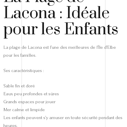
Lacona : Idéale
pour les Enfants
La plage de Lacona est l’une des meilleures de l’Île d’Elbe
pour les familles.
Ses caractéristiques :
Sable fin et doré
Eaux peu profondes et sûres
Grands espaces pour jouer
Mer calme et limpide
Les enfants peuvent s’y amuser en toute sécurité pendant des
heures.