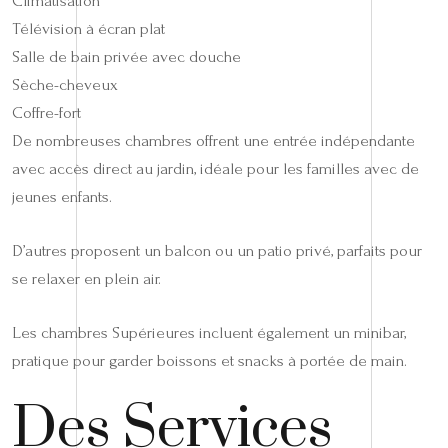
Climatisation
Télévision à écran plat
Salle de bain privée avec douche
Sèche-cheveux
Coffre-fort
De nombreuses chambres offrent une entrée indépendante
avec accès direct au jardin, idéale pour les familles avec de
jeunes enfants.
D’autres proposent un balcon ou un patio privé, parfaits pour
se relaxer en plein air.
Les chambres Supérieures incluent également un minibar,
pratique pour garder boissons et snacks à portée de main.
Des Services