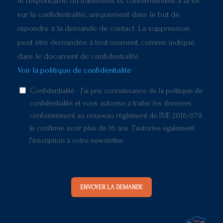
le responsable du traitement et, conformément à la loi
sur la confidentialité, uniquement dans le but de
répondre à la demande de contact. La suppression
peut être demandée à tout moment, comme indiqué
dans le document de confidentialité.
Voir la politique de confidentialité
Confidentialité : J'ai pris connaissance de la politique de
confidentialité et vous autorise à traiter les données
conformément au nouveau règlement de l'UE 2016/679.
Je confirme avoir plus de 16 ans. J'autorise également
l'inscription à votre newsletter.
ENVOYER LA DEMANDE