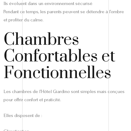
Ils évoluent dans un environnement sécurisé
Pendant ce temps, les parents peuvent se détendre à l’ombre
et profiter du calme.
Chambres
Confortables et
Fonctionnelles
Les chambres de l’Hôtel Giardino sont simples mais conçues
pour offrir confort et praticité.
Elles disposent de :