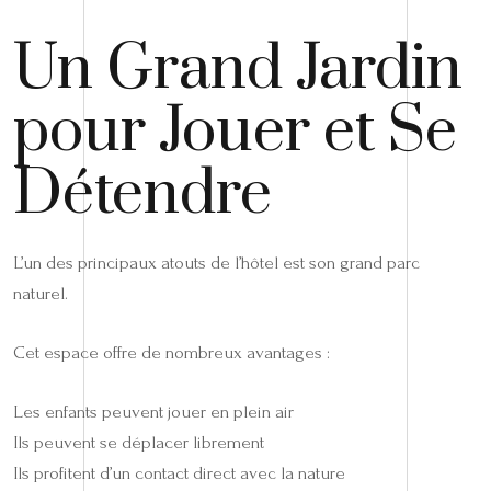
Un Grand Jardin
pour Jouer et Se
Détendre
L’un des principaux atouts de l’hôtel est son grand parc
naturel.
Cet espace offre de nombreux avantages :
Les enfants peuvent jouer en plein air
Ils peuvent se déplacer librement
Ils profitent d’un contact direct avec la nature