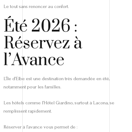
Le tout sans renoncer au confort.
Été 2026 :
Réservez à
l’Avance
L’Île d’Elbe est une destination très demandée en été,
notamment pour les familles.
Les hôtels comme l’Hôtel Giardino, surtout à Lacona, se
remplissent rapidement.
Réserver à l’avance vous permet de :