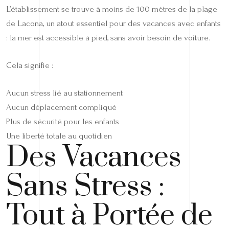
L’établissement se trouve à moins de 100 mètres de la plage
de Lacona, un atout essentiel pour des vacances avec enfants
: la mer est accessible à pied, sans avoir besoin de voiture.
Cela signifie :
Aucun stress lié au stationnement
Aucun déplacement compliqué
Plus de sécurité pour les enfants
Une liberté totale au quotidien
Des Vacances
Sans Stress :
Tout à Portée de