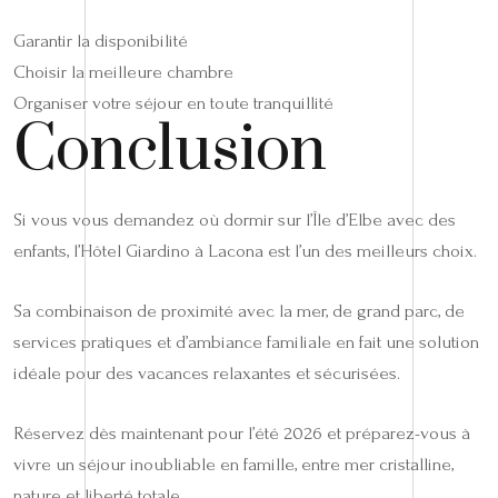
Garantir la disponibilité
Choisir la meilleure chambre
Organiser votre séjour en toute tranquillité
Conclusion
Si vous vous demandez où dormir sur l’Île d’Elbe avec des
enfants, l’Hôtel Giardino à Lacona est l’un des meilleurs choix.
Sa combinaison de proximité avec la mer, de grand parc, de
services pratiques et d’ambiance familiale en fait une solution
idéale pour des vacances relaxantes et sécurisées.
Réservez dès maintenant pour l’été 2026 et préparez-vous à
vivre un séjour inoubliable en famille, entre mer cristalline,
nature et liberté totale.