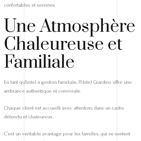
confortables et sereines.
Une Atmosphère
Chaleureuse et
Familiale
En tant qu’hôtel à gestion familiale, l’Hôtel Giardino offre une
ambiance authentique et conviviale.
Chaque client est accueilli avec attention, dans un cadre
détendu et chaleureux.
C’est un véritable avantage pour les familles, qui se sentent