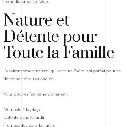
immédiatement à l’aise.
Nature et
Détente pour
Toute la Famille
L’environnement naturel qui entoure l’hôtel est parfait pour se
déconnecter du quotidien.
Vous pouvez facilement alterner :
Moments à la plage
Détente dans le jardin
Promenades dans la nature