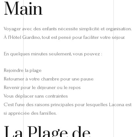
Main
Voyager avec des enfants nécessite simplicité et organisation.
À l’Hôtel Giardino, tout est pensé pour faciliter votre séjour.
En quelques minutes seulement, vous pouvez :
Rejoindre la plage
Retourner à votre chambre pour une pause
Revenir pour le déjeuner ou le repos
Vous déplacer sans contraintes
C’est l’une des raisons principales pour lesquelles Lacona est
si appréciée des familles.
La Plage de