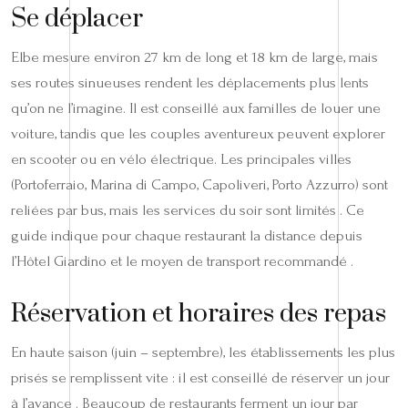
Se déplacer
Elbe mesure environ 27 km de long et 18 km de large, mais
ses routes sinueuses rendent les déplacements plus lents
qu’on ne l’imagine. Il est conseillé aux familles de louer une
voiture, tandis que les couples aventureux peuvent explorer
en scooter ou en vélo électrique. Les principales villes
(Portoferraio, Marina di Campo, Capoliveri, Porto Azzurro) sont
reliées par bus, mais les services du soir sont limités . Ce
guide indique pour chaque restaurant la distance depuis
l’Hôtel Giardino et le moyen de transport recommandé .
Réservation et horaires des repas
En haute saison (juin – septembre), les établissements les plus
prisés se remplissent vite : il est conseillé de réserver un jour
à l’avance . Beaucoup de restaurants ferment un jour par