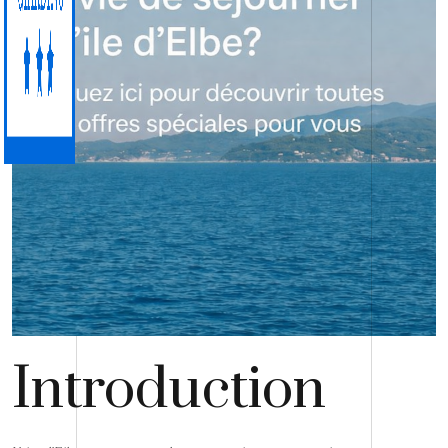
Introduction