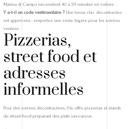
Marina di Campo nécessitent 40 à 50 minutes en voiture .
Y a‑t‑il un code vestimentaire ?
Une tenue chic décontractée
est appréciée ; emportez une veste légère pour les soirées
ventées .
Pizzerias,
street food et
adresses
informelles
Pour des soirées décontractées, l’île offre pizzerias et stands
de street‑food préparant des plats savoureux :