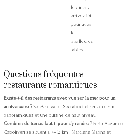
le dîner ;
arrivez tôt
pour avoir
les
meilleures
tables .
Questions fréquentes –
restaurants romantiques
Existe‑t‑il des restaurants avec vue sur la mer pour un
anniversaire ?
SaleGrosso et Scaraboci offrent des vues
panoramiques et une cuisine de haut niveau .
Combien de temps faut‑il pour s’y rendre ?
Porto Azzurro et
Capoliveri se situent à 7–12 km ; Marciana Marina et