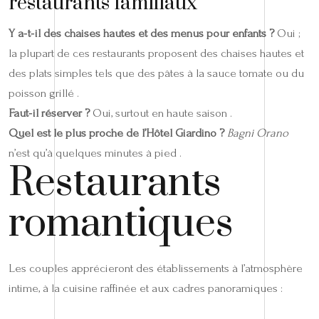
restaurants familiaux
Y a‑t‑il des chaises hautes et des menus pour enfants ?
Oui ;
la plupart de ces restaurants proposent des chaises hautes et
des plats simples tels que des pâtes à la sauce tomate ou du
poisson grillé .
Faut‑il réserver ?
Oui, surtout en haute saison .
Quel est le plus proche de l’Hôtel Giardino ?
Bagni Orano
n’est qu’à quelques minutes à pied .
Restaurants
romantiques
Les couples apprécieront des établissements à l’atmosphère
intime, à la cuisine raffinée et aux cadres panoramiques :