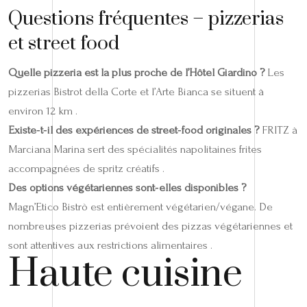
Questions fréquentes – pizzerias
et street food
Quelle pizzeria est la plus proche de l’Hôtel Giardino ?
Les
pizzerias Bistrot della Corte et l’Arte Bianca se situent à
environ 12 km .
Existe‑t‑il des expériences de street‑food originales ?
FRITZ à
Marciana Marina sert des spécialités napolitaines frites
accompagnées de spritz créatifs .
Des options végétariennes sont‑elles disponibles ?
Magn’Etico Bistrò est entièrement végétarien/végane. De
nombreuses pizzerias prévoient des pizzas végétariennes et
sont attentives aux restrictions alimentaires .
Haute cuisine