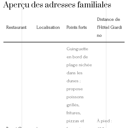
Aperçu des adresses familiales
Distance de
Restaurant
Localisation
Points forts
l’Hôtel Giardi
no
Guinguette
en bord de
plage nichée
dans les
dunes ;
propose
poissons
grillés,
fritures,
pizzas et
À pied :