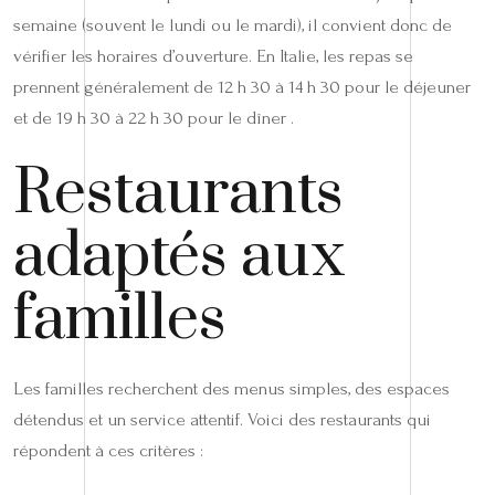
semaine (souvent le lundi ou le mardi), il convient donc de
vérifier les horaires d’ouverture. En Italie, les repas se
prennent généralement de 12 h 30 à 14 h 30 pour le déjeuner
et de 19 h 30 à 22 h 30 pour le dîner .
Restaurants
adaptés aux
familles
Les familles recherchent des menus simples, des espaces
détendus et un service attentif. Voici des restaurants qui
répondent à ces critères :