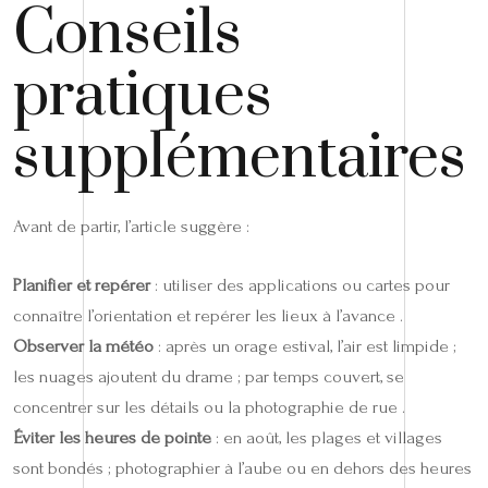
Conseils
pratiques
supplémentaires
Avant de partir, l’article suggère :
Planifier et repérer
: utiliser des applications ou cartes pour
connaître l’orientation et repérer les lieux à l’avance .
Observer la météo
: après un orage estival, l’air est limpide ;
les nuages ajoutent du drame ; par temps couvert, se
concentrer sur les détails ou la photographie de rue .
Éviter les heures de pointe
: en août, les plages et villages
sont bondés ; photographier à l’aube ou en dehors des heures