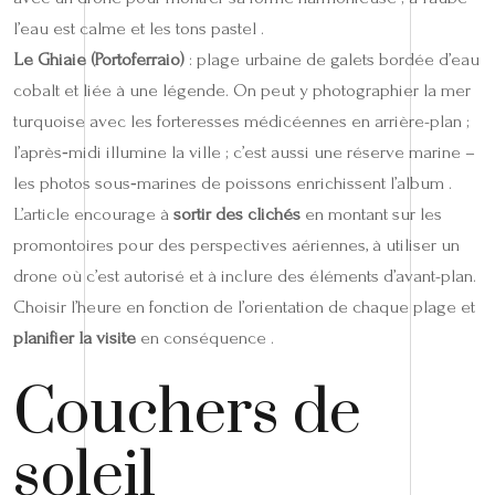
l’eau est calme et les tons pastel .
Le Ghiaie (Portoferraio)
: plage urbaine de galets bordée d’eau
cobalt et liée à une légende. On peut y photographier la mer
turquoise avec les forteresses médicéennes en arrière-plan ;
l’après‑midi illumine la ville ; c’est aussi une réserve marine –
les photos sous‑marines de poissons enrichissent l’album .
L’article encourage à
sortir des clichés
en montant sur les
promontoires pour des perspectives aériennes, à utiliser un
drone où c’est autorisé et à inclure des éléments d’avant-plan.
Choisir l’heure en fonction de l’orientation de chaque plage et
planifier la visite
en conséquence .
Couchers de
soleil