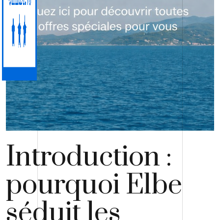
Introduction :
pourquoi Elbe
séduit les