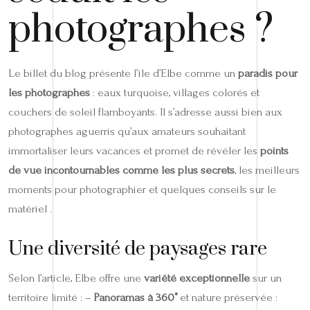
photographes ?
Le billet du blog présente l’île d’Elbe comme un
paradis pour
les photographes
: eaux turquoise, villages colorés et
couchers de soleil flamboyants. Il s’adresse aussi bien aux
photographes aguerris qu’aux amateurs souhaitant
immortaliser leurs vacances et promet de révéler les
points
de vue incontournables comme les plus secrets
, les meilleurs
moments pour photographier et quelques conseils sur le
matériel .
Une diversité de paysages rare
Selon l’article, Elbe offre une
variété exceptionnelle
sur un
territoire limité : –
Panoramas à 360°
et nature préservée :