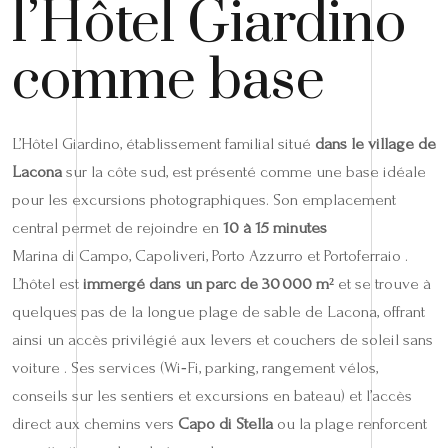
l’Hôtel Giardino
comme base
L’Hôtel Giardino, établissement familial situé
dans le village de
Lacona
sur la côte sud, est présenté comme une base idéale
pour les excursions photographiques. Son emplacement
central permet de rejoindre en
10 à 15 minutes
Marina di Campo, Capoliveri, Porto Azzurro et Portoferraio .
L’hôtel est
immergé dans un parc de 30 000 m²
et se trouve à
quelques pas de la longue plage de sable de Lacona, offrant
ainsi un accès privilégié aux levers et couchers de soleil sans
voiture . Ses services (Wi‑Fi, parking, rangement vélos,
conseils sur les sentiers et excursions en bateau) et l’accès
direct aux chemins vers
Capo di Stella
ou la plage renforcent