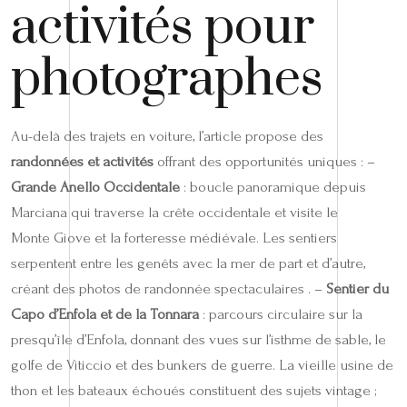
activités pour
photographes
Au-delà des trajets en voiture, l’article propose des
randonnées et activités
offrant des opportunités uniques : –
Grande Anello Occidentale
: boucle panoramique depuis
Marciana qui traverse la crête occidentale et visite le
Monte Giove et la forteresse médiévale. Les sentiers
serpentent entre les genêts avec la mer de part et d’autre,
créant des photos de randonnée spectaculaires . –
Sentier du
Capo d’Enfola et de la Tonnara
: parcours circulaire sur la
presqu’île d’Enfola, donnant des vues sur l’isthme de sable, le
golfe de Viticcio et des bunkers de guerre. La vieille usine de
thon et les bateaux échoués constituent des sujets vintage ;