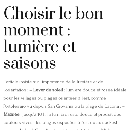
Choisir le bon
moment :
lumière et
saisons
L’article insiste sur l’importance de la lumière et de
l’orientation : –
Lever du soleil
: lumière douce et rosée idéale
pour les villages ou plages orientées à l’est, comme
Portoferraio vu depuis San Giovanni ou la plage de Lacona . –
Matinée
: jusqu’à 10 h, la lumière reste douce et produit des
couleurs vives ; les plages exposées à l’est ou au sud‑est