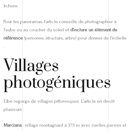
lichens .
Pour les panoramas, l’article conseille de photographier à
l’aube ou au coucher du soleil et
d’inclure un élément de
référence
(personne, structure, arbre) pour donner de l’échelle
.
Villages
photogéniques
Elbe regorge de villages pittoresques. L’article en décrit
plusieurs :
Marciana
: village montagnard à 375 m avec ruelles pavées et