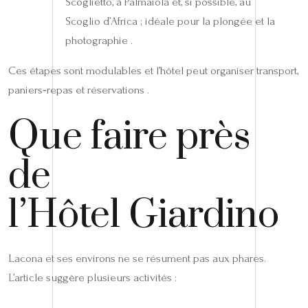
Scoglietto, à Palmaiola et, si possible, au
Scoglio d’Africa ; idéale pour la plongée et la
photographie .
Ces étapes sont modulables et l’hôtel peut organiser transport,
paniers‑repas et réservations .
Que faire près
de
l’Hôtel Giardino
Lacona et ses environs ne se résument pas aux phares.
L’article suggère plusieurs activités :