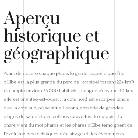
Aperçu
historique et
géographique
Avant de décrire chaque phare, le guide rappelle que l’île
d’Elbe est la plus grande du parc de l’archipel toscan (224 km²)
et compte environ 35 000 habitants . Longue d’environ 30 km,
elle est orientée est‑ouest : la côte nord est escarpée tandis
que la côte sud, où se situe Lacona, possède de grandes
plages de sable et des collines couvertes de maquis . Le
phare vient du mot pharos et les phares d’Elbe témoignent de
l’évolution des techniques d’éclairage et des événements