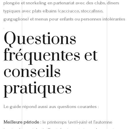
plongée et snorkeling en partenariat avec des clubs, dîners
typiques avec plats elbains (cacciucco, stoccafisso,
gurguglione) et menus pour enfants ou personnes intolérantes
.
Questions
fréquentes et
conseils
pratiques
Le guide répond aussi aux questions courantes :
Meilleure période :
le printemps (avril‑juin) et l’automne