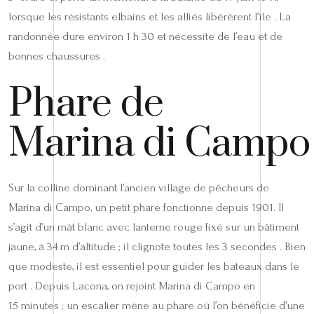
lorsque les résistants elbains et les alliés libérèrent l’île . La
randonnée dure environ 1 h 30 et nécessite de l’eau et de
bonnes chaussures .
Phare de
Marina di Campo
Sur la colline dominant l’ancien village de pêcheurs de
Marina di Campo, un petit phare fonctionne depuis 1901. Il
s’agit d’un mât blanc avec lanterne rouge fixé sur un bâtiment
jaune, à 34 m d’altitude ; il clignote toutes les 3 secondes . Bien
que modeste, il est essentiel pour guider les bateaux dans le
port . Depuis Lacona, on rejoint Marina di Campo en
15 minutes ; un escalier mène au phare où l’on bénéficie d’une