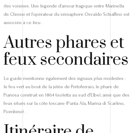
îles voisines. Une légende d’amour tragique entre Marinella
de Chiessi et l’opérateur du sémaphore Osvaldo Schiaffino est
associée à ce lieu .
Autres phares et
feux secondaires
Le guide mentionne également des signaux plus modestes :
le feu vert au bout de la jetée de Portoferraio, le phare de
Pianosa construit en 1864 (isoletta au sud d’Elbe), ainsi que des
feux situés sur la côte toscane (Punta Ala, Marina di Scarlino,
Piombino) .
Itinéraire de