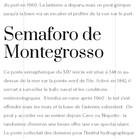
du port en 1960. La lanterne a disparu, mais on peut grimper
jusqu’à la base via un escalier et profiter de la vue sur le port .
Semaforo de
Montegrosso
Ce poste sémaphorique du XIXᵉ siècle est situé à 348 m au-
dessus de la mer sur la pointe nord de l’île. Activé en 1842, il
servait à surveiller le trafic naval et les conditions
météorologiques . Il tomba en ruine après 1960 : le toit s’est
effondré mais les murs et la base de l’antenne subsistent . On
peut y accéder via un sentier depuis Cavo ou Nisporto ; la
randonnée d’environ une heure offre une vue spectaculaire .
Le poste collectait des données pour l’Institut hydrographique