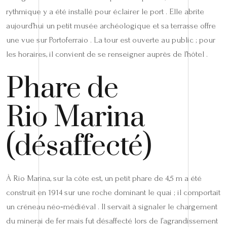
rythmique y a été installé pour éclairer le port . Elle abrite
aujourd’hui un petit musée archéologique et sa terrasse offre
une vue sur Portoferraio . La tour est ouverte au public ; pour
les horaires, il convient de se renseigner auprès de l’hôtel .
Phare de
Rio Marina
(désaffecté)
À Rio Marina, sur la côte est, un petit phare de 4,5 m a été
construit en 1914 sur une roche dominant le quai ; il comportait
un créneau néo‑médiéval . Il servait à signaler le chargement
du minerai de fer mais fut désaffecté lors de l’agrandissement