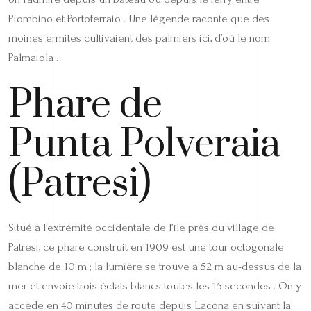
Piombino et Portoferraio . Une légende raconte que des
moines ermites cultivaient des palmiers ici, d’où le nom
Palmaiola .
Phare de
Punta Polveraia
(Patresi)
Situé à l’extrémité occidentale de l’île près du village de
Patresi, ce phare construit en 1909 est une tour octogonale
blanche de 10 m ; la lumière se trouve à 52 m au-dessus de la
mer et envoie trois éclats blancs toutes les 15 secondes . On y
accède en 40 minutes de route depuis Lacona en suivant la