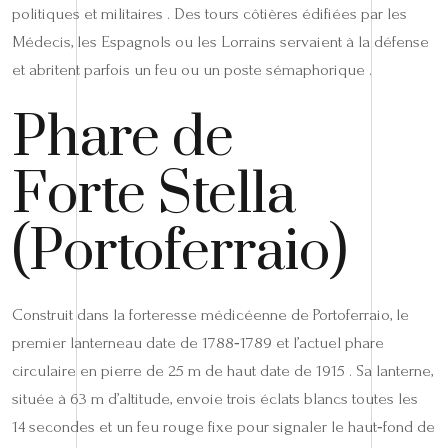
politiques et militaires . Des tours côtières édifiées par les
Médecis, les Espagnols ou les Lorrains servaient à la défense
et abritent parfois un feu ou un poste sémaphorique .
Phare de
Forte Stella
(Portoferraio)
Construit dans la forteresse médicéenne de Portoferraio, le
premier lanterneau date de 1788‑1789 et l’actuel phare
circulaire en pierre de 25 m de haut date de 1915 . Sa lanterne,
située à 63 m d’altitude, envoie trois éclats blancs toutes les
14 secondes et un feu rouge fixe pour signaler le haut‑fond de