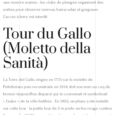
une réserve marine : les clubs de plongée organisent des
sorties pour observer mérous, barracudas et gorgones .
L’accès à terre est interdit .
Tour du Gallo
(Moletto della
Sanità)
La Torre del Gallo, érigée en 1733 sur le moletto de
Portoferraio puis reconstruite en 1934, doit son nom au coq de
bronze (aujourd’hui disparu) qui la couronnait et symbolisait
« l’aube » de la ville fortifiée . En 1902, un phare a été installé
sur cette tour : la petite tour de 5 m porte un feu rouge continu