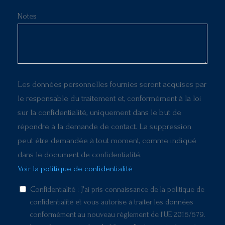
Notes
Les données personnelles fournies seront acquises par
le responsable du traitement et, conformément à la loi
sur la confidentialité, uniquement dans le but de
répondre à la demande de contact. La suppression
peut être demandée à tout moment, comme indiqué
dans le document de confidentialité.
Voir la politique de confidentialité
Confidentialité : J'ai pris connaissance de la politique de
confidentialité et vous autorise à traiter les données
conformément au nouveau règlement de l'UE 2016/679.