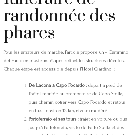
randonnée des
phares
Pour les amateurs de marche, l’article propose un « Cammino
dei Fari » en plusieurs étapes reliant les structures décrites.
Chaque étape est accessible depuis l’Hôtel Giardino :
De Lacona à Capo Focardo :
départ à pied de
l’hôtel, montée au promontoire de Capo Stella,
puis chemin côtier vers Capo Focardo et retour
en bus ; environ 12 km, niveau modéré .
Portoferraio et ses tours :
trajet en voiture ou bus
jusqu’à Portoferraio, visite de Forte Stella et des