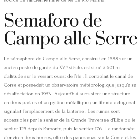
Semaforo de
Campo alle Serre
Le sémaphore de Campo alle Serre, construit en 1888 sur un
ancien poste de garde du XVIᵉ siècle, est situé à 601 m
d’altitude sur le versant ouest de l’île . Il contrôlait le canal de
Corse et possédait un observatoire météorologique jusqu’à sa
désaffectation en 1953 . Aujourd’hui subsistent une structure
en deux parties et un pylône métallique ; un tiburio octogonal
signalait l’emplacement de la lanterne . Les ruines sont
accessibles par le sentier de la Grande Traversée d’Elbe ou le
sentier 125 depuis Pomonte, puis le sentier 176 . La randonnée,
d’environ deux heures, offre des panoramas sur la Corse et les