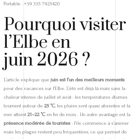
Portable : +39 335 7925420
Pourquoi visiter
l’Elbe en
juin 2026 ?
L’article explique que
juin est l’un des meilleurs moments
pour des vacances sur l’Elbe. L’été est déjà là mais sans la
chaleur intense de juillet et août : les températures diurnes
tournent autour de
25 °C
, les pluies sont quasi absentes et la
mer atteint
21–22 °C
en fin de mois . Un autre avantage est la
présence modérée de touristes
: l’île commence à s’animer
mais les plages restent peu fréquentées, ce qui permet de