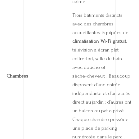
calme .
Trois bâtiments distincts
avec des chambres
accueillantes équipées de
climatisation
,
Wi‑Fi gratuit
,
télévision à écran plat,
coffre‑fort, salle de bain
avec douche et
Chambres
sèche‑cheveux . Beaucoup
disposent d’une entrée
indépendante et d’un accès
direct au jardin ; d’autres ont
un balcon ou patio privé.
Chaque chambre possède
une place de parking
numérotée dans le parc .