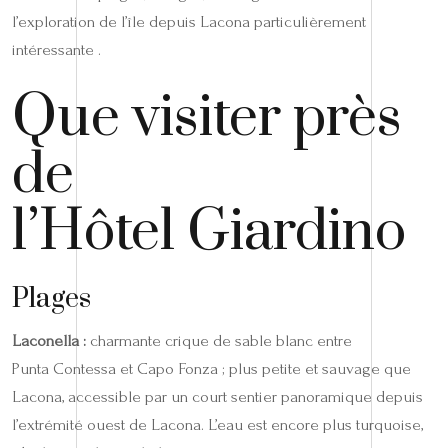
l’exploration de l’île depuis Lacona particulièrement
intéressante .
Que visiter près
de
l’Hôtel Giardino
Plages
Laconella :
charmante crique de sable blanc entre
Punta Contessa et Capo Fonza ; plus petite et sauvage que
Lacona, accessible par un court sentier panoramique depuis
l’extrémité ouest de Lacona. L’eau est encore plus turquoise,