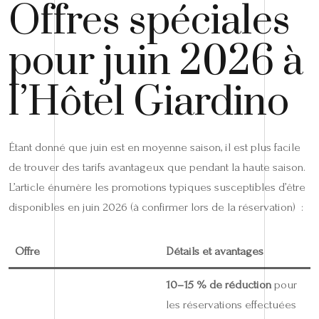
Offres spéciales
pour juin 2026 à
l’Hôtel Giardino
Étant donné que juin est en moyenne saison, il est plus facile
de trouver des tarifs avantageux que pendant la haute saison.
L’article énumère les promotions typiques susceptibles d’être
disponibles en juin 2026 (à confirmer lors de la réservation) :
Offre
Détails et avantages
10–15 % de réduction
pour
les réservations effectuées