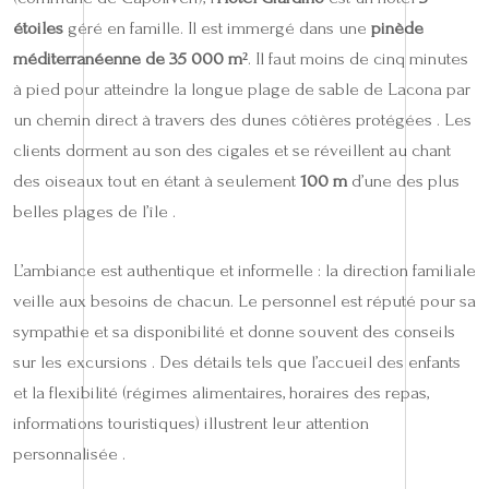
étoiles
géré en famille. Il est immergé dans une
pinède
méditerranéenne de 35 000 m²
. Il faut moins de cinq minutes
à pied pour atteindre la longue plage de sable de Lacona par
un chemin direct à travers des dunes côtières protégées . Les
clients dorment au son des cigales et se réveillent au chant
des oiseaux tout en étant à seulement
100 m
d’une des plus
belles plages de l’île .
L’ambiance est authentique et informelle : la direction familiale
veille aux besoins de chacun. Le personnel est réputé pour sa
sympathie et sa disponibilité et donne souvent des conseils
sur les excursions . Des détails tels que l’accueil des enfants
et la flexibilité (régimes alimentaires, horaires des repas,
informations touristiques) illustrent leur attention
personnalisée .