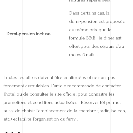
Dans certains cas, la
demi‑pension est proposée
au même prix que la
Demi-pension incluse
formule B&B : le dîner est
offert pour des séjours d’au
moins 5 nuits .
Toutes les offres doivent être confirmées et ne sont pas
forcément cumulables. L’article recommande de contacter
l’hôtel ou de consulter le site officiel pour connaître les
promotions et conditions actualisées . Réserver tôt permet
aussi de choisir l’emplacement de la chambre (jardin, balcon,
etc.) et facilite l’organisation du ferry .