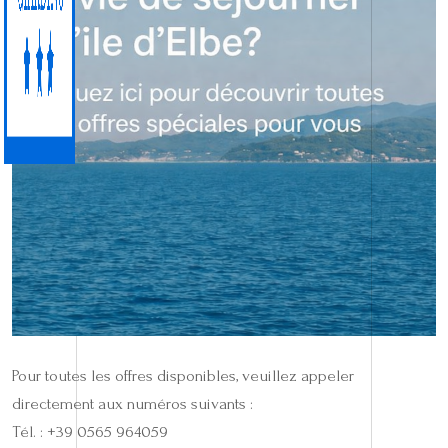
Pour toutes les offres disponibles, veuillez appeler
directement aux numéros suivants :
Tél. : +39 0565 964059