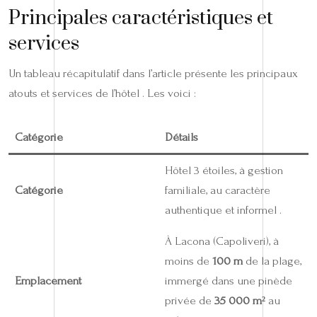
Principales caractéristiques et
services
Un tableau récapitulatif dans l’article présente les principaux
atouts et services de l’hôtel . Les voici :
Catégorie
Détails
Hôtel 3 étoiles, à gestion
Catégorie
familiale, au caractère
authentique et informel .
À Lacona (Capoliveri), à
moins de
100 m
de la plage,
Emplacement
immergé dans une pinède
privée de
35 000 m²
au