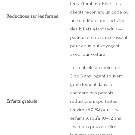
ferry Piombino‑Elbe. Les
clients reçoivent un code ou
Réductions sur les ferries
un lien dédié pour acheter
des billets à tarif réduit —
particulièrement intéressant
pour ceux qui voyagent
avec leur voiture .
Les enfants de moins de
2 ou 3 ans logent souvent
gratuitement dans la
chambre des parents ;
Enfants gratuits
réductions importantes
(environ
50 %
) pour les
enfants jusqu’à 10–12 ans ;
les repas peuvent être
facturés séparément .