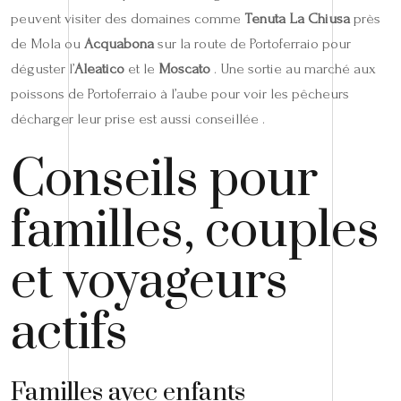
peuvent visiter des domaines comme
Tenuta La Chiusa
près
de Mola ou
Acquabona
sur la route de Portoferraio pour
déguster l’
Aleatico
et le
Moscato
. Une sortie au marché aux
poissons de Portoferraio à l’aube pour voir les pêcheurs
décharger leur prise est aussi conseillée .
Conseils pour
familles, couples
et voyageurs
actifs
Familles avec enfants