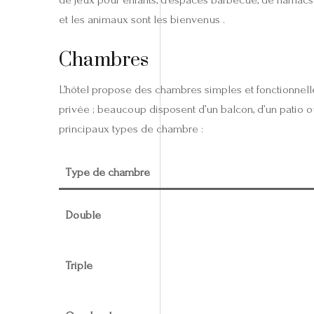
et les animaux sont les bienvenus .
Chambres
L’hôtel propose des chambres simples et fonctionnelles 
privée ; beaucoup disposent d’un balcon, d’un patio 
principaux types de chambre :
Type de chambre
Double
Triple