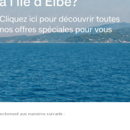
directement aux numéros suivants :