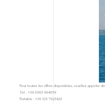
Pour toutes les offres disponibles, veuillez appeler 
Tél. : +39 0565 964059
Portable : +39 335 7925420