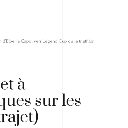
 d’Elbe, la Capoliveri Legend Cup ou le triathlon
et à
ques sur les
rajet)