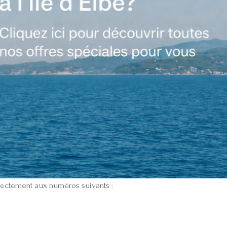
directement aux numéros suivants :