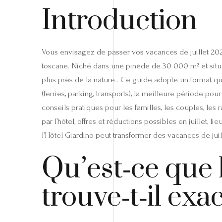
Introduction
Vous envisagez de passer vos vacances de juillet 2026 
toscane. Niché dans une pinède de 30 000 m² et situ
plus près de la nature . Ce guide adopte un format qu
(ferries, parking, transports), la meilleure période pou
conseils pratiques pour les familles, les couples, les 
par l’hôtel, offres et réductions possibles en juillet,
l’Hôtel Giardino peut transformer des vacances de juil
Qu’est‑ce que 
trouve‑t‑il exa