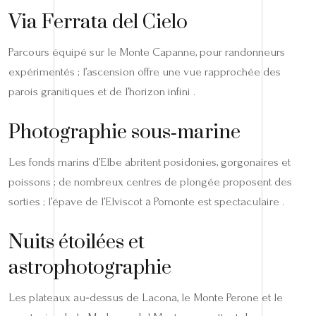
Via Ferrata del Cielo
Parcours équipé sur le Monte Capanne, pour randonneurs
expérimentés ; l’ascension offre une vue rapprochée des
parois granitiques et de l’horizon infini .
Photographie sous‑marine
Les fonds marins d’Elbe abritent posidonies, gorgonaires et
poissons ; de nombreux centres de plongée proposent des
sorties ; l’épave de l’Elviscot à Pomonte est spectaculaire .
Nuits étoilées et
astrophotographie
Les plateaux au‑dessus de Lacona, le Monte Perone et le