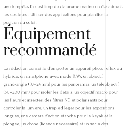
une tempête, l’air est limpide ; la brume marine en été adoucit
les couleurs . Utiliser des applications pour planifier la
position du soleil .
Équipement
recommandé
La rédaction conseille d’emporter un appareil photo reflex ou
hybride, un smartphone avec mode RAW, un objectif
grand‑angle (10–24 mm) pour les panoramas, un téléobjectif
(50–200 mm) pour isoler les détails, un objectif macro pour
les fleurs et insectes, des filtres ND et polarisants pour
contrôler la lumière, un trépied léger pour les expositions
longues, une caméra d’action étanche pour le kayak et la
plongée, un drone (licence nécessaire) et un sac à dos