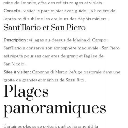
mine de limonite, offre des reflets rouges et violets .
Conseils :
visiter le parc minier avec guide ; la lumière de
l’après‑midi sublime les couleurs des dépôts miniers .
Sant’Ilario et San Piero
Description :
villages au‑dessus de Marina di Campo ;
Sant’Ilario a conservé son atmosphère médiévale ; San Piero
est réputé pour ses carrières de granit et l’église de
San Nicolò .
Sites à visiter :
Capanna di Marco (refuge pastorale dans une
grotte de granite) et menhirs de Sassi Ritti .
Plages
panoramiques
Certaines plages se prêtent particulièrement à la