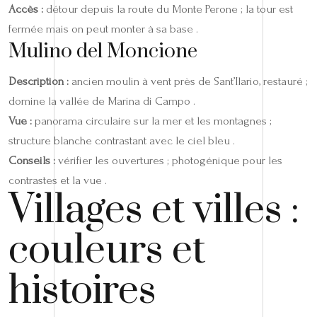
Accès :
détour depuis la route du Monte Perone ; la tour est
fermée mais on peut monter à sa base .
Mulino del Moncione
Description :
ancien moulin à vent près de Sant’Ilario, restauré ;
domine la vallée de Marina di Campo .
Vue :
panorama circulaire sur la mer et les montagnes ;
structure blanche contrastant avec le ciel bleu .
Conseils :
vérifier les ouvertures ; photogénique pour les
contrastes et la vue .
Villages et villes :
couleurs et
histoires