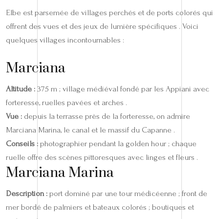
Elbe est parsemée de villages perchés et de ports colorés qui
offrent des vues et des jeux de lumière spécifiques . Voici
quelques villages incontournables :
Marciana
Altitude :
375 m ; village médiéval fondé par les Appiani avec
forteresse, ruelles pavées et arches .
Vue :
depuis la terrasse près de la forteresse, on admire
Marciana Marina, le canal et le massif du Capanne .
Conseils :
photographier pendant la golden hour ; chaque
ruelle offre des scènes pittoresques avec linges et fleurs .
Marciana Marina
Description :
port dominé par une tour médicéenne ; front de
mer bordé de palmiers et bateaux colorés ; boutiques et