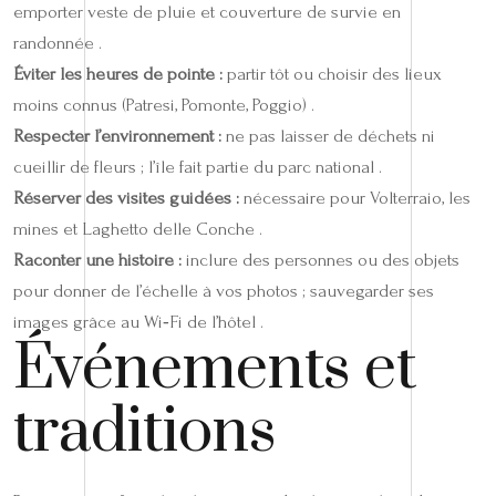
emporter veste de pluie et couverture de survie en
randonnée .
Éviter les heures de pointe :
partir tôt ou choisir des lieux
moins connus (Patresi, Pomonte, Poggio) .
Respecter l’environnement :
ne pas laisser de déchets ni
cueillir de fleurs ; l’île fait partie du parc national .
Réserver des visites guidées :
nécessaire pour Volterraio, les
mines et Laghetto delle Conche .
Raconter une histoire :
inclure des personnes ou des objets
pour donner de l’échelle à vos photos ; sauvegarder ses
images grâce au Wi‑Fi de l’hôtel .
Événements et
traditions