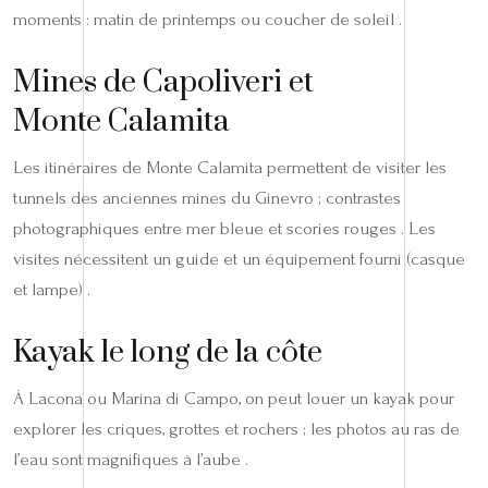
moments : matin de printemps ou coucher de soleil .
Mines de Capoliveri et
Monte Calamita
Les itinéraires de Monte Calamita permettent de visiter les
tunnels des anciennes mines du Ginevro ; contrastes
photographiques entre mer bleue et scories rouges . Les
visites nécessitent un guide et un équipement fourni (casque
et lampe) .
Kayak le long de la côte
À Lacona ou Marina di Campo, on peut louer un kayak pour
explorer les criques, grottes et rochers ; les photos au ras de
l’eau sont magnifiques à l’aube .