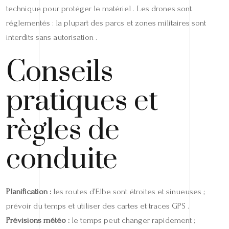
technique pour protéger le matériel . Les drones sont
réglementés : la plupart des parcs et zones militaires sont
interdits sans autorisation .
Conseils
pratiques et
règles de
conduite
Planification :
les routes d’Elbe sont étroites et sinueuses ;
prévoir du temps et utiliser des cartes et traces GPS .
Prévisions météo :
le temps peut changer rapidement ;