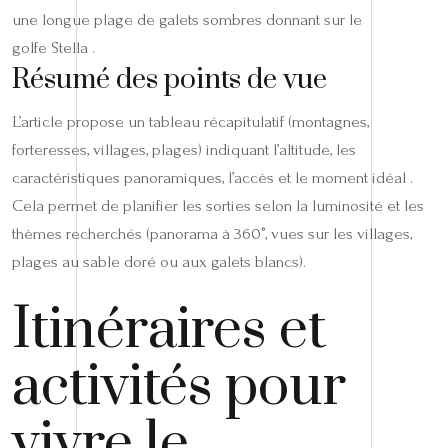
une longue plage de galets sombres donnant sur le
golfe Stella .
Résumé des points de vue
L’article propose un tableau récapitulatif (montagnes,
forteresses, villages, plages) indiquant l’altitude, les
caractéristiques panoramiques, l’accès et le moment idéal .
Cela permet de planifier les sorties selon la luminosité et les
thèmes recherchés (panorama à 360°, vues sur les villages,
plages au sable doré ou aux galets blancs).
Itinéraires et
activités pour
vivre le