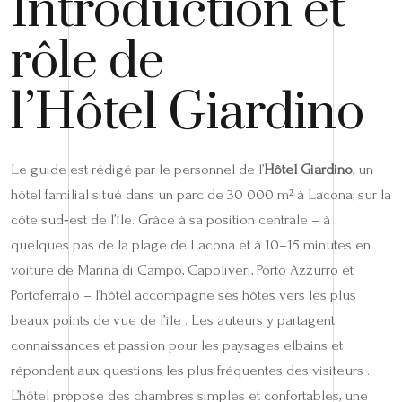
Introduction et
rôle de
l’Hôtel Giardino
Le guide est rédigé par le personnel de l’
Hôtel Giardino
, un
hôtel familial situé dans un parc de 30 000 m² à Lacona, sur la
côte sud‑est de l’île. Grâce à sa position centrale – à
quelques pas de la plage de Lacona et à 10–15 minutes en
voiture de Marina di Campo, Capoliveri, Porto Azzurro et
Portoferraio – l’hôtel accompagne ses hôtes vers les plus
beaux points de vue de l’île . Les auteurs y partagent
connaissances et passion pour les paysages elbains et
répondent aux questions les plus fréquentes des visiteurs .
L’hôtel propose des chambres simples et confortables, une