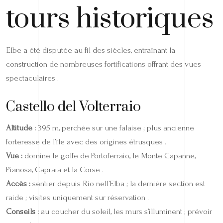
tours historiques
Elbe a été disputée au fil des siècles, entraînant la
construction de nombreuses fortifications offrant des vues
spectaculaires .
Castello del Volterraio
Altitude :
395 m, perchée sur une falaise ; plus ancienne
forteresse de l’île avec des origines étrusques .
Vue :
domine le golfe de Portoferraio, le Monte Capanne,
Pianosa, Capraia et la Corse .
Accès :
sentier depuis Rio nell’Elba ; la dernière section est
raide ; visites uniquement sur réservation .
Conseils :
au coucher du soleil, les murs s’illuminent ; prévoir