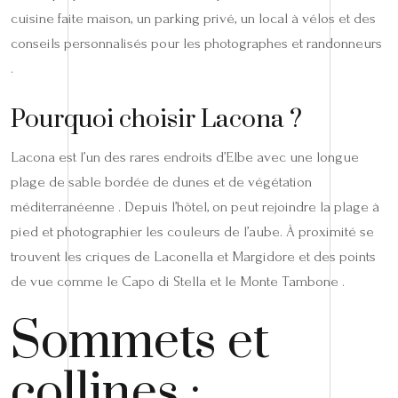
cuisine faite maison, un parking privé, un local à vélos et des
conseils personnalisés pour les photographes et randonneurs
.
Pourquoi choisir Lacona ?
Lacona est l’un des rares endroits d’Elbe avec une longue
plage de sable bordée de dunes et de végétation
méditerranéenne . Depuis l’hôtel, on peut rejoindre la plage à
pied et photographier les couleurs de l’aube. À proximité se
trouvent les criques de Laconella et Margidore et des points
de vue comme le Capo di Stella et le Monte Tambone .
Sommets et
collines :